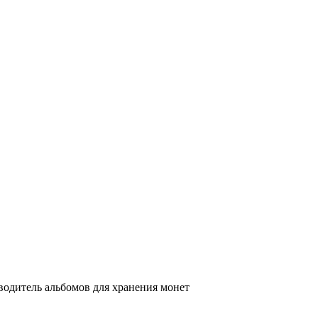
одитель альбомов для хранения монет