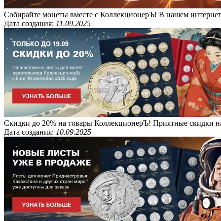
Собирайте монеты вместе с КоллекционерЪ! В нашем интернет
Дата создания:
11.09.2025
Скидки до 20% на товары КоллекционерЪ! Приятные скидки на ч
Дата создания:
10.09.2025