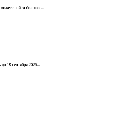
можете найти большое...
до 19 сентября 2025...