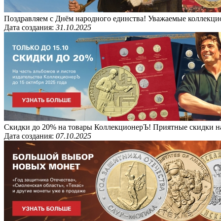
Поздравляем с Днём народного единства! Уважаемые коллекцио
Дата создания:
31.10.2025
Скидки до 20% на товары КоллекционерЪ! Приятные скидки на ч
Дата создания:
07.10.2025