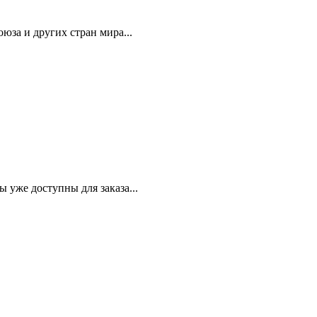
юза и других стран мира...
уже доступны для заказа...