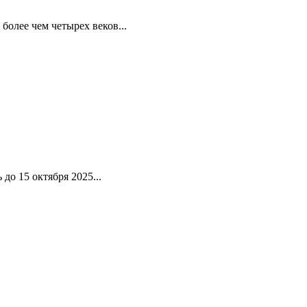
олее чем четырех веков...
до 15 октября 2025...