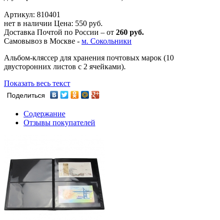
Артикул: 810401
нет в наличии
Цена:
550 руб.
Доставка Почтой по России – от
260 руб.
Самовывоз в Москве -
м. Сокольники
Альбом-кляссер для хранения почтовых марок (10
двусторонних листов с 2 ячейками).
Показать весь текст
Поделиться
Содержание
Отзывы покупателей