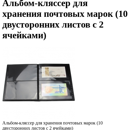
Альбом-кляссер для
хранения почтовых марок (10
двусторонних листов с 2
ячейками)
Альбом-кляссер для хранения почтовых марок (10
двусторонних листов с 2 ячейками)