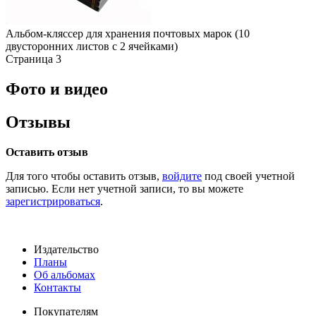
Альбом-кляссер для хранения почтовых марок (10
двусторонних листов с 2 ячейками)
Страница 3
Фото и видео
Отзывы
Оставить отзыв
Для того чтобы оставить отзыв,
войдите
под своей учетной
записью. Если нет учетной записи, то вы можете
зарегистрироваться
.
Издательство
Планы
Об альбомах
Контакты
Покупателям