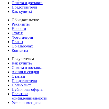
Оплата и доставка
Представители
Как купить?
Об издательстве
Реквизиты
Новости
Статьи
Фотогалерея
Планы
Об альбомах
Контакты
Покупателям
Как купить?
Оплата и доставка
Акции и скидки
Отзывы
Представители
Прайс-лист
Публичная оферта
Политика
конфиденциальности
Условия возврата