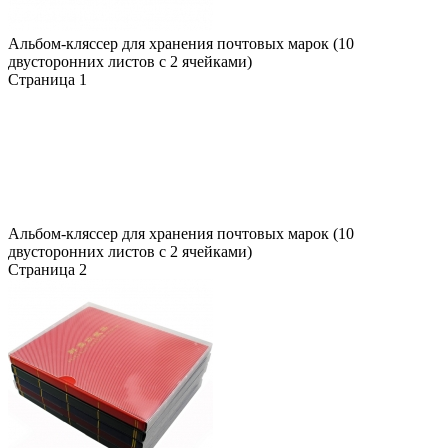
Альбом-кляссер для хранения почтовых марок (10
двусторонних листов с 2 ячейками)
Страница 1
Альбом-кляссер для хранения почтовых марок (10
двусторонних листов с 2 ячейками)
Страница 2