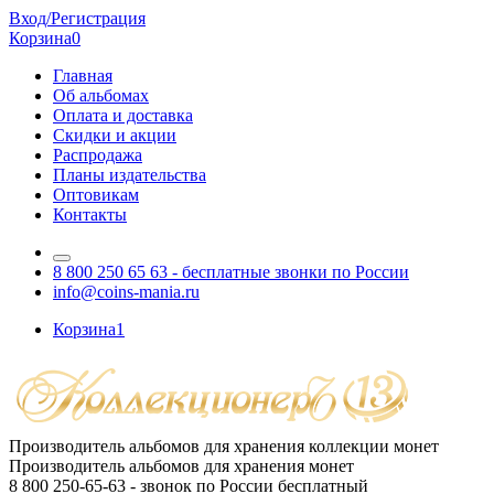
Вход/Регистрация
Корзина
0
Главная
Об альбомах
Оплата и доставка
Скидки и акции
Распродажа
Планы издательства
Оптовикам
Контакты
8 800 250 65 63
- бесплатные звонки по России
info@coins-mania.ru
Корзина
1
Производитель альбомов для хранения коллекции монет
Производитель альбомов для хранения монет
8 800 250-65-63
- звонок по России бесплатный