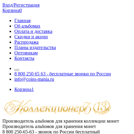
Вход/Регистрация
Корзина
0
Главная
Об альбомах
Оплата и доставка
Скидки и акции
Распродажа
Планы издательства
Оптовикам
Контакты
8 800 250 65 63
- бесплатные звонки по России
info@coins-mania.ru
Корзина
1
Производитель альбомов для хранения коллекции монет
Производитель альбомов для хранения монет
8 800 250-65-63
- звонок по России бесплатный