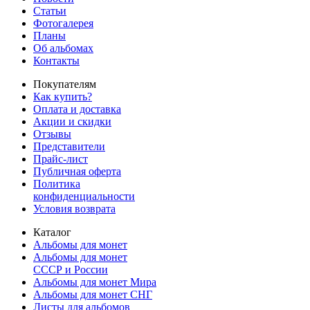
Статьи
Фотогалерея
Планы
Об альбомах
Контакты
Покупателям
Как купить?
Оплата и доставка
Акции и скидки
Отзывы
Представители
Прайс-лист
Публичная оферта
Политика
конфиденциальности
Условия возврата
Каталог
Альбомы для монет
Альбомы для монет
СССР и России
Альбомы для монет Мира
Альбомы для монет СНГ
Листы для альбомов