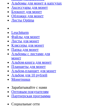
Альбомы для монет в капсулах
Аксессуары для монет
Блокнот для монет
Обложки для монет
Листы Optima
Leuchtturm
Файлы для монет
Листы для монет
Кляссеры для монет
Папка для монет
Альбомы с листами для
монет
Альбом-книга для монет
Планшеты для монет
Альбом-планшет для монет
Альбом для 10 рублей
Монетники
Зарабатывайте с нами
Оптовым покупателям
Партнерская программа
Социальные сети