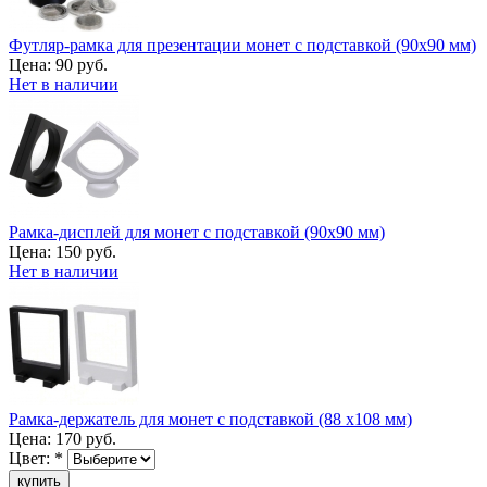
Футляр-рамка для презентации монет с подставкой (90х90 мм)
Цена:
90 руб.
Нет в наличии
Рамка-дисплей для монет с подставкой (90х90 мм)
Цена:
150 руб.
Нет в наличии
Рамка-держатель для монет с подставкой (88 х108 мм)
Цена:
170 руб.
Цвет:
*