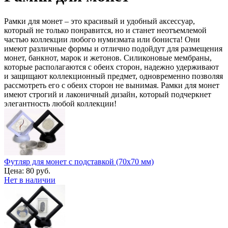
Рамки для монет – это красивый и удобный аксессуар,
который не только понравится, но и станет неотъемлемой
частью коллекции любого нумизмата или бониста! Они
имеют различные формы и отлично подойдут для размещения
монет, банкнот, марок и жетонов. Силиконовые мембраны,
которые располагаются с обеих сторон, надежно удерживают
и защищают коллекционный предмет, одновременно позволяя
рассмотреть его с обеих сторон не вынимая. Рамки для монет
имеют строгий и лаконичный дизайн, который подчеркнет
элегантность любой коллекции!
Футляр для монет с подставкой (70х70 мм)
Цена:
80 руб.
Нет в наличии