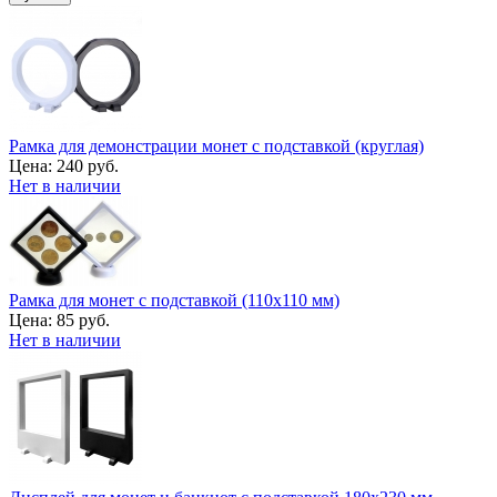
Рамка для демонстрации монет с подставкой (круглая)
Цена:
240 руб.
Нет в наличии
Рамка для монет с подставкой (110х110 мм)
Цена:
85 руб.
Нет в наличии