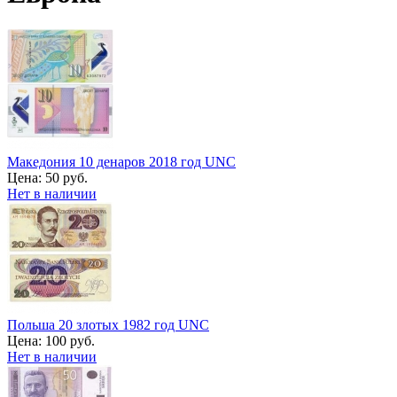
Македония 10 денаров 2018 год UNC
Цена:
50 руб.
Нет в наличии
Польша 20 злотых 1982 год UNC
Цена:
100 руб.
Нет в наличии