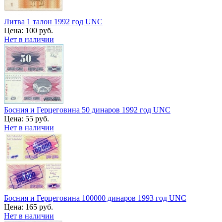
Литва 1 талон 1992 год UNC
Цена:
100 руб.
Нет в наличии
Босния и Герцеговина 50 динаров 1992 год UNC
Цена:
55 руб.
Нет в наличии
Босния и Герцеговина 100000 динаров 1993 год UNC
Цена:
165 руб.
Нет в наличии