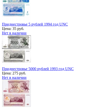
Приднестровье 5 рублей 1994 год UNC
Цена:
35 руб.
Нет в наличии
Приднестровье 5000 рублей 1993 год UNC
Цена:
275 руб.
Нет в наличии