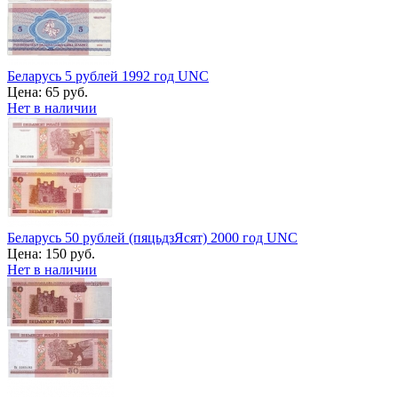
Беларусь 5 рублей 1992 год UNC
Цена:
65 руб.
Нет в наличии
Беларусь 50 рублей (пяцьдзЯсят) 2000 год UNC
Цена:
150 руб.
Нет в наличии