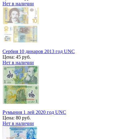
Нет в наличии
Сербия 10 динаров 2013 год UNC
Цена:
45 руб.
Нет в наличии
Румыния 1 лей 2020 год UNC
Цена:
80 руб.
Нет в наличии