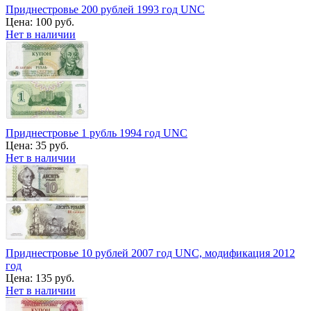
Приднестровье 200 рублей 1993 год UNC
Цена:
100 руб.
Нет в наличии
Приднестровье 1 рубль 1994 год UNC
Цена:
35 руб.
Нет в наличии
Приднестровье 10 рублей 2007 год UNC, модификация 2012
год
Цена:
135 руб.
Нет в наличии