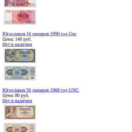
Югославия 10 динаров 1990 год Unc
Цена:
140 руб.
Нет в наличии
Югославия 50 динаров 1968 год UNC
Цена:
80 руб.
Нет в наличии