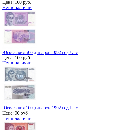
Цена:
100 руб.
Нет в наличии
Югославия 500 динаров 1992 год Unc
Цена:
100 руб.
Нет в наличии
Югославия 100 динаров 1992 год Unc
Цена:
90 руб.
Нет в наличии