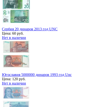
Сербия 20 динаров 2013 год UNC
Цена:
60 руб.
Нет в наличии
Югославия 5000000 динаров 1993 год Unc
Цена:
120 руб.
Нет в наличии