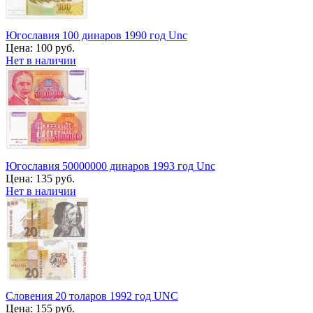
Югославия 100 динаров 1990 год Unc
Цена:
100 руб.
Нет в наличии
Югославия 50000000 динаров 1993 год Unc
Цена:
135 руб.
Нет в наличии
Словения 20 толаров 1992 год UNC
Цена:
155 руб.