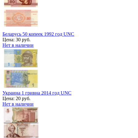
Беларусь 50 копеек 1992 год UNC
Цена:
30 руб.
Нет в наличии
Украина 1 гривна 2014 год UNC
Цена:
20 руб.
Нет в наличии