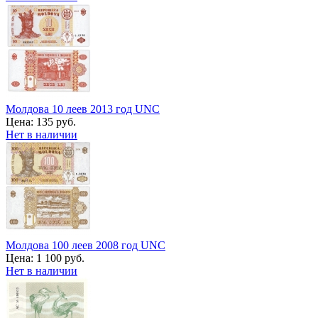
Молдова 10 леев 2013 год UNC
Цена:
135 руб.
Нет в наличии
Молдова 100 леев 2008 год UNC
Цена:
1 100 руб.
Нет в наличии