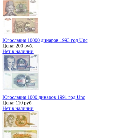
Югославия 10000 динаров 1993 год Unc
Цена:
200 руб.
Нет в наличии
Югославия 1000 динаров 1991 год Unc
Цена:
110 руб.
Нет в наличии