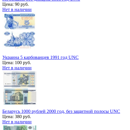
Цена:
90 руб.
Нет в наличии
Украина 5 карбованцев 1991 год UNC
Цена:
100 руб.
Нет в наличии
Беларусь 1000 рублей 2000 год, без защитной полосы UNC
Цена:
380 руб.
Нет в наличии