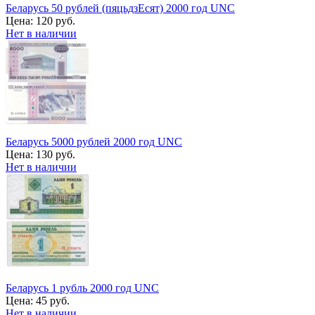
Беларусь 50 рублей (пяцьдзЕсят) 2000 год UNC
Цена:
120 руб.
Нет в наличии
Беларусь 5000 рублей 2000 год UNC
Цена:
130 руб.
Нет в наличии
Беларусь 1 рубль 2000 год UNC
Цена:
45 руб.
Нет в наличии