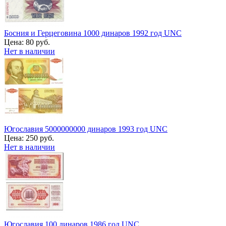
Босния и Герцеговина 1000 динаров 1992 год UNC
Цена:
80 руб.
Нет в наличии
Югославия 5000000000 динаров 1993 год UNC
Цена:
250 руб.
Нет в наличии
Югославия 100 динаров 1986 год UNC