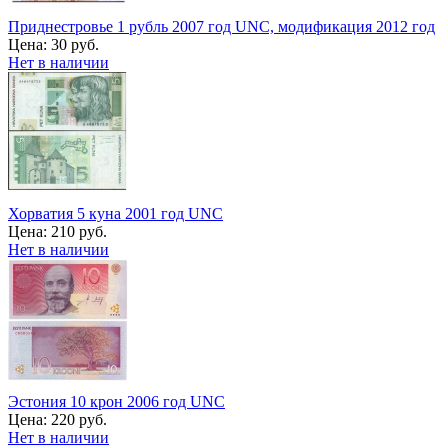
Приднестровье 1 рубль 2007 год UNC, модификация 2012 год
Цена:
30 руб.
Нет в наличии
Хорватия 5 куна 2001 год UNC
Цена:
210 руб.
Нет в наличии
Эстония 10 крон 2006 год UNC
Цена:
220 руб.
Нет в наличии