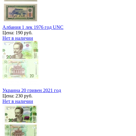
Албания 1 лек 1976 год UNC
Цена:
190 руб.
Нет в наличии
Украина 20 гривен 2021 год
Цена:
230 руб.
Нет в наличии