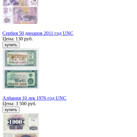
Сербия 50 динаров 2011 год UNC
Цена:
130 руб.
Албания 10 лек 1976 год UNC
Цена:
3 500 руб.