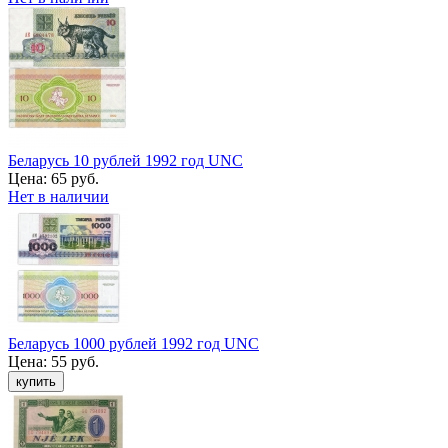
Беларусь 10 рублей 1992 год UNC
Цена:
65 руб.
Нет в наличии
Беларусь 1000 рублей 1992 год UNC
Цена:
55 руб.