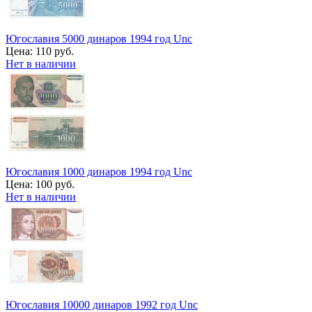
Югославия 5000 динаров 1994 год Unc
Цена:
110 руб.
Нет в наличии
Югославия 1000 динаров 1994 год Unc
Цена:
100 руб.
Нет в наличии
Югославия 10000 динаров 1992 год Unc