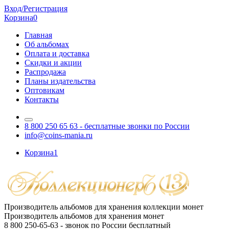
Вход/Регистрация
Корзина
0
Главная
Об альбомах
Оплата и доставка
Скидки и акции
Распродажа
Планы издательства
Оптовикам
Контакты
8 800 250 65 63
- бесплатные звонки по России
info@coins-mania.ru
Корзина
1
Производитель альбомов для хранения коллекции монет
Производитель альбомов для хранения монет
8 800 250-65-63
- звонок по России бесплатный