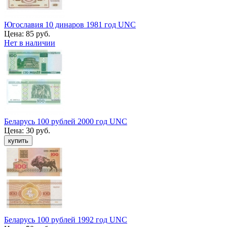
Югославия 10 динаров 1981 год UNC
Цена:
85 руб.
Нет в наличии
Беларусь 100 рублей 2000 год UNC
Цена:
30 руб.
Беларусь 100 рублей 1992 год UNC