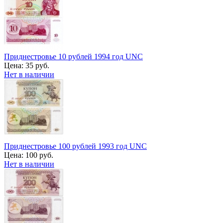
Приднестровье 10 рублей 1994 год UNC
Цена:
35 руб.
Нет в наличии
Приднестровье 100 рублей 1993 год UNC
Цена:
100 руб.
Нет в наличии