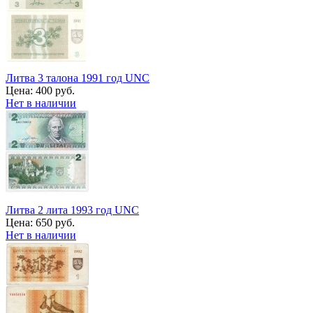
Литва 3 талона 1991 год UNC
Цена:
400 руб.
Нет в наличии
Литва 2 лита 1993 год UNC
Цена:
650 руб.
Нет в наличии