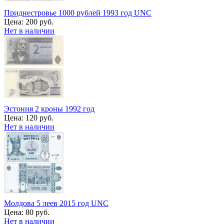
Приднестровье 1000 рублей 1993 год UNC
Цена:
200 руб.
Нет в наличии
Эстония 2 кроны 1992 год
Цена:
120 руб.
Нет в наличии
Молдова 5 леев 2015 год UNC
Цена:
80 руб.
Нет в наличии