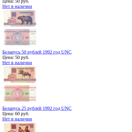
Цена:
50 руб.
Нет в наличии
Беларусь 50 рублей 1992 год UNC
Цена:
50 руб.
Нет в наличии
Беларусь 25 рублей 1992 год UNC
Цена:
60 руб.
Нет в наличии