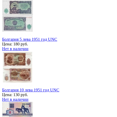
Болгария 5 лева 1951 год UNC
Цена:
180 руб.
Нет в наличии
Болгария 10 лева 1951 год UNC
Цена:
130 руб.
Нет в наличии