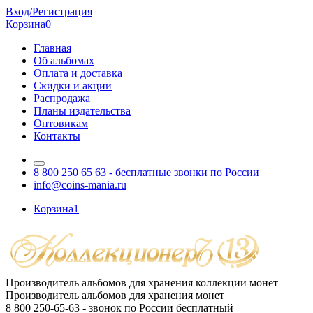
Вход/Регистрация
Корзина
0
Главная
Об альбомах
Оплата и доставка
Скидки и акции
Распродажа
Планы издательства
Оптовикам
Контакты
8 800 250 65 63
- бесплатные звонки по России
info@coins-mania.ru
Корзина
1
Производитель альбомов для хранения коллекции монет
Производитель альбомов для хранения монет
8 800 250-65-63
- звонок по России бесплатный