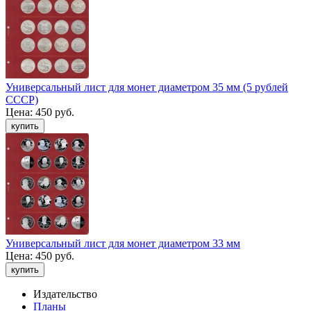
Универсальный лист для монет диаметром 35 мм (5 рублей
СССР)
Цена:
450 руб.
Универсальный лист для монет диаметром 33 мм
Цена:
450 руб.
Издательство
Планы