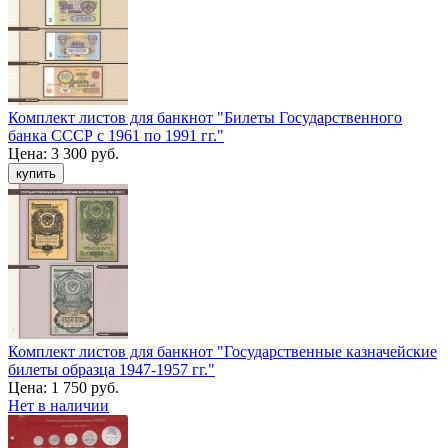
Комплект листов для банкнот "Билеты Государственного
банка СССР с 1961 по 1991 гг."
Цена:
3 300 руб.
Комплект листов для банкнот "Государственные казначейские
билеты образца 1947-1957 гг."
Цена:
1 750 руб.
Нет в наличии