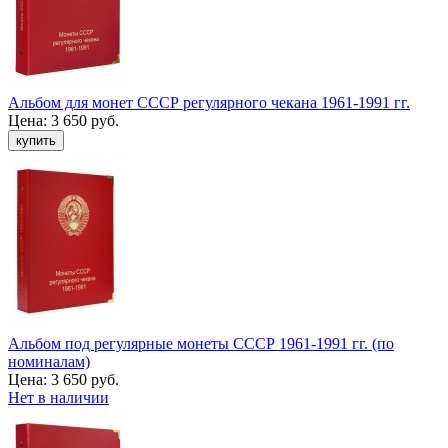
Альбом для монет СССР регулярного чекана 1961-1991 гг.
Цена:
3 650 руб.
Альбом под регулярные монеты СССР 1961-1991 гг. (по
номиналам)
Цена:
3 650 руб.
Нет в наличии