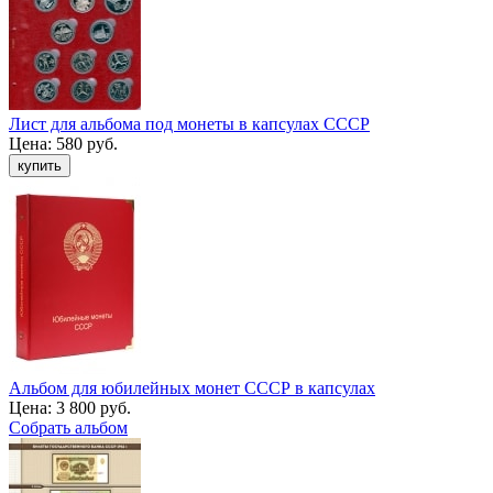
Лист для альбома под монеты в капсулах СССР
Цена:
580 руб.
Альбом для юбилейных монет СССР в капсулах
Цена:
3 800 руб.
Собрать альбом