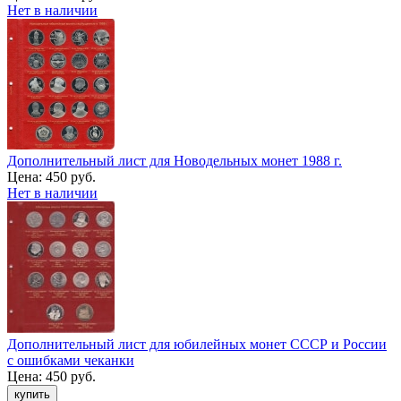
Нет в наличии
Дополнительный лист для Новодельных монет 1988 г.
Цена:
450 руб.
Нет в наличии
Дополнительный лист для юбилейных монет СССР и России
с ошибками чеканки
Цена:
450 руб.