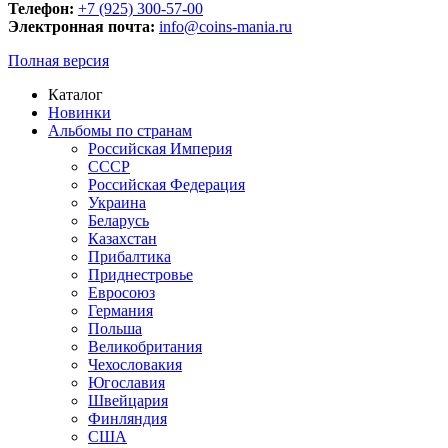
Телефон:
+7 (925) 300-57-00
Электронная почта:
info@coins-mania.ru
Полная версия
Каталог
Новинки
Альбомы по странам
Российская Империя
СССР
Российская Федерация
Украина
Беларусь
Казахстан
Прибалтика
Приднестровье
Евросоюз
Германия
Польша
Великобритания
Чехословакия
Югославия
Швейцария
Финляндия
США