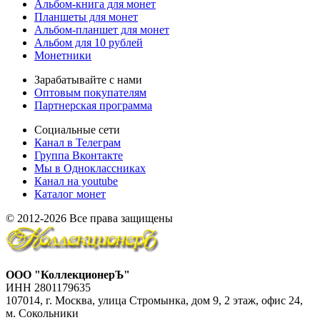
Альбом-книга для монет
Планшеты для монет
Альбом-планшет для монет
Альбом для 10 рублей
Монетники
Зарабатывайте с нами
Оптовым покупателям
Партнерская программа
Социальные сети
Канал в Телеграм
Группа Вконтакте
Мы в Одноклассниках
Канал на youtube
Каталог монет
© 2012-2026 Все права защищены
ООО "КоллекционерЪ"
ИНН 2801179635
107014, г. Москва, улица Стромынка, дом 9, 2 этаж, офис 24,
м. Сокольники