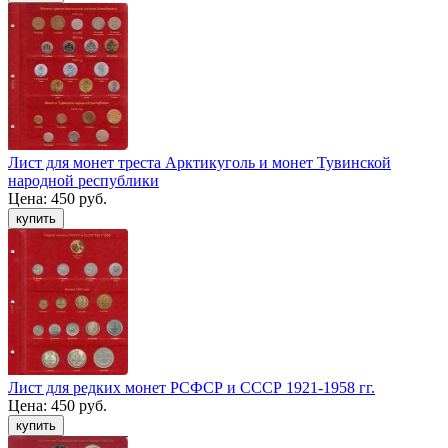
Лист для монет треста Арктикуголь и монет Тувинской
народной республики
Цена:
450 руб.
Лист для редких монет РСФСР и СССР 1921-1958 гг.
Цена:
450 руб.