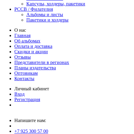
Капсулы, холдеры, пакетики
PCCB / Филателия
Альбомы и листы
Пакетики и холдеры
О нас
Главная
Об альбомах
Оплата и доставка
Скидки и акции
Отзывы
Представители в регионах
Планы издательства
Оптовикам
Контакты
Личный кабинет
Вход
Регистрация
Напишите нам:
+7 925 300 57 00