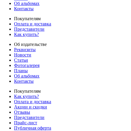
Об альбомах
Контакты
Покупателям
Оплата и доставка
Представители
Как купить?
Об издательстве
Реквизиты
Новости
Статьи
Фотогалерея
Планы
Об альбомах
Контакты
Покупателям
Как купить?
Оплата и доставка
Акции и скидки
Отзывы
Представители
Прайс-лист
Публичная оферта