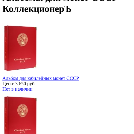
КоллекционерЪ
Альбом для юбилейных монет СССР
Цена:
3 650 руб.
Нет в наличии