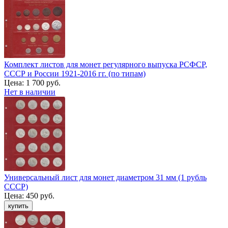
Комплект листов для монет регулярного выпуска РСФСР,
СССР и России 1921-2016 гг. (по типам)
Цена:
1 700 руб.
Нет в наличии
Универсальный лист для монет диаметром 31 мм (1 рубль
СССР)
Цена:
450 руб.