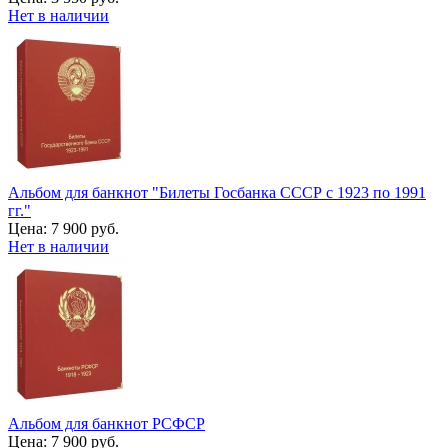
Нет в наличии
Альбом для банкнот "Билеты Госбанка СССР с 1923 по 1991
гг."
Цена:
7 900 руб.
Нет в наличии
Альбом для банкнот РСФСР
Цена:
7 900 руб.