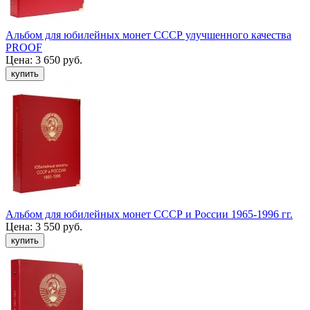
Альбом для юбилейных монет СССР улучшенного качества
PROOF
Цена:
3 650 руб.
Альбом для юбилейных монет СССР и России 1965-1996 гг.
Цена:
3 550 руб.