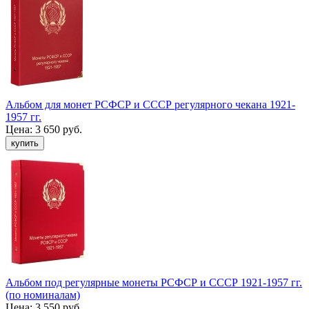
Альбом для монет РСФСР и СССР регулярного чекана 1921-
1957 гг.
Цена:
3 650 руб.
Альбом под регулярные монеты РСФСР и СССР 1921-1957 гг.
(по номиналам)
Цена:
3 550 руб.