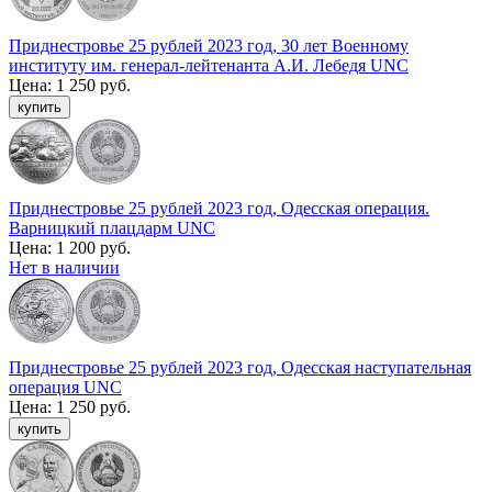
Приднестровье 25 рублей 2023 год, 30 лет Военному
институту им. генерал-лейтенанта А.И. Лебедя UNC
Цена:
1 250 руб.
Приднестровье 25 рублей 2023 год, Одесская операция.
Варницкий плацдарм UNC
Цена:
1 200 руб.
Нет в наличии
Приднестровье 25 рублей 2023 год, Одесская наступательная
операция UNC
Цена:
1 250 руб.