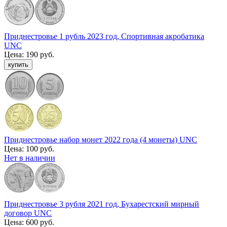
Приднестровье 1 рубль 2023 год, Спортивная акробатика
UNC
Цена:
190 руб.
Приднестровье набор монет 2022 года (4 монеты) UNC
Цена:
100 руб.
Нет в наличии
Приднестровье 3 рубля 2021 год, Бухарестский мирный
договор UNC
Цена:
600 руб.