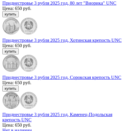
Приднестровье 3 рубля 2025 год, 80 лет "Виорика" UNC
Цена:
650 руб.
Приднестровье 3 рубля 2025 год, Хотинская крепость UNC
Цена:
650 руб.
Приднестровье 3 рубля 2025 год, Сорокская крепость UNC
Цена:
650 руб.
Приднестровье 3 рубля 2025 год, Каменец-Подольская
крепость UNC
Цена:
650 руб.
Нет в наличии