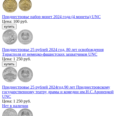
Приднестровье набор монет 2024 года (4 монеты) UNC
Цена:
100 руб.
Приднестровье 25 рублей 2024 год, 80 лет освобождения
Тирасполя от немецко-фашистских захватчиков UNC
Цена:
1 250 руб.
Приднестровье 25 рублей 2024год,90 лет Приднестровскому
государственному театру драмы и комедии им.Н.С.Аронецкой
UNC
Цена:
1 250 руб.
Нет в наличии