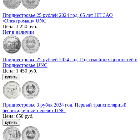
Приднестровье 25 рублей 2024 год, 65 лет НП ЗАО
«Электромаш» UNC
Цена:
1 250 руб.
Нет в наличии
Приднестровье 25 рублей 2024 год, Год семейных ценностей в
Приднестровье UNC
Цена:
1 450 руб.
Приднестровье 3 рубля 2024 год, Первый трансполярный
беспосадочный перелёт UNC
Цена:
650 руб.