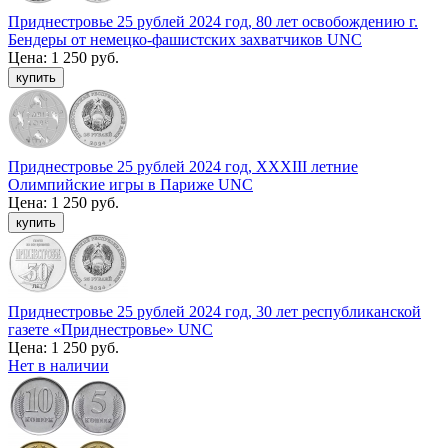
Приднестровье 25 рублей 2024 год, 80 лет освобождению г.
Бендеры от немецко-фашистских захватчиков UNC
Цена:
1 250 руб.
Приднестровье 25 рублей 2024 год, XXXIII летние
Олимпийские игры в Париже UNC
Цена:
1 250 руб.
Приднестровье 25 рублей 2024 год, 30 лет республиканской
газете «Приднестровье» UNC
Цена:
1 250 руб.
Нет в наличии