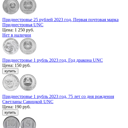
Приднестровье 25 рублей 2023 год, Первая почтовая марка
Приднестровья UNC
Цена:
1 250 руб.
Нет в наличии
Приднестровье 1 рубль 2023 год, Год дракона UNC
Цена:
150 руб.
Приднестровье 1 рубль 2023 год, 75 лет со дня рождения
Светланы Савицкой UNC
Цена:
190 руб.