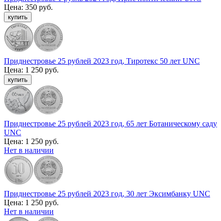
Цена:
350 руб.
Приднестровье 25 рублей 2023 год, Тиротекс 50 лет UNC
Цена:
1 250 руб.
Приднестровье 25 рублей 2023 год, 65 лет Ботаническому саду
UNC
Цена:
1 250 руб.
Нет в наличии
Приднестровье 25 рублей 2023 год, 30 лет Эксимбанку UNC
Цена:
1 250 руб.
Нет в наличии