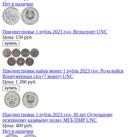
Нет в наличии
Приднестровье 1 рубль 2023 год, Велоспорт UNC
Цена:
150 руб.
Приднестровье набор монет 1 рубль 2023 год, Рода войск
Вооружённых сил (7 монет) UNC
Цена:
1 200 руб.
Приднестровье 1 рубль 2023 год, 30 лет Отдельному
резервному казачьему полку МГБ ПМР UNC
Цена:
400 руб.
Нет в наличии