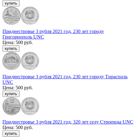
Приднестровье 3 рубля 2021 год, 230 лет городу
Григориополь UNC
Цена:
500 руб.
Приднестровье 3 рубля 2021 год, 230 лет городу Тирасполь
UNC
Цена:
500 руб.
Приднестровье 3 рубля 2021 год, 320 лет селу Строенцы UNC
Цена:
500 руб.