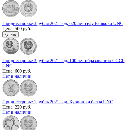
Приднестровье 3 рубля 2021 год, 620 лет селу Рашково UNC
Цена:
500 руб.
Приднестровье 3 рубля 2021 год, 100 лет образованию СССР
UNC
Цена:
600 руб.
Нет в наличии
Приднестровье 1 рубль 2021 год, Кувшинка белая UNC
Цена:
220 руб.
Нет в наличии