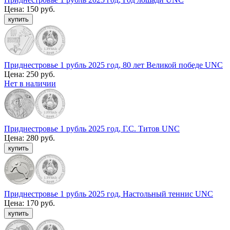
Цена:
150 руб.
Приднестровье 1 рубль 2025 год, 80 лет Великой победе UNC
Цена:
250 руб.
Нет в наличии
Приднестровье 1 рубль 2025 год, Г.С. Титов UNC
Цена:
280 руб.
Приднестровье 1 рубль 2025 год, Настольный теннис UNC
Цена:
170 руб.