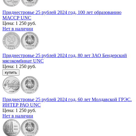
Приднестровье 25 рублей 2024 год, 100 лет образованию
МАССР UNC
Цена:
1 250 руб.
Нет в наличии
Приднестровье 25 рублей 2024 год, 80 лет ЗАО Бендерский
мясокомбинат UNC
Цена:
1 250 руб.
Приднестровье 25 рублей 2024 год, 60 лет Молдавской ГРЭС.
ИНТЕР РАО UNC
Цена:
1 250 руб.
Нет в наличии