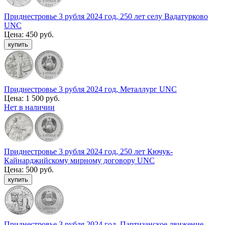
Приднестровье 3 рубля 2024 год, 250 лет селу Вадатурково
UNC
Цена:
450 руб.
Приднестровье 3 рубля 2024 год, Металлург UNC
Цена:
1 500 руб.
Нет в наличии
Приднестровье 3 рубля 2024 год, 250 лет Кючук-
Кайнарджийскому мирному договору UNC
Цена:
500 руб.
Приднестровье 3 рубля 2024 год, Партизанское движение