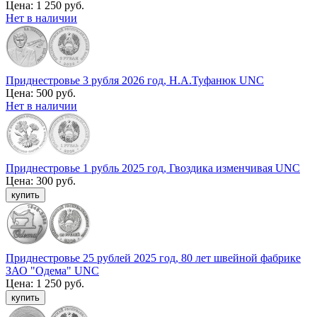
Цена:
1 250 руб.
Нет в наличии
Приднестровье 3 рубля 2026 год, Н.А.Туфанюк UNC
Цена:
500 руб.
Нет в наличии
Приднестровье 1 рубль 2025 год, Гвоздика изменчивая UNC
Цена:
300 руб.
Приднестровье 25 рублей 2025 год, 80 лет швейной фабрике
ЗАО "Одема" UNC
Цена:
1 250 руб.