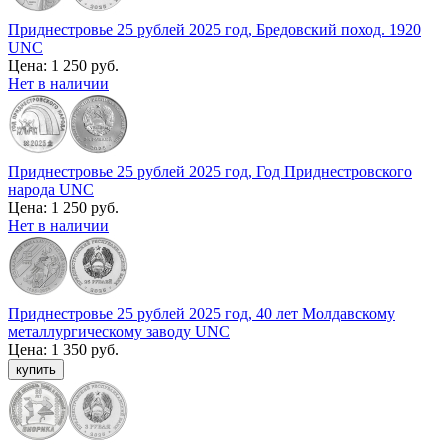
Приднестровье 25 рублей 2025 год, Бредовский поход. 1920
UNC
Цена:
1 250 руб.
Нет в наличии
Приднестровье 25 рублей 2025 год, Год Приднестровского
народа UNC
Цена:
1 250 руб.
Нет в наличии
Приднестровье 25 рублей 2025 год, 40 лет Молдавскому
металлургическому заводу UNC
Цена:
1 350 руб.