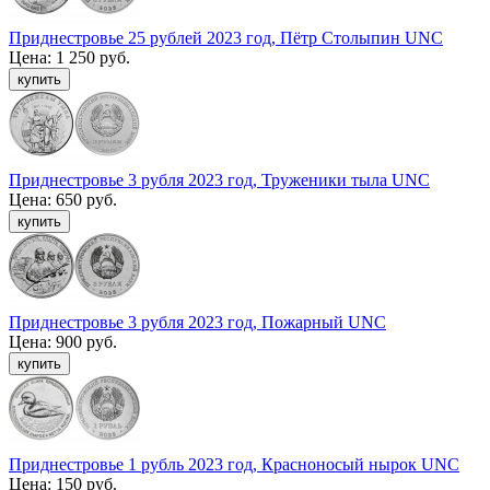
Приднестровье 25 рублей 2023 год, Пётр Столыпин UNC
Цена:
1 250 руб.
Приднестровье 3 рубля 2023 год, Труженики тыла UNC
Цена:
650 руб.
Приднестровье 3 рубля 2023 год, Пожарный UNC
Цена:
900 руб.
Приднестровье 1 рубль 2023 год, Красноносый нырок UNC
Цена:
150 руб.