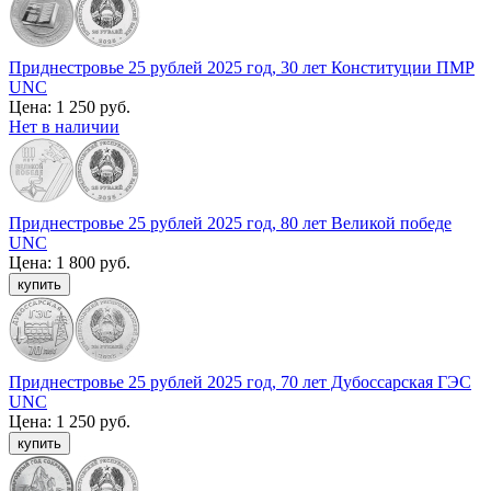
Приднестровье 25 рублей 2025 год, 30 лет Конституции ПМР
UNC
Цена:
1 250 руб.
Нет в наличии
Приднестровье 25 рублей 2025 год, 80 лет Великой победе
UNC
Цена:
1 800 руб.
Приднестровье 25 рублей 2025 год, 70 лет Дубоссарская ГЭС
UNC
Цена:
1 250 руб.