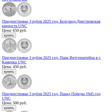
Приднестровье 3 рубля 2025 год, Белгород-Днестровская
крепость UNC
Цена:
650 руб.
Приднестровье 3 рубля 2025 год, Парк Витгенштейна в г.
Каменка UNC
Цена:
450 руб.
Приднестровье 3 рубля 2025 год, Парад Победы 1945 год
UNC
Цена:
500 руб.