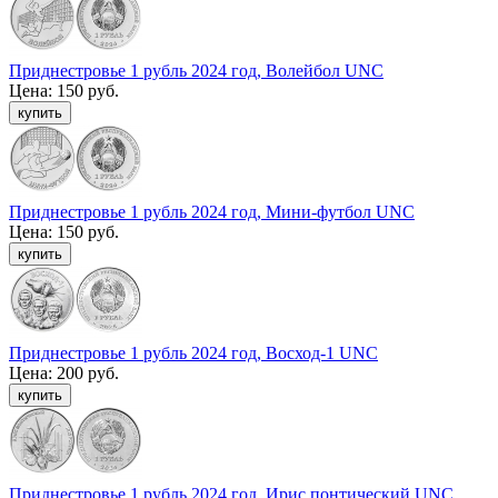
Приднестровье 1 рубль 2024 год, Волейбол UNC
Цена:
150 руб.
Приднестровье 1 рубль 2024 год, Мини-футбол UNC
Цена:
150 руб.
Приднестровье 1 рубль 2024 год, Восход-1 UNC
Цена:
200 руб.
Приднестровье 1 рубль 2024 год, Ирис понтический UNC