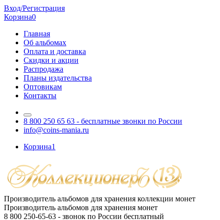
Вход/Регистрация
Корзина
0
Главная
Об альбомах
Оплата и доставка
Скидки и акции
Распродажа
Планы издательства
Оптовикам
Контакты
8 800 250 65 63
- бесплатные звонки по России
info@coins-mania.ru
Корзина
1
Производитель альбомов для хранения коллекции монет
Производитель альбомов для хранения монет
8 800 250-65-63
- звонок по России бесплатный