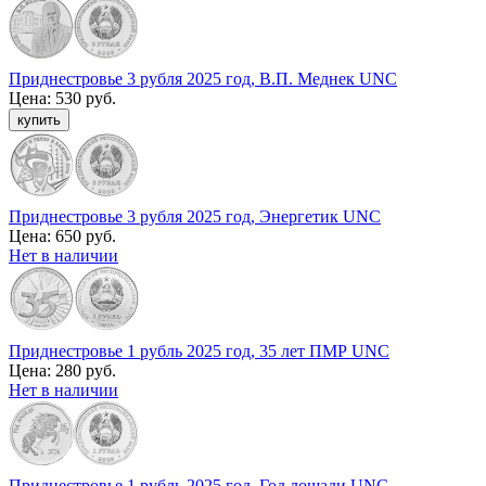
Приднестровье 3 рубля 2025 год, В.П. Меднек UNC
Цена:
530 руб.
Приднестровье 3 рубля 2025 год, Энергетик UNC
Цена:
650 руб.
Нет в наличии
Приднестровье 1 рубль 2025 год, 35 лет ПМР UNC
Цена:
280 руб.
Нет в наличии
Приднестровье 1 рубль 2025 год, Год лошади UNC