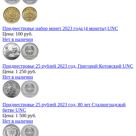
Приднестровье набор монет 2023 года (4 монеты) UNC
Цена:
100 руб.
Нет в наличии
Приднестровье 25 рублей 2023 год, Григорий Котовский UNC
Цена:
1 250 руб.
Нет в наличии
Приднестровье 25 рублей 2023 год, 80 лет Сталинградской
битве UNC
Цена:
1 500 руб.
Нет в наличии