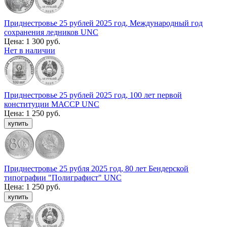
Приднестровье 25 рублей 2025 год, Международный год
сохранения ледников UNC
Цена:
1 300 руб.
Нет в наличии
Приднестровье 25 рублей 2025 год, 100 лет первой
конституции МАССР UNC
Цена:
1 250 руб.
Приднестровье 25 рубля 2025 год, 80 лет Бендерской
типографии "Полиграфист" UNC
Цена:
1 250 руб.