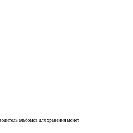
одитель альбомов для хранения монет