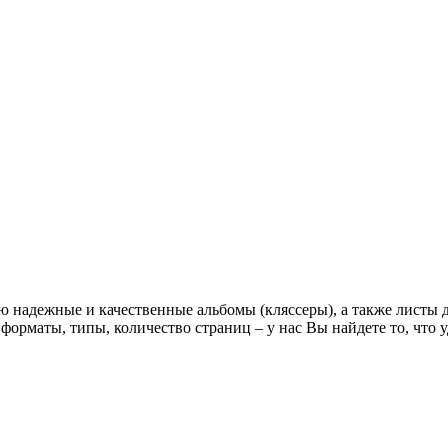
 надежные и качественные альбомы (кляссеры), а также листы д
форматы, типы, количество страниц – у нас Вы найдете то, что