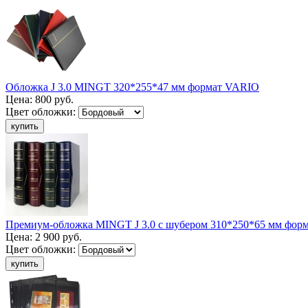
Обложка J 3.0 MINGT 320*255*47 мм формат VARIO
Цена:
800 руб.
Цвет обложки:
Премиум-обложка MINGT J 3.0 с шубером 310*250*65 мм фор
Цена:
2 900 руб.
Цвет обложки: