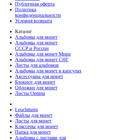
Публичная оферта
Политика
конфиденциальности
Условия возврата
Каталог
Альбомы для монет
Альбомы для монет
СССР и России
Альбомы для монет Мира
Альбомы для монет СНГ
Листы для альбомов
Альбомы для монет в капсулах
Аксессуары для монет
Блокнот для монет
Обложки для монет
Листы Optima
Leuchtturm
Файлы для монет
Листы для монет
Кляссеры для монет
Папка для монет
Альбомы с листами для