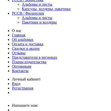
Альбомы и листы
Капсулы, холдеры, пакетики
PCCB / Филателия
Альбомы и листы
Пакетики и холдеры
О нас
Главная
Об альбомах
Оплата и доставка
Скидки и акции
Отзывы
Представители в регионах
Планы издательства
Оптовикам
Контакты
Личный кабинет
Вход
Регистрация
Напишите нам: