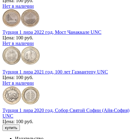
Цена:
100 руб.
Нет в наличии
Турция 1 лира 2022 год, Мост Чанаккале UNC
Цена:
100 руб.
Нет в наличии
Турция 1 лира 2021 год, 100 лет Газиантепу UNC
Цена:
100 руб.
Нет в наличии
Турция 1 лира 2020 год, Собор Святой Софии (Айя-София)
UNC
Цена:
100 руб.
Издательство