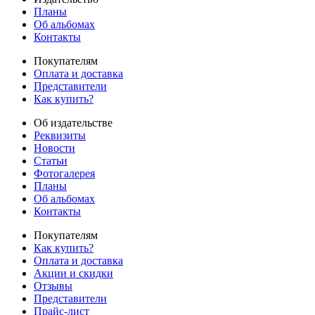
Планы
Об альбомах
Контакты
Покупателям
Оплата и доставка
Представители
Как купить?
Об издательстве
Реквизиты
Новости
Статьи
Фотогалерея
Планы
Об альбомах
Контакты
Покупателям
Как купить?
Оплата и доставка
Акции и скидки
Отзывы
Представители
Прайс-лист