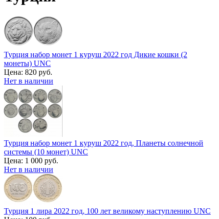
Турция набор монет 1 куруш 2022 год Дикие кошки (2
монеты) UNC
Цена:
820 руб.
Нет в наличии
Турция набор монет 1 куруш 2022 год, Планеты солнечной
системы (10 монет) UNC
Цена:
1 000 руб.
Нет в наличии
Турция 1 лира 2022 год, 100 лет великому наступлению UNC