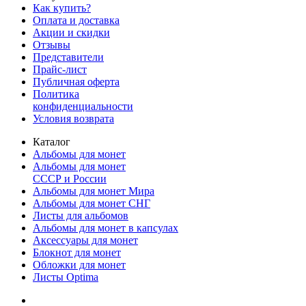
Как купить?
Оплата и доставка
Акции и скидки
Отзывы
Представители
Прайс-лист
Публичная оферта
Политика
конфиденциальности
Условия возврата
Каталог
Альбомы для монет
Альбомы для монет
СССР и России
Альбомы для монет Мира
Альбомы для монет СНГ
Листы для альбомов
Альбомы для монет в капсулах
Аксессуары для монет
Блокнот для монет
Обложки для монет
Листы Optima