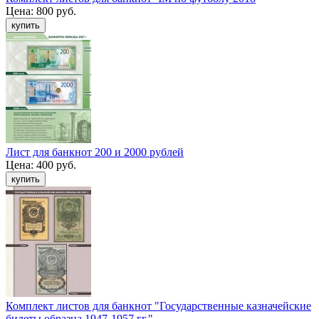
Цена:
800 руб.
Лист для банкнот 200 и 2000 рублей
Цена:
400 руб.
Комплект листов для банкнот "Государственные казначейские
билеты образца 1947-1957 гг."