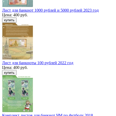
Лист для банкнот 1000 рублей и 5000 рублей 2023 год
Цена:
400 руб.
Лист для банкноты 100 рублей 2022 год
Цена:
400 руб.
Комплект листов для банкнот ЧМ по футболу 2018