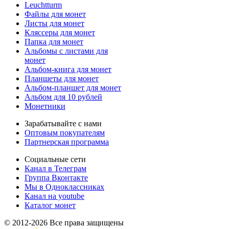
Leuchtturm
Файлы для монет
Листы для монет
Кляссеры для монет
Папка для монет
Альбомы с листами для
монет
Альбом-книга для монет
Планшеты для монет
Альбом-планшет для монет
Альбом для 10 рублей
Монетники
Зарабатывайте с нами
Оптовым покупателям
Партнерская программа
Социальные сети
Канал в Телеграм
Группа Вконтакте
Мы в Одноклассниках
Канал на youtube
Каталог монет
© 2012-2026 Все права защищены