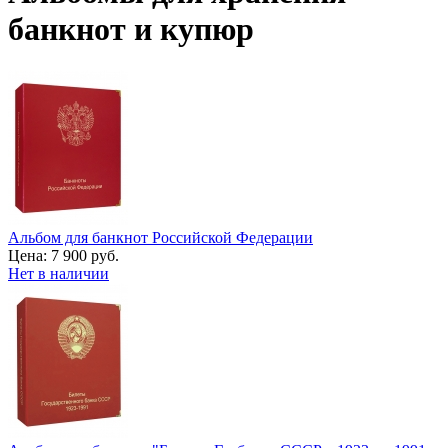
банкнот и купюр
Альбом для банкнот Российской Федерации
Цена:
7 900 руб.
Нет в наличии