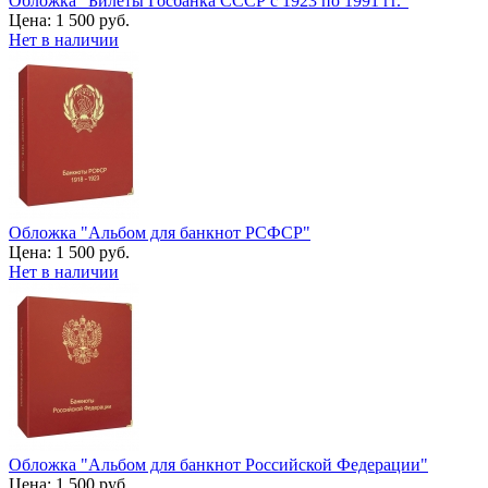
Обложка "Билеты Госбанка СССР с 1923 по 1991 гг."
Цена:
1 500 руб.
Нет в наличии
Обложка "Альбом для банкнот РСФСР"
Цена:
1 500 руб.
Нет в наличии
Обложка "Альбом для банкнот Российской Федерации"
Цена:
1 500 руб.