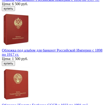
Цена:
6 500 руб.
Обложка под альбом для банкнот Российской Империи с 1898
по 1917 гг.
Цена:
1 500 руб.