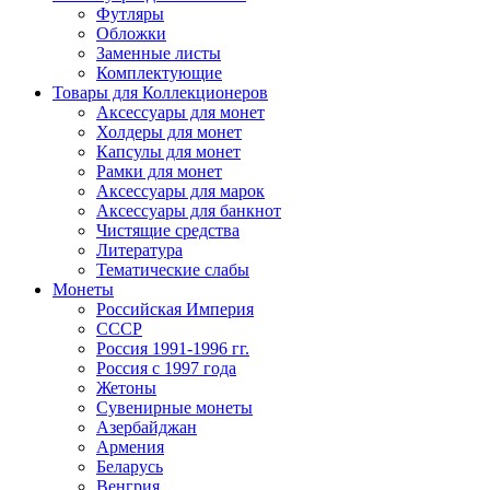
Футляры
Обложки
Заменные листы
Комплектующие
Товары для Коллекционеров
Аксессуары для монет
Холдеры для монет
Капсулы для монет
Рамки для монет
Аксессуары для марок
Аксессуары для банкнот
Чистящие средства
Литература
Тематические слабы
Монеты
Российская Империя
СССР
Россия 1991-1996 гг.
Россия с 1997 года
Жетоны
Сувенирные монеты
Азербайджан
Армения
Беларусь
Венгрия