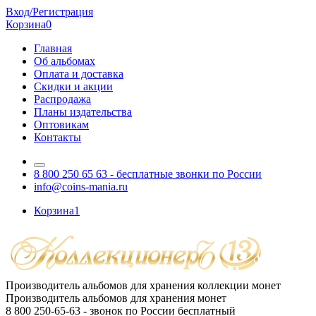
Вход/Регистрация
Корзина
0
Главная
Об альбомах
Оплата и доставка
Скидки и акции
Распродажа
Планы издательства
Оптовикам
Контакты
8 800 250 65 63
- бесплатные звонки по России
info@coins-mania.ru
Корзина
1
Производитель альбомов для хранения коллекции монет
Производитель альбомов для хранения монет
8 800 250-65-63
- звонок по России бесплатный