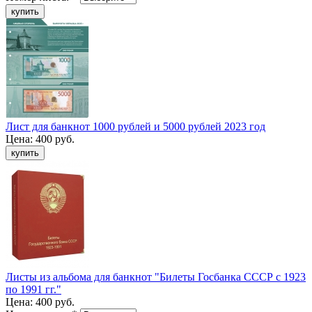
Лист для банкнот 1000 рублей и 5000 рублей 2023 год
Цена:
400 руб.
Листы из альбома для банкнот "Билеты Госбанка СССР с 1923
по 1991 гг."
Цена:
400 руб.