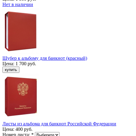
Нет в наличии
Шубер к альбому для банкнот (красный)
Цена:
1 700 руб.
Листы из альбома для банкнот Российской Федерации
Цена:
400 руб.
Номер листа:
*