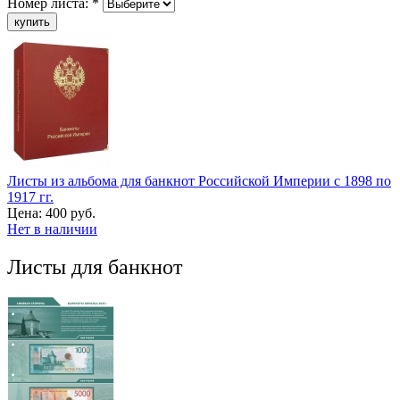
Номер листа:
*
Листы из альбома для банкнот Российской Империи с 1898 по
1917 гг.
Цена:
400 руб.
Нет в наличии
Листы для банкнот