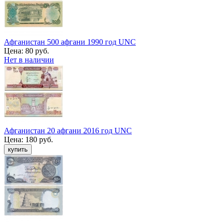
Афганистан 500 афгани 1990 год UNC
Цена:
80 руб.
Нет в наличии
Афганистан 20 афгани 2016 год UNC
Цена:
180 руб.