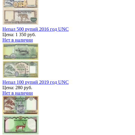
Непал 500 рупий 2016 год UNC
Цена:
1 350 руб.
Нет в наличии
Непал 100 рупий 2019 год UNC
Цена:
280 руб.
Нет в наличии