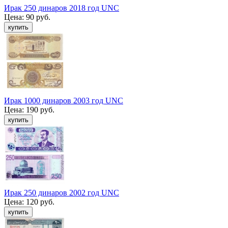
Ирак 250 динаров 2018 год UNC
Цена:
90 руб.
Ирак 1000 динаров 2003 год UNC
Цена:
190 руб.
Ирак 250 динаров 2002 год UNC
Цена:
120 руб.