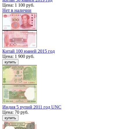
Цена:
1 100 руб.
Нет в наличии
Китай 100 юаней 2015 год
Цена:
1 900 руб.
Индия 5 рупий 2011 год UNC
Цена:
70 руб.