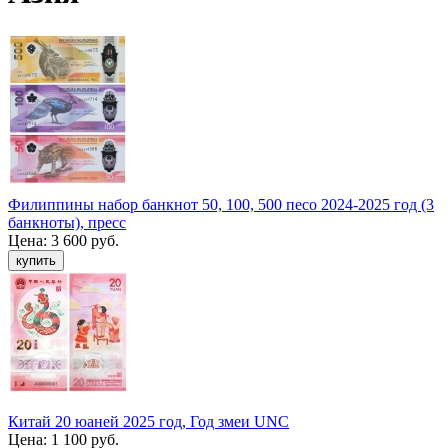
Филиппины набор банкнот 50, 100, 500 песо 2024-2025 год (3
банкноты), пресс
Цена:
3 600 руб.
Китай 20 юаней 2025 год, Год змеи UNC
Цена:
1 100 руб.