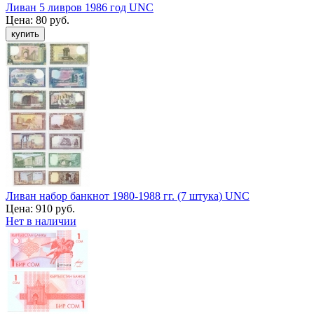
Ливан 5 ливров 1986 год UNC
Цена:
80 руб.
Ливан набор банкнот 1980-1988 гг. (7 штука) UNC
Цена:
910 руб.
Нет в наличии