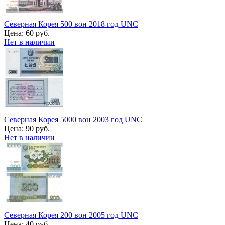
Северная Корея 500 вон 2018 год UNC
Цена:
60 руб.
Нет в наличии
Северная Корея 5000 вон 2003 год UNC
Цена:
90 руб.
Нет в наличии
Северная Корея 200 вон 2005 год UNC
Цена:
40 руб.