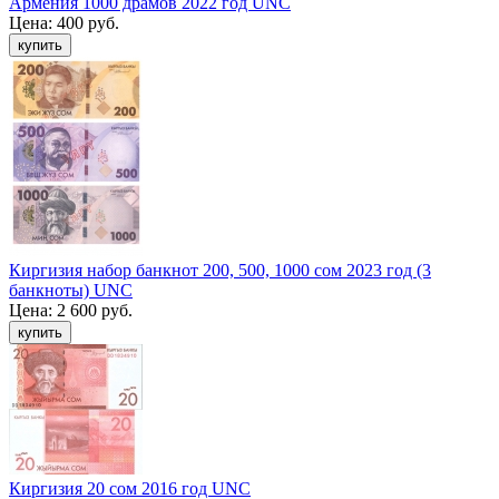
Армения 1000 драмов 2022 год UNC
Цена:
400 руб.
Киргизия набор банкнот 200, 500, 1000 сом 2023 год (3
банкноты) UNC
Цена:
2 600 руб.
Киргизия 20 сом 2016 год UNC