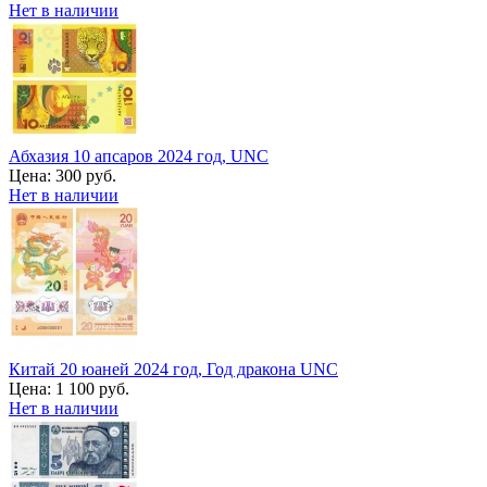
Нет в наличии
Абхазия 10 апсаров 2024 год, UNC
Цена:
300 руб.
Нет в наличии
Китай 20 юаней 2024 год, Год дракона UNC
Цена:
1 100 руб.
Нет в наличии