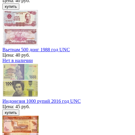
Цена:
40 руб.
Вьетнам 500 донг 1988 год UNC
Цена:
40 руб.
Нет в наличии
Индонезия 1000 рупий 2016 год UNC
Цена:
45 руб.