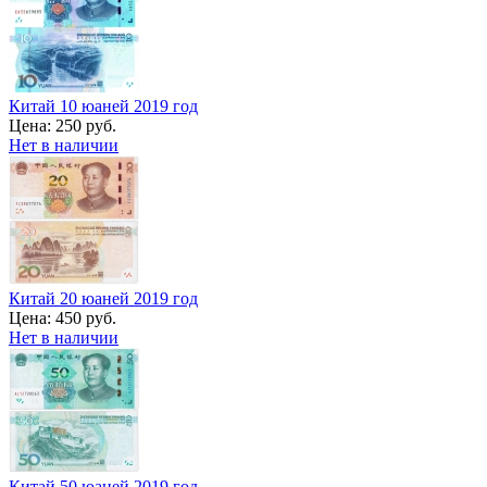
Китай 10 юаней 2019 год
Цена:
250 руб.
Нет в наличии
Китай 20 юаней 2019 год
Цена:
450 руб.
Нет в наличии
Китай 50 юаней 2019 год