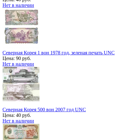
Нет в наличии
Северная Корея 1 вон 1978 год, зеленая печать UNC
Цена:
90 руб.
Нет в наличии
Северная Корея 500 вон 2007 год UNC
Цена:
40 руб.
Нет в наличии