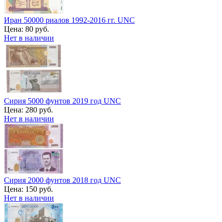
Иран 50000 риалов 1992-2016 гг. UNC
Цена:
80 руб.
Нет в наличии
Сирия 5000 фунтов 2019 год UNC
Цена:
280 руб.
Нет в наличии
Сирия 2000 фунтов 2018 год UNC
Цена:
150 руб.
Нет в наличии