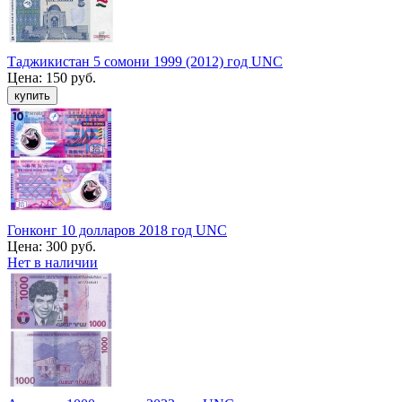
Таджикистан 5 сомони 1999 (2012) год UNC
Цена:
150 руб.
Гонконг 10 долларов 2018 год UNC
Цена:
300 руб.
Нет в наличии