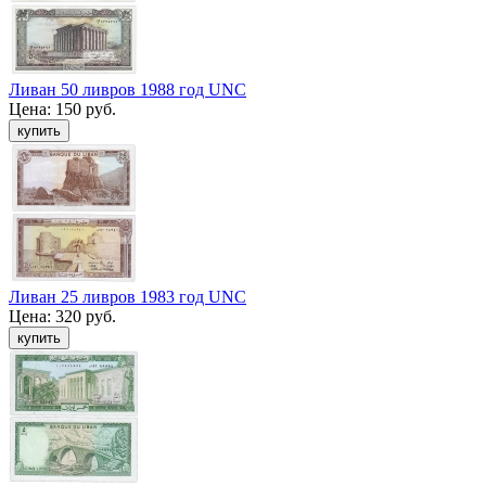
Ливан 50 ливров 1988 год UNC
Цена:
150 руб.
Ливан 25 ливров 1983 год UNC
Цена:
320 руб.