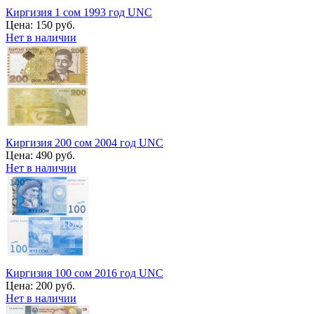
Киргизия 1 сом 1993 год UNC
Цена:
150 руб.
Нет в наличии
Киргизия 200 сом 2004 год UNC
Цена:
490 руб.
Нет в наличии
Киргизия 100 сом 2016 год UNC
Цена:
200 руб.
Нет в наличии