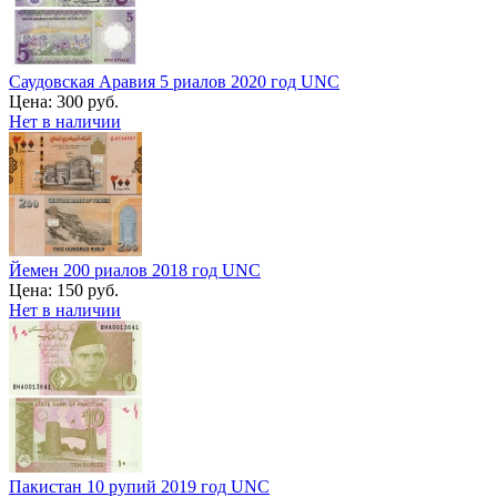
Саудовская Аравия 5 риалов 2020 год UNC
Цена:
300 руб.
Нет в наличии
Йемен 200 риалов 2018 год UNC
Цена:
150 руб.
Нет в наличии
Пакистан 10 рупий 2019 год UNC