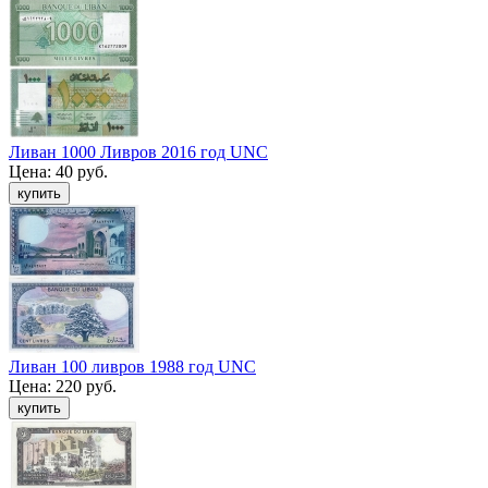
Ливан 1000 Ливров 2016 год UNC
Цена:
40 руб.
Ливан 100 ливров 1988 год UNC
Цена:
220 руб.