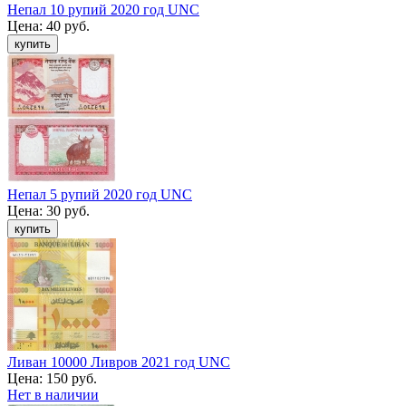
Непал 10 рупий 2020 год UNC
Цена:
40 руб.
Непал 5 рупий 2020 год UNC
Цена:
30 руб.
Ливан 10000 Ливров 2021 год UNC
Цена:
150 руб.
Нет в наличии