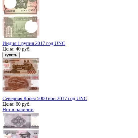
Индия 1 рупия 2017 год UNC
Цена:
40 руб.
Северная Корея 5000 вон 2017 год UNC
Цена:
60 руб.
Нет в наличии