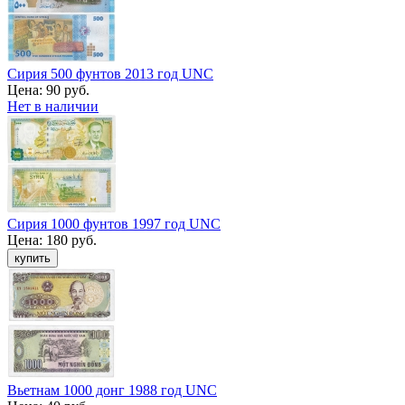
Сирия 500 фунтов 2013 год UNC
Цена:
90 руб.
Нет в наличии
Сирия 1000 фунтов 1997 год UNC
Цена:
180 руб.
Вьетнам 1000 донг 1988 год UNC