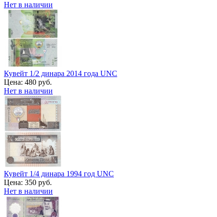
Нет в наличии
Кувейт 1/2 динара 2014 года UNC
Цена:
480 руб.
Нет в наличии
Кувейт 1/4 динара 1994 год UNC
Цена:
350 руб.
Нет в наличии