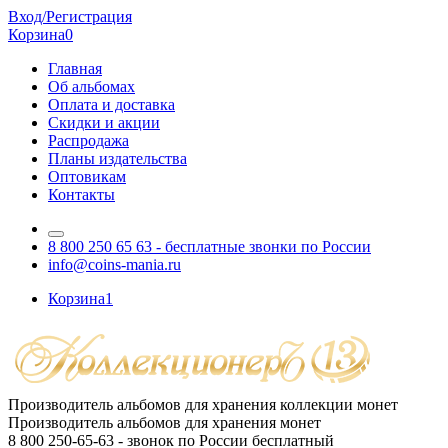
Вход/Регистрация
Корзина
0
Главная
Об альбомах
Оплата и доставка
Скидки и акции
Распродажа
Планы издательства
Оптовикам
Контакты
8 800 250 65 63
- бесплатные звонки по России
info@coins-mania.ru
Корзина
1
Производитель альбомов для хранения коллекции монет
Производитель альбомов для хранения монет
8 800 250-65-63
- звонок по России бесплатный