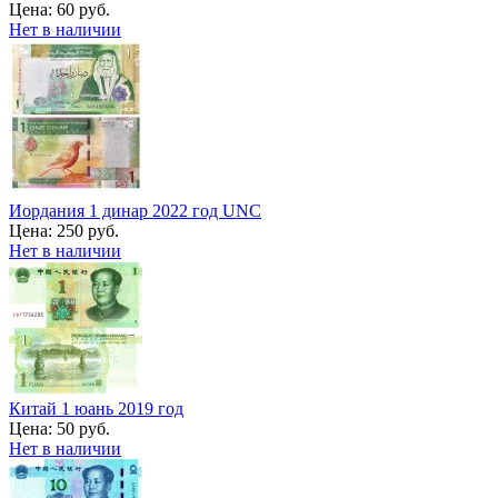
Цена:
60 руб.
Нет в наличии
Иордания 1 динар 2022 год UNC
Цена:
250 руб.
Нет в наличии
Китай 1 юань 2019 год
Цена:
50 руб.
Нет в наличии