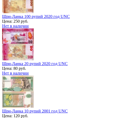
Шри-Ланка 100 рупий 2020 год UNC
Цена:
250 руб.
Нет в наличии
Шри-Ланка 20 рупий 2020 год UNC
Цена:
80 руб.
Нет в наличии
Шри-Ланка 10 рупий 2001 год UNC
Цена:
120 руб.