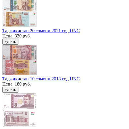
Таджикистан 20 сомони 2021 год UNC
Цена:
320 руб.
Таджикистан 10 сомони 2018 год UNC
Цена:
180 руб.