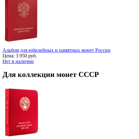
Альбом для юбилейных и памятных монет России
Цена:
3 950 руб.
Нет в наличии
Для коллекции монет СССР