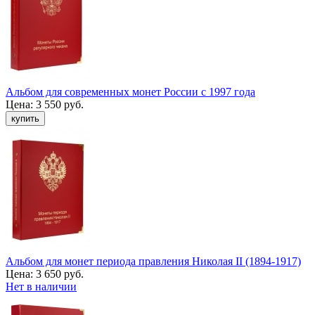
Альбом для современных монет России с 1997 года
Цена:
3 550 руб.
Альбом для монет периода правления Николая II (1894-1917)
Цена:
3 650 руб.
Нет в наличии