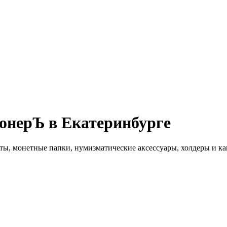
онерЪ в Екатеринбурге
ты, монетные папки, нумизматические аксессуары, холдеры и ка