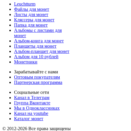
Leuchtturm
Файлы для монет
Листы для монет
Кляссеры для монет
Папка для монет
Альбомы с листами для
монет
Альбом-книга для монет
Планшеты для монет
Альбом-планшет для монет
Альбом для 10 рублей
Монетники
Зарабатывайте с нами
Оптовым покупателям
Партнерская программа
Социальные сети
Канал в Телеграм
Группа Вконтакте
Мы в Одноклассниках
Канал на youtube
Каталог монет
© 2012-2026 Все права защищены