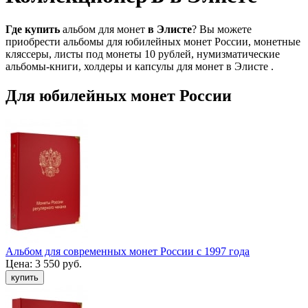
Где
купить
альбом для монет
в
Элисте
? Вы можете
приобрести альбомы для юбилейных монет России, монетные
кляссеры, листы под монеты 10 рублей, нумизматические
альбомы-книги, холдеры и капсулы для монет в Элисте .
Для юбилейных монет России
Альбом для современных монет России с 1997 года
Цена:
3 550 руб.