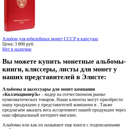
Альбом для юбилейных монет СССР в капсулах
Цена:
3 800 руб.
Нет в наличии
Вы можете купить монетные альбомы-
книги, кляссеры, листы для монет у
наших представителей в Элисте:
Альбомы и аксессуары для монет компании
«КоллекционерЪ»
- лидер на отечественном рынке
нумизматических товаров. Наши клиенты могут приобрести
нашу продукцию у представителей компании в . Также
предлагаем заказать весь ассортимент нашей продукции через
наш официальный интернет-магазин.
Альбомы или как их называют еще книги с подписанными