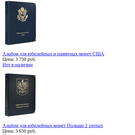
Альбом для юбилейных и памятных монет США
Цена:
3 750 руб.
Нет в наличии
Альбом для юбилейных монет Польши 2 злотых
Цена:
3 650 руб.