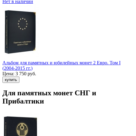
Нет в наличии
Альбом для памятных и юбилейных монет 2 Евро. Том I
(2004-2015 гг.)
Цена:
3 750 руб.
Для памятных монет СНГ и
Прибалтики