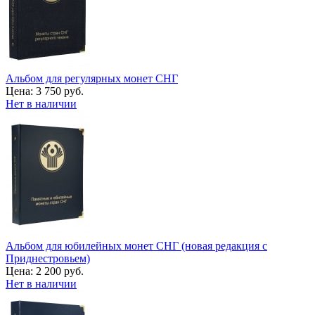
Альбом для регулярных монет СНГ
Цена:
3 750 руб.
Нет в наличии
Альбом для юбилейных монет СНГ (новая редакция с
Приднестровьем)
Цена:
2 200 руб.
Нет в наличии