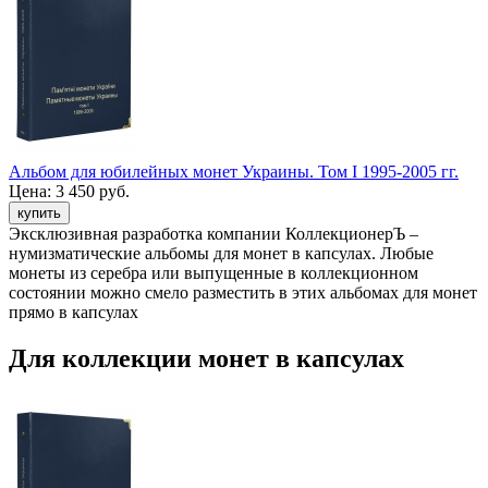
Альбом для юбилейных монет Украины. Том I 1995-2005 гг.
Цена:
3 450 руб.
Эксклюзивная разработка компании КоллекционерЪ –
нумизматические альбомы для монет в капсулах. Любые
монеты из серебра или выпущенные в коллекционном
состоянии можно смело разместить в этих альбомах для монет
прямо в капсулах
Для коллекции монет в капсулах