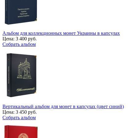
Альбом для коллекционных монет Украины в капсулах
Цена:
3 400 руб.
Собрать альбом
Вертикальный альбом для монет в капсулах (цвет синий)
Цена:
3 450 руб.
Собрать альбом