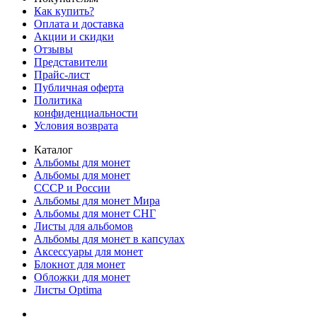
Как купить?
Оплата и доставка
Акции и скидки
Отзывы
Представители
Прайс-лист
Публичная оферта
Политика
конфиденциальности
Условия возврата
Каталог
Альбомы для монет
Альбомы для монет
СССР и России
Альбомы для монет Мира
Альбомы для монет СНГ
Листы для альбомов
Альбомы для монет в капсулах
Аксессуары для монет
Блокнот для монет
Обложки для монет
Листы Optima