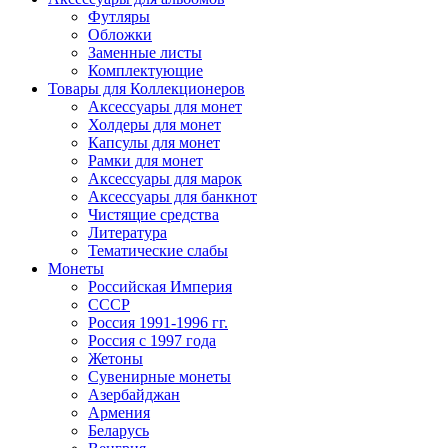
Футляры
Обложки
Заменные листы
Комплектующие
Товары для Коллекционеров
Аксессуары для монет
Холдеры для монет
Капсулы для монет
Рамки для монет
Аксессуары для марок
Аксессуары для банкнот
Чистящие средства
Литература
Тематические слабы
Монеты
Российская Империя
СССР
Россия 1991-1996 гг.
Россия с 1997 года
Жетоны
Сувенирные монеты
Азербайджан
Армения
Беларусь