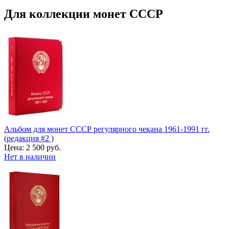
Для коллекции монет СССР
Альбом для монет СССР регулярного чекана 1961-1991 гг.
(редакция #2 )
Цена:
2 500 руб.
Нет в наличии