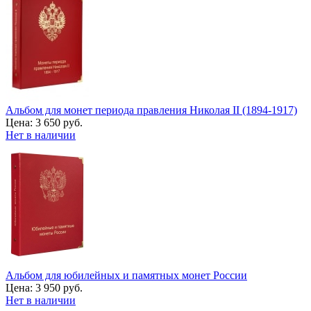
Альбом для монет периода правления Николая II (1894-1917)
Цена:
3 650 руб.
Нет в наличии
Альбом для юбилейных и памятных монет России
Цена:
3 950 руб.
Нет в наличии