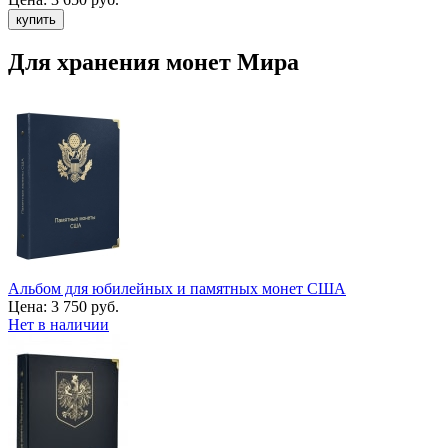
Для хранения монет Мира
Альбом для юбилейных и памятных монет США
Цена:
3 750 руб.
Нет в наличии