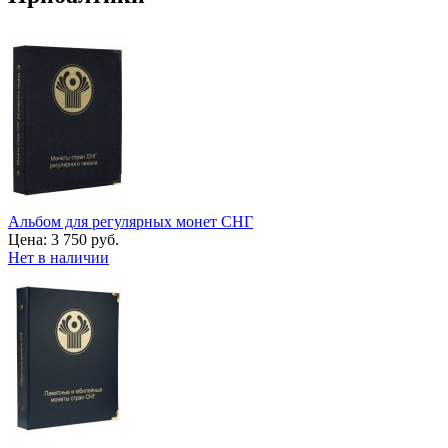
Альбом для регулярных монет СНГ
Цена:
3 750 руб.
Нет в наличии