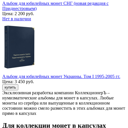
Альбом для юбилейных монет СНГ (новая редакция с
Приднестровьем)
Цена:
2 200 руб.
Нет в наличии
Альбом для юбилейных монет Украины. Том I 1995-2005 гг.
Цена:
3 450 руб.
Эксклюзивная разработка компании КоллекционерЪ –
нумизматические альбомы для монет в капсулах. Любые
монеты из серебра или выпущенные в коллекционном
состоянии можно смело разместить в этих альбомах для монет
прямо в капсулах
Для коллекции монет в капсулах