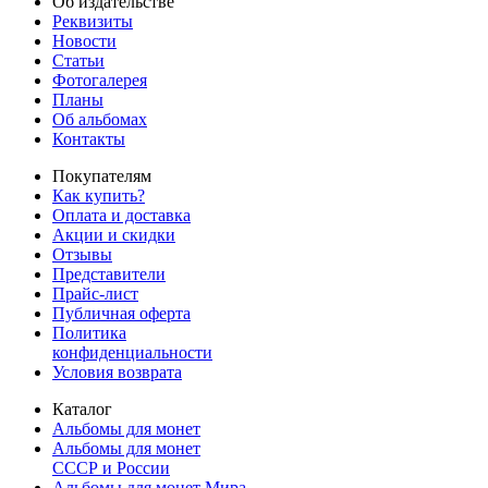
Об издательстве
Реквизиты
Новости
Статьи
Фотогалерея
Планы
Об альбомах
Контакты
Покупателям
Как купить?
Оплата и доставка
Акции и скидки
Отзывы
Представители
Прайс-лист
Публичная оферта
Политика
конфиденциальности
Условия возврата
Каталог
Альбомы для монет
Альбомы для монет
СССР и России
Альбомы для монет Мира