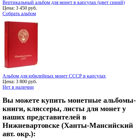
Вертикальный альбом для монет в капсулах (цвет синий)
Цена:
3 450 руб.
Собрать альбом
Альбом для юбилейных монет СССР в капсулах
Цена:
3 800 руб.
Нет в наличии
Вы можете купить монетные альбомы-
книги, кляссеры, листы для монет у
наших представителей в
Нижневартовске (Ханты-Мансийский
авт. окр.):