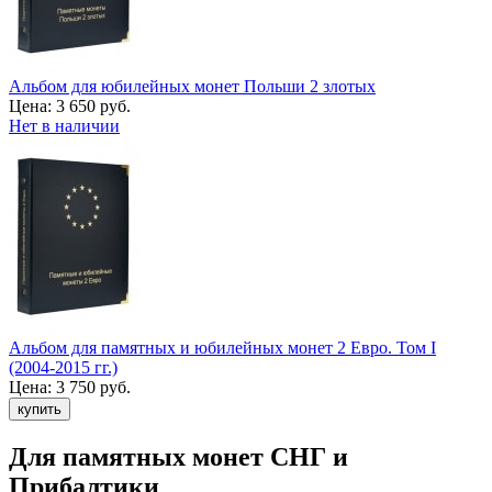
Альбом для юбилейных монет Польши 2 злотых
Цена:
3 650 руб.
Нет в наличии
Альбом для памятных и юбилейных монет 2 Евро. Том I
(2004-2015 гг.)
Цена:
3 750 руб.
Для памятных монет СНГ и
Прибалтики