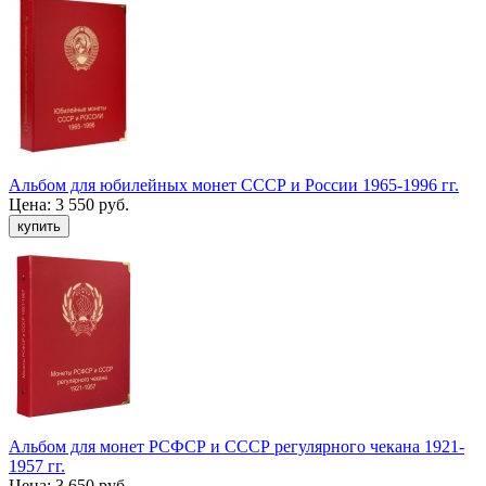
Альбом для юбилейных монет СССР и России 1965-1996 гг.
Цена:
3 550 руб.
Альбом для монет РСФСР и СССР регулярного чекана 1921-
1957 гг.
Цена:
3 650 руб.