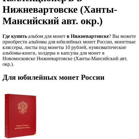
Нижневартовске (Ханты-
Мансийский авт. окр.)
Где
купить
альбом для монет
в
Нижневартовске
? Вы можете
приобрести альбомы для юбилейных монет России, монетные
кляссеры, листы под монеты 10 рублей, нумизматические
альбомы-книги, холдеры и капсулы для монет в
Новомосковске Нижневартовске (Ханты-Мансийский авт.
окр.).
Для юбилейных монет России