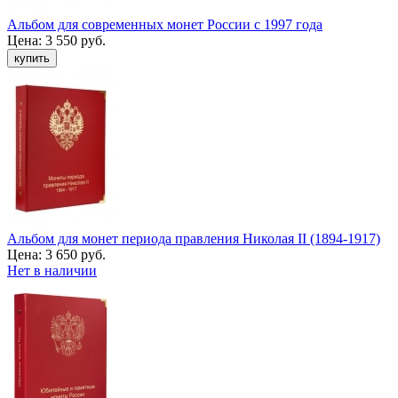
Альбом для современных монет России с 1997 года
Цена:
3 550 руб.
Альбом для монет периода правления Николая II (1894-1917)
Цена:
3 650 руб.
Нет в наличии