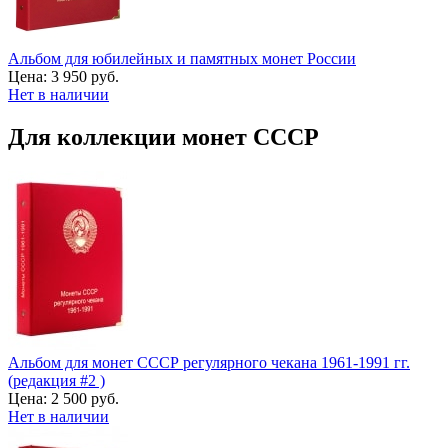
Альбом для юбилейных и памятных монет России
Цена:
3 950 руб.
Нет в наличии
Для коллекции монет СССР
Альбом для монет СССР регулярного чекана 1961-1991 гг.
(редакция #2 )
Цена:
2 500 руб.
Нет в наличии