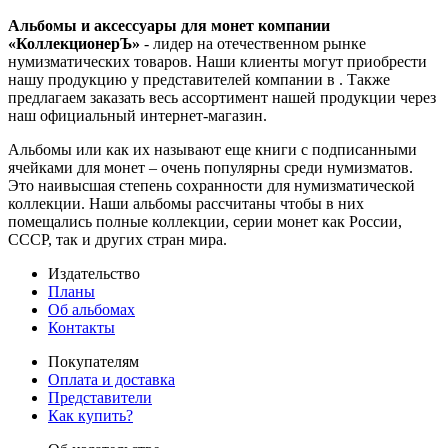
Альбомы и аксессуары для монет компании
«КоллекционерЪ»
- лидер на отечественном рынке
нумизматических товаров. Наши клиенты могут приобрести
нашу продукцию у представителей компании в . Также
предлагаем заказать весь ассортимент нашей продукции через
наш официальный интернет-магазин.
Альбомы или как их называют еще книги с подписанными
ячейками для монет – очень популярны среди нумизматов.
Это наивысшая степень сохранности для нумизматической
коллекции. Наши альбомы рассчитаны чтобы в них
помещались полные коллекции, серии монет как России,
СССР, так и других стран мира.
Издательство
Планы
Об альбомах
Контакты
Покупателям
Оплата и доставка
Представители
Как купить?