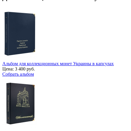
Альбом для коллекционных монет Украины в капсулах
Цена:
3 400 руб.
Собрать альбом