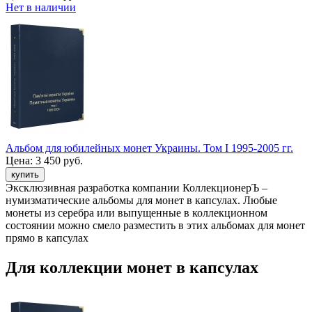
Нет в наличии
Альбом для юбилейных монет Украины. Том I 1995-2005 гг.
Цена:
3 450 руб.
Эксклюзивная разработка компании КоллекционерЪ –
нумизматические альбомы для монет в капсулах. Любые
монеты из серебра или выпущенные в коллекционном
состоянии можно смело разместить в этих альбомах для монет
прямо в капсулах
Для коллекции монет в капсулах