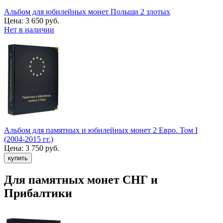
Альбом для юбилейных монет Польши 2 злотых
Цена:
3 650 руб.
Нет в наличии
Альбом для памятных и юбилейных монет 2 Евро. Том I
(2004-2015 гг.)
Цена:
3 750 руб.
Для памятных монет СНГ и
Прибалтики