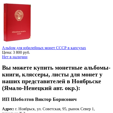
Альбом для юбилейных монет СССР в капсулах
Цена:
3 800 руб.
Нет в наличии
Вы можете купить монетные альбомы-
книги, кляссеры, листы для монет у
наших представителей в Ноябрьске
(Ямало-Ненецкий авт. окр.):
ИП Шоболтов Виктор Борисович
Адрес:
г. Ноябрьск, ул. Советская, 95, рынок Север 1,