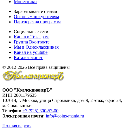
Монетники
Зарабатывайте с нами
Оптовым покупателям
Партнерская программа
Социальные сети
Канал в Телеграм
Группа Вконтакте
Мы в Одноклассниках
Канал на youtube
Каталог монет
© 2012-2026 Все права защищены
ООО "КоллекционерЪ"
ИНН 2801179635
107014, г. Москва, улица Стромынка, дом 9, 2 этаж, офис 24,
м. Сокольники
Телефон:
+7 (925) 300-57-00
Электронная почта:
info@coins-mania.ru
Полная версия