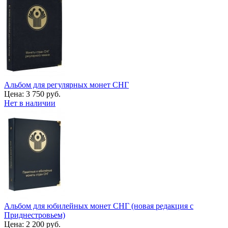
Альбом для регулярных монет СНГ
Цена:
3 750 руб.
Нет в наличии
Альбом для юбилейных монет СНГ (новая редакция с
Приднестровьем)
Цена:
2 200 руб.