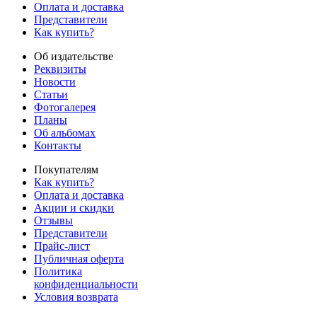
Оплата и доставка
Представители
Как купить?
Об издательстве
Реквизиты
Новости
Статьи
Фотогалерея
Планы
Об альбомах
Контакты
Покупателям
Как купить?
Оплата и доставка
Акции и скидки
Отзывы
Представители
Прайс-лист
Публичная оферта
Политика
конфиденциальности
Условия возврата