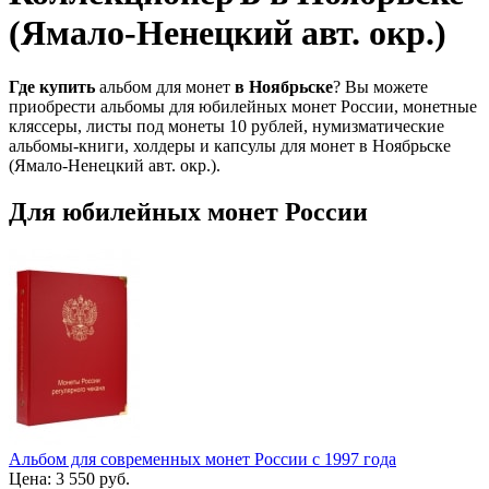
(Ямало-Ненецкий авт. окр.)
Где
купить
альбом для монет
в
Ноябрьске
? Вы можете
приобрести альбомы для юбилейных монет России, монетные
кляссеры, листы под монеты 10 рублей, нумизматические
альбомы-книги, холдеры и капсулы для монет в Ноябрьске
(Ямало-Ненецкий авт. окр.).
Для юбилейных монет России
Альбом для современных монет России с 1997 года
Цена:
3 550 руб.