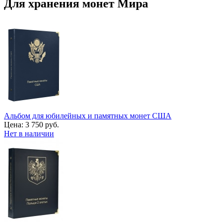
Для хранения монет Мира
Альбом для юбилейных и памятных монет США
Цена:
3 750 руб.
Нет в наличии