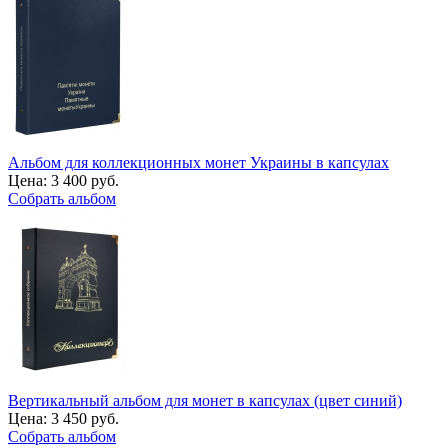
Альбом для коллекционных монет Украины в капсулах
Цена:
3 400 руб.
Собрать альбом
Вертикальный альбом для монет в капсулах (цвет синий)
Цена:
3 450 руб.
Собрать альбом