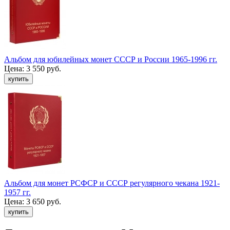
Альбом для юбилейных монет СССР и России 1965-1996 гг.
Цена:
3 550 руб.
Альбом для монет РСФСР и СССР регулярного чекана 1921-
1957 гг.
Цена:
3 650 руб.