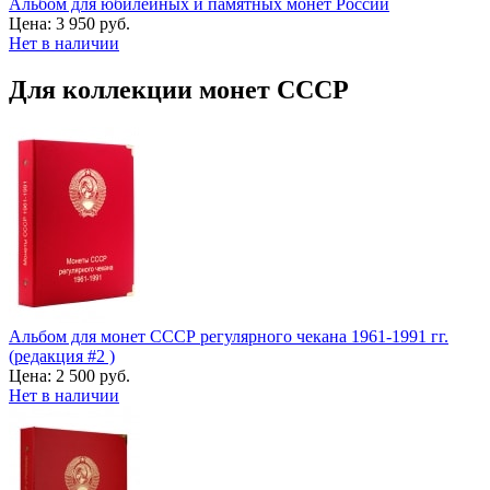
Альбом для юбилейных и памятных монет России
Цена:
3 950 руб.
Нет в наличии
Для коллекции монет СССР
Альбом для монет СССР регулярного чекана 1961-1991 гг.
(редакция #2 )
Цена:
2 500 руб.
Нет в наличии