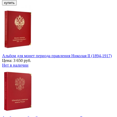
Альбом для монет периода правления Николая II (1894-1917)
Цена:
3 650 руб.
Нет в наличии