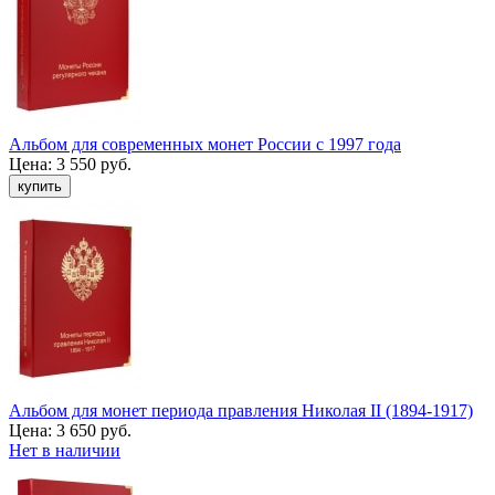
Альбом для современных монет России с 1997 года
Цена:
3 550 руб.
Альбом для монет периода правления Николая II (1894-1917)
Цена:
3 650 руб.
Нет в наличии