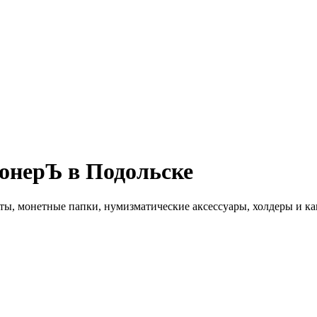
онерЪ в Подольске
ты, монетные папки, нумизматические аксессуары, холдеры и ка