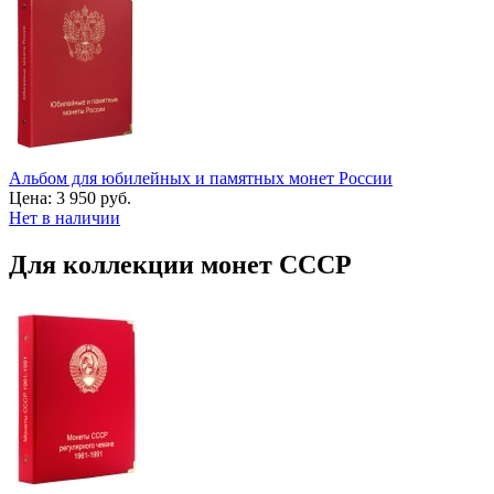
Альбом для юбилейных и памятных монет России
Цена:
3 950 руб.
Нет в наличии
Для коллекции монет СССР