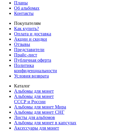
Планы
Об альбомах
Контакты
Покупателям
Как купить?
Оплата и доставка
Акции и скидки
Отзывы
Представители
Прайс-лист
Публичная оферта
Политика
конфиденциальности
Условия возврата
Каталог
Альбомы для монет
Альбомы для монет
СССР и России
Альбомы для монет Мира
Альбомы для монет СНГ
Листы для альбомов
Альбомы для монет в капсулах
Аксессуары для монет