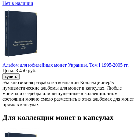
Нет в наличии
Альбом для юбилейных монет Украины. Том I 1995-2005 гг.
Цена:
3 450 руб.
Эксклюзивная разработка компании КоллекционерЪ –
нумизматические альбомы для монет в капсулах. Любые
монеты из серебра или выпущенные в коллекционном
состоянии можно смело разместить в этих альбомах для монет
прямо в капсулах
Для коллекции монет в капсулах