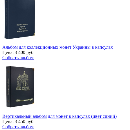
Альбом для коллекционных монет Украины в капсулах
Цена:
3 400 руб.
Собрать альбом
Вертикальный альбом для монет в капсулах (цвет синий)
Цена:
3 450 руб.
Собрать альбом