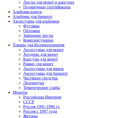
Листы для монет в капсулах
Подарочные сертификаты
Альбомы-книги
Альбомы для банкнот
Аксессуары для альбомов
Футляры
Обложки
Заменные листы
Комплектующие
Товары для Коллекционеров
Аксессуары для монет
Холдеры для монет
Капсулы для монет
Рамки для монет
Аксессуары для марок
Аксессуары для банкнот
Чистящие средства
Литература
Тематические слабы
Монеты
Российская Империя
СССР
Россия 1991-1996 гг.
Россия с 1997 года
Жетоны