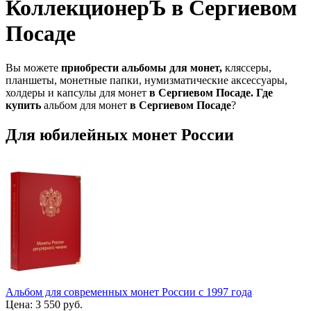
КоллекционерЪ в Сергиевом
Посаде
Вы можете
приобрести альбомы для монет,
кляссеры,
планшеты, монетные папки, нумизматические аксессуары,
холдеры и капсулы для монет
в Сергиевом Посаде.
Где
купить
альбом для монет
в Сергиевом Посаде
?
Для юбилейных монет России
Альбом для современных монет России с 1997 года
Цена:
3 550 руб.