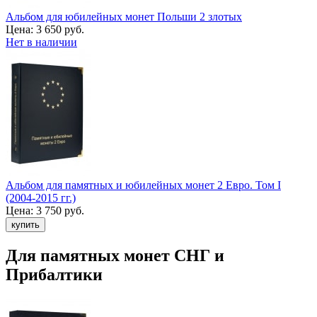
Альбом для юбилейных монет Польши 2 злотых
Цена:
3 650 руб.
Нет в наличии
Альбом для памятных и юбилейных монет 2 Евро. Том I
(2004-2015 гг.)
Цена:
3 750 руб.
Для памятных монет СНГ и
Прибалтики