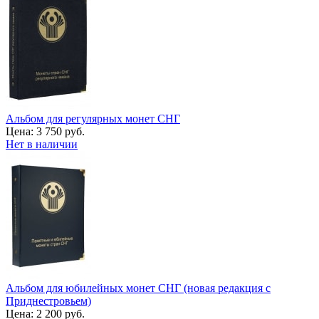
Альбом для регулярных монет СНГ
Цена:
3 750 руб.
Нет в наличии
Альбом для юбилейных монет СНГ (новая редакция с
Приднестровьем)
Цена:
2 200 руб.