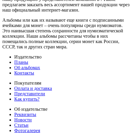
предлагаем заказать весь ассортимент нашей продукции через
наш официальный интернет-магазин.
Альбомы или как их называют еще книги с подписанными
ячейками для монет – очень популярны среди нумизматов.
Это наивысшая степень сохранности для нумизматической
коллекции. Наши альбомы рассчитаны чтобы в них
помещались полные коллекции, серии монет как России,
СССР, так и других стран мира.
Издательство
Планы
Об альбомах
Контакты
Покупателям
Оплата и доставка
Представители
Как купить?
Об издательстве
Реквизиты
Новости
Статьи
Фотогалерея