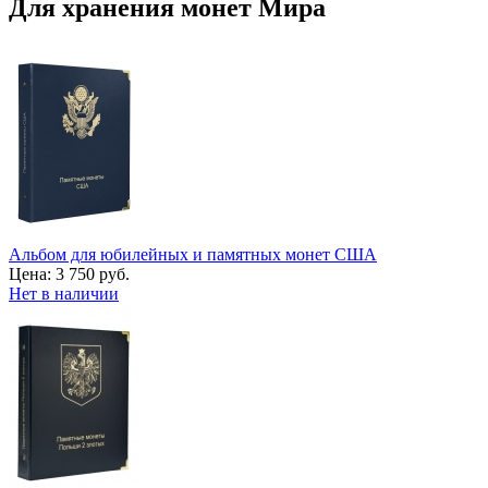
Для хранения монет Мира
Альбом для юбилейных и памятных монет США
Цена:
3 750 руб.
Нет в наличии