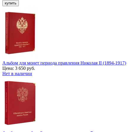
Альбом для монет периода правления Николая II (1894-1917)
Цена:
3 650 руб.
Нет в наличии