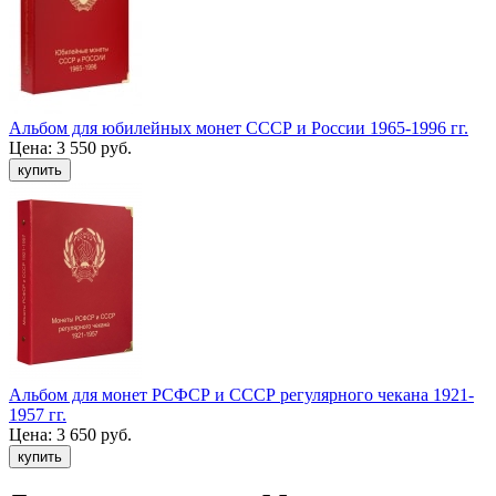
Альбом для юбилейных монет СССР и России 1965-1996 гг.
Цена:
3 550 руб.
Альбом для монет РСФСР и СССР регулярного чекана 1921-
1957 гг.
Цена:
3 650 руб.