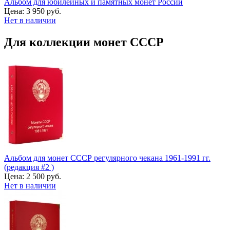
Альбом для юбилейных и памятных монет России
Цена:
3 950 руб.
Нет в наличии
Для коллекции монет СССР
Альбом для монет СССР регулярного чекана 1961-1991 гг.
(редакция #2 )
Цена:
2 500 руб.
Нет в наличии