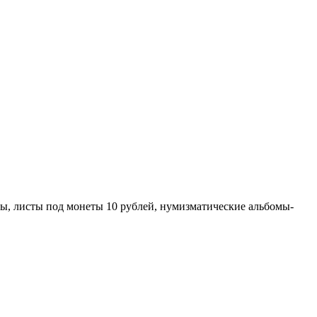
ы, листы под монеты 10 рублей, нумизматические альбомы-