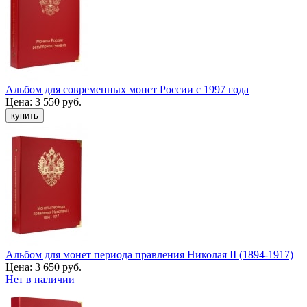
Альбом для современных монет России с 1997 года
Цена:
3 550 руб.
Альбом для монет периода правления Николая II (1894-1917)
Цена:
3 650 руб.
Нет в наличии