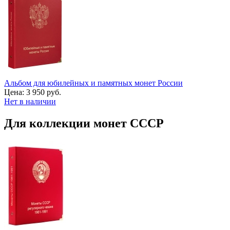
Альбом для юбилейных и памятных монет России
Цена:
3 950 руб.
Нет в наличии
Для коллекции монет СССР