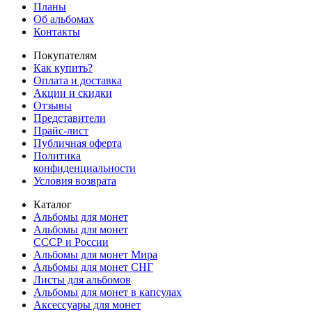
Планы
Об альбомах
Контакты
Покупателям
Как купить?
Оплата и доставка
Акции и скидки
Отзывы
Представители
Прайс-лист
Публичная оферта
Политика
конфиденциальности
Условия возврата
Каталог
Альбомы для монет
Альбомы для монет
СССР и России
Альбомы для монет Мира
Альбомы для монет СНГ
Листы для альбомов
Альбомы для монет в капсулах
Аксессуары для монет