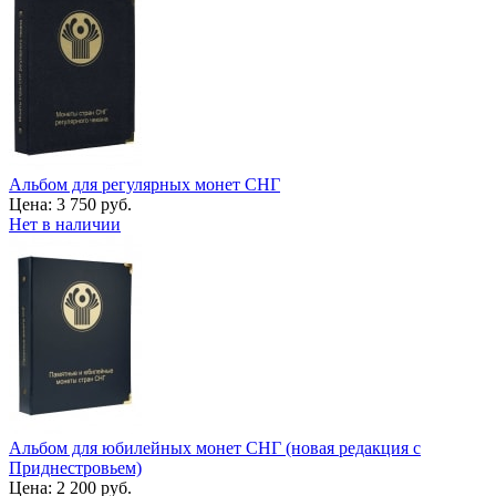
Альбом для регулярных монет СНГ
Цена:
3 750 руб.
Нет в наличии
Альбом для юбилейных монет СНГ (новая редакция с
Приднестровьем)
Цена:
2 200 руб.