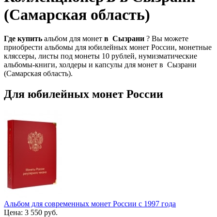
(Самарская область)
Где
купить
альбом для монет
в
Сызрани
? Вы можете
приобрести альбомы для юбилейных монет России, монетные
кляссеры, листы под монеты 10 рублей, нумизматические
альбомы-книги, холдеры и капсулы для монет в Сызрани
(Самарская область).
Для юбилейных монет России
Альбом для современных монет России с 1997 года
Цена:
3 550 руб.