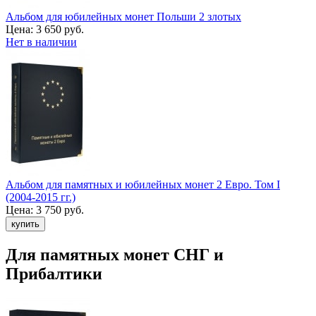
Альбом для юбилейных монет Польши 2 злотых
Цена:
3 650 руб.
Нет в наличии
Альбом для памятных и юбилейных монет 2 Евро. Том I
(2004-2015 гг.)
Цена:
3 750 руб.
Для памятных монет СНГ и
Прибалтики