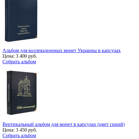
Альбом для коллекционных монет Украины в капсулах
Цена:
3 400 руб.
Собрать альбом
Вертикальный альбом для монет в капсулах (цвет синий)
Цена:
3 450 руб.
Собрать альбом