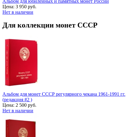
Альбом для юбилейных и памятных монет России
Цена:
3 950 руб.
Нет в наличии
Для коллекции монет СССР
Альбом для монет СССР регулярного чекана 1961-1991 гг.
(редакция #2 )
Цена:
2 500 руб.
Нет в наличии