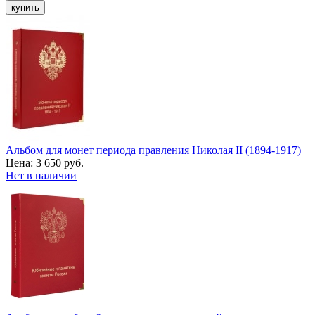
Альбом для монет периода правления Николая II (1894-1917)
Цена:
3 650 руб.
Нет в наличии