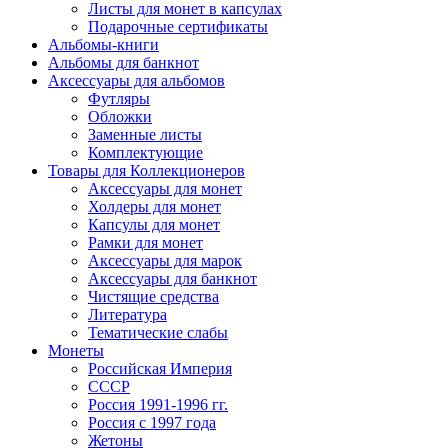
Листы для монет в капсулах
Подарочные сертификаты
Альбомы-книги
Альбомы для банкнот
Аксессуары для альбомов
Футляры
Обложки
Заменные листы
Комплектующие
Товары для Коллекционеров
Аксессуары для монет
Холдеры для монет
Капсулы для монет
Рамки для монет
Аксессуары для марок
Аксессуары для банкнот
Чистящие средства
Литература
Тематические слабы
Монеты
Российская Империя
СССР
Россия 1991-1996 гг.
Россия с 1997 года
Жетоны