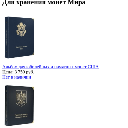
Для хранения монет Мира
Альбом для юбилейных и памятных монет США
Цена:
3 750 руб.
Нет в наличии