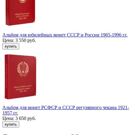
Альбом для юбилейных монет СССР и России 1965-1996 гг.
Цена:
3 550 руб.
Альбом для монет РСФСР и СССР регулярного чекана 1921-
1957 гг.
Цена:
3 650 руб.