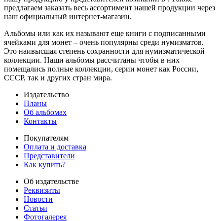
предлагаем заказать весь ассортимент нашей продукции через
наш официальный интернет-магазин.
Альбомы или как их называют еще книги с подписанными
ячейками для монет – очень популярны среди нумизматов.
Это наивысшая степень сохранности для нумизматической
коллекции. Наши альбомы рассчитаны чтобы в них
помещались полные коллекции, серии монет как России,
СССР, так и других стран мира.
Издательство
Планы
Об альбомах
Контакты
Покупателям
Оплата и доставка
Представители
Как купить?
Об издательстве
Реквизиты
Новости
Статьи
Фотогалерея