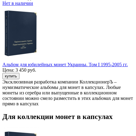
Нет в наличии
Альбом для юбилейных монет Украины. Том I 1995-2005 гг.
Цена:
3 450 руб.
Эксклюзивная разработка компании КоллекционерЪ –
нумизматические альбомы для монет в капсулах. Любые
монеты из серебра или выпущенные в коллекционном
состоянии можно смело разместить в этих альбомах для монет
прямо в капсулах
Для коллекции монет в капсулах