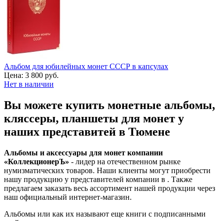
Альбом для юбилейных монет СССР в капсулах
Цена:
3 800 руб.
Нет в наличии
Вы можете купить монетные альбомы,
кляссеры, планшеты для монет у
наших представитей в Тюмене
Альбомы и аксессуары для монет компании
«КоллекционерЪ»
- лидер на отечественном рынке
нумизматических товаров. Наши клиенты могут приобрести
нашу продукцию у представителей компании в . Также
предлагаем заказать весь ассортимент нашей продукции через
наш официальный интернет-магазин.
Альбомы или как их называют еще книги с подписанными