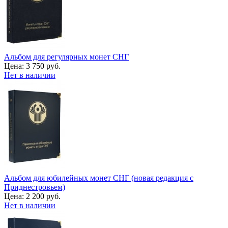
Альбом для регулярных монет СНГ
Цена:
3 750 руб.
Нет в наличии
Альбом для юбилейных монет СНГ (новая редакция с
Приднестровьем)
Цена:
2 200 руб.
Нет в наличии