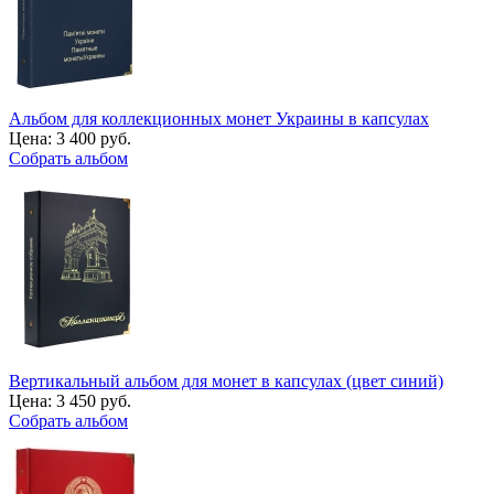
Альбом для коллекционных монет Украины в капсулах
Цена:
3 400 руб.
Собрать альбом
Вертикальный альбом для монет в капсулах (цвет синий)
Цена:
3 450 руб.
Собрать альбом