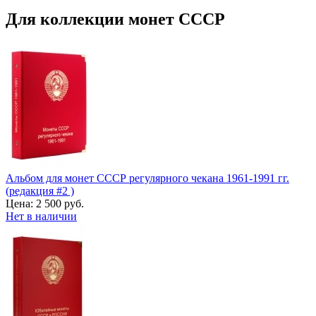
Для коллекции монет СССР
Альбом для монет СССР регулярного чекана 1961-1991 гг.
(редакция #2 )
Цена:
2 500 руб.
Нет в наличии