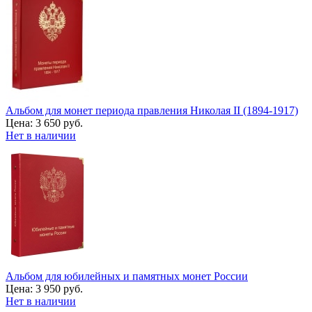
Альбом для монет периода правления Николая II (1894-1917)
Цена:
3 650 руб.
Нет в наличии
Альбом для юбилейных и памятных монет России
Цена:
3 950 руб.
Нет в наличии