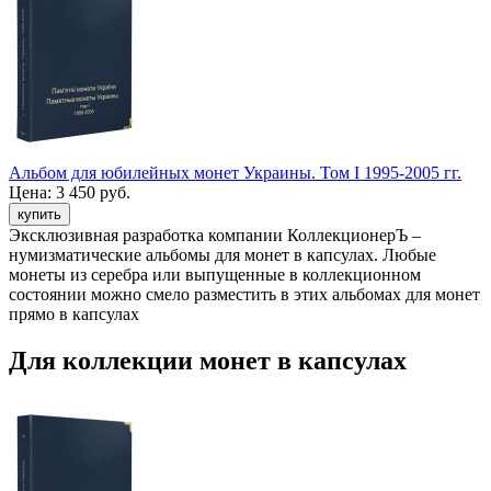
Альбом для юбилейных монет Украины. Том I 1995-2005 гг.
Цена:
3 450 руб.
Эксклюзивная разработка компании КоллекционерЪ –
нумизматические альбомы для монет в капсулах. Любые
монеты из серебра или выпущенные в коллекционном
состоянии можно смело разместить в этих альбомах для монет
прямо в капсулах
Для коллекции монет в капсулах