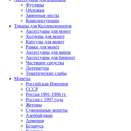
Футляры
Обложки
Заменные листы
Комплектующие
Товары для Коллекционеров
Аксессуары для монет
Холдеры для монет
Капсулы для монет
Рамки для монет
Аксессуары для марок
Аксессуары для банкнот
Чистящие средства
Литература
Тематические слабы
Монеты
Российская Империя
СССР
Россия 1991-1996 гг.
Россия с 1997 года
Жетоны
Сувенирные монеты
Азербайджан
Армения
Беларусь