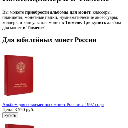
Вы можете
приобрести альбомы для монет,
кляссеры,
планшеты, монетные папки, нумизматические аксессуары,
холдеры и капсулы для монет
в Тюмене.
Где купить
альбом
для монет
в Тюмене
?
Для юбилейных монет России
Альбом для современных монет России с 1997 года
Цена:
3 550 руб.