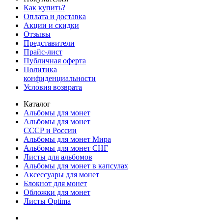
Как купить?
Оплата и доставка
Акции и скидки
Отзывы
Представители
Прайс-лист
Публичная оферта
Политика
конфиденциальности
Условия возврата
Каталог
Альбомы для монет
Альбомы для монет
СССР и России
Альбомы для монет Мира
Альбомы для монет СНГ
Листы для альбомов
Альбомы для монет в капсулах
Аксессуары для монет
Блокнот для монет
Обложки для монет
Листы Optima