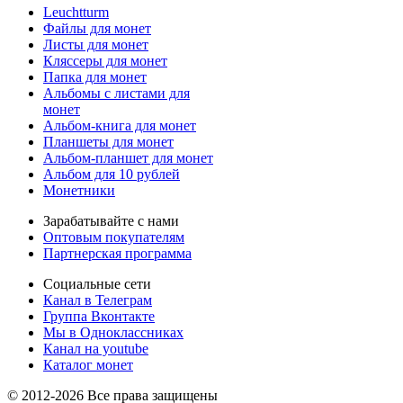
Leuchtturm
Файлы для монет
Листы для монет
Кляссеры для монет
Папка для монет
Альбомы с листами для
монет
Альбом-книга для монет
Планшеты для монет
Альбом-планшет для монет
Альбом для 10 рублей
Монетники
Зарабатывайте с нами
Оптовым покупателям
Партнерская программа
Социальные сети
Канал в Телеграм
Группа Вконтакте
Мы в Одноклассниках
Канал на youtube
Каталог монет
© 2012-2026 Все права защищены