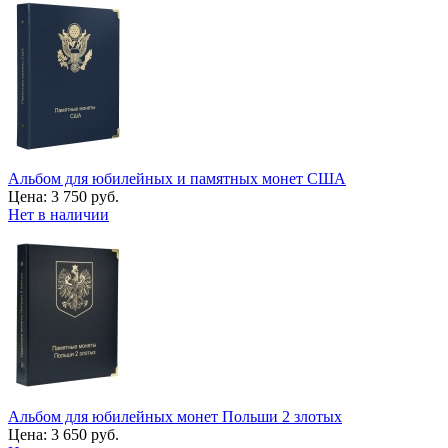
Альбом для юбилейных и памятных монет США
Цена:
3 750 руб.
Нет в наличии
Альбом для юбилейных монет Польши 2 злотых
Цена:
3 650 руб.