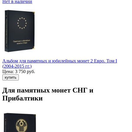
Нет в наличии
Альбом для памятных и юбилейных монет 2 Евро. Том I
(2004-2015 гг.)
Цена:
3 750 руб.
Для памятных монет СНГ и
Прибалтики