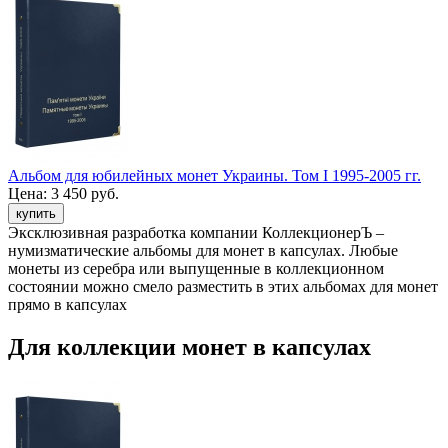
Альбом для юбилейных монет Украины. Том I 1995-2005 гг.
Цена:
3 450 руб.
Эксклюзивная разработка компании КоллекционерЪ –
нумизматические альбомы для монет в капсулах. Любые
монеты из серебра или выпущенные в коллекционном
состоянии можно смело разместить в этих альбомах для монет
прямо в капсулах
Для коллекции монет в капсулах