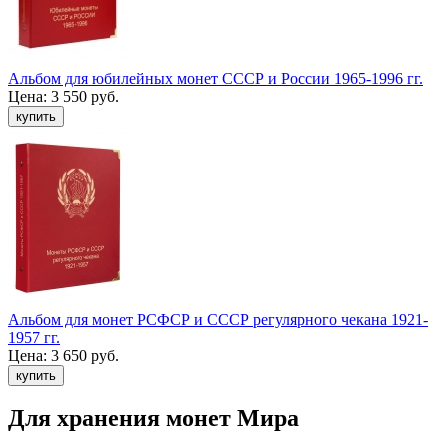
Альбом для юбилейных монет СССР и России 1965-1996 гг.
Цена:
3 550 руб.
Альбом для монет РСФСР и СССР регулярного чекана 1921-
1957 гг.
Цена:
3 650 руб.
Для хранения монет Мира