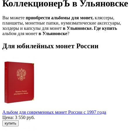
КоллекционерЪ в Ульяновске
Вы можете
приобрести альбомы для монет,
кляссеры,
планшеты, монетные папки, нумизматические аксессуары,
холдеры и капсулы для монет
в Ульяновске.
Где
купить
альбом для монет
в Ульяновске
?
Для юбилейных монет России
Альбом для современных монет России с 1997 года
Цена:
3 550 руб.