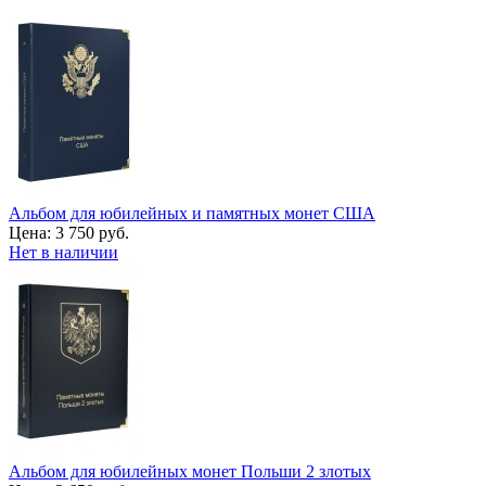
Альбом для юбилейных и памятных монет США
Цена:
3 750 руб.
Нет в наличии
Альбом для юбилейных монет Польши 2 злотых