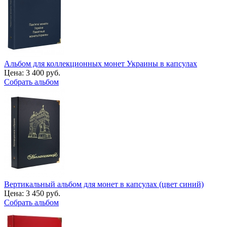
Альбом для коллекционных монет Украины в капсулах
Цена:
3 400 руб.
Собрать альбом
Вертикальный альбом для монет в капсулах (цвет синий)
Цена:
3 450 руб.
Собрать альбом