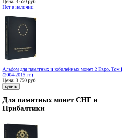
Цена:
3 650 руб.
Нет в наличии
Альбом для памятных и юбилейных монет 2 Евро. Том I
(2004-2015 гг.)
Цена:
3 750 руб.
Для памятных монет СНГ и
Прибалтики