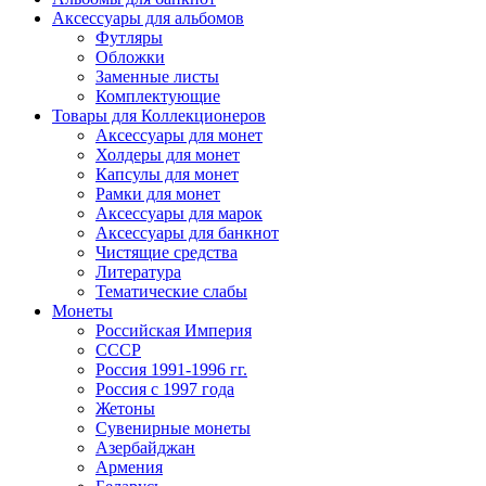
Аксессуары для альбомов
Футляры
Обложки
Заменные листы
Комплектующие
Товары для Коллекционеров
Аксессуары для монет
Холдеры для монет
Капсулы для монет
Рамки для монет
Аксессуары для марок
Аксессуары для банкнот
Чистящие средства
Литература
Тематические слабы
Монеты
Российская Империя
СССР
Россия 1991-1996 гг.
Россия с 1997 года
Жетоны
Сувенирные монеты
Азербайджан
Армения