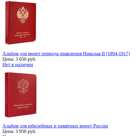
Альбом для монет периода правления Николая II (1894-1917)
Цена:
3 650 руб.
Нет в наличии
Альбом для юбилейных и памятных монет России
Цена:
3 950 руб.