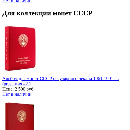
Нет в наличии
Для коллекции монет СССР
Альбом для монет СССР регулярного чекана 1961-1991 гг.
(редакция #2 )
Цена:
2 500 руб.
Нет в наличии