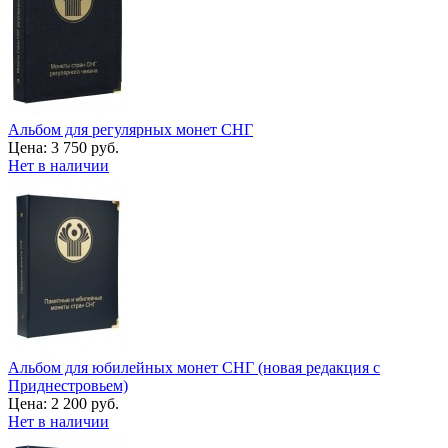
Альбом для регулярных монет СНГ
Цена:
3 750 руб.
Нет в наличии
Альбом для юбилейных монет СНГ (новая редакция с
Приднестровьем)
Цена:
2 200 руб.
Нет в наличии