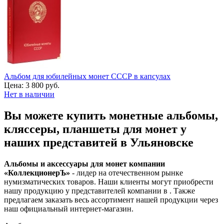
Альбом для юбилейных монет СССР в капсулах
Цена:
3 800 руб.
Нет в наличии
Вы можете купить монетные альбомы,
кляссеры, планшеты для монет у
наших представитей в Ульяновске
Альбомы и аксессуары для монет компании
«КоллекционерЪ»
- лидер на отечественном рынке
нумизматических товаров. Наши клиенты могут приобрести
нашу продукцию у представителей компании в . Также
предлагаем заказать весь ассортимент нашей продукции через
наш официальный интернет-магазин.