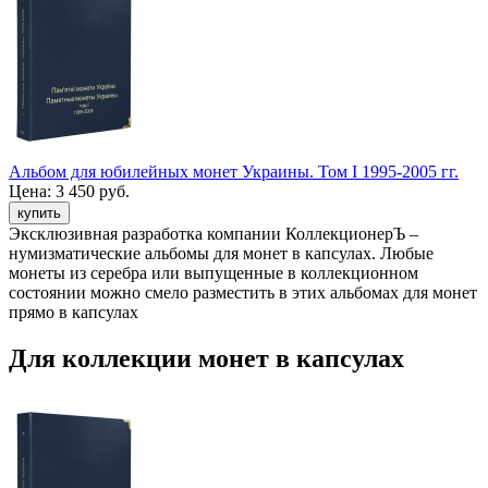
Альбом для юбилейных монет Украины. Том I 1995-2005 гг.
Цена:
3 450 руб.
Эксклюзивная разработка компании КоллекционерЪ –
нумизматические альбомы для монет в капсулах. Любые
монеты из серебра или выпущенные в коллекционном
состоянии можно смело разместить в этих альбомах для монет
прямо в капсулах
Для коллекции монет в капсулах