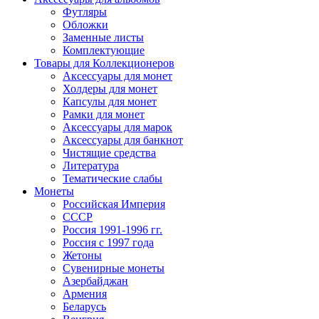
Футляры
Обложки
Заменные листы
Комплектующие
Товары для Коллекционеров
Аксессуары для монет
Холдеры для монет
Капсулы для монет
Рамки для монет
Аксессуары для марок
Аксессуары для банкнот
Чистящие средства
Литература
Тематические слабы
Монеты
Российская Империя
СССР
Россия 1991-1996 гг.
Россия с 1997 года
Жетоны
Сувенирные монеты
Азербайджан
Армения
Беларусь