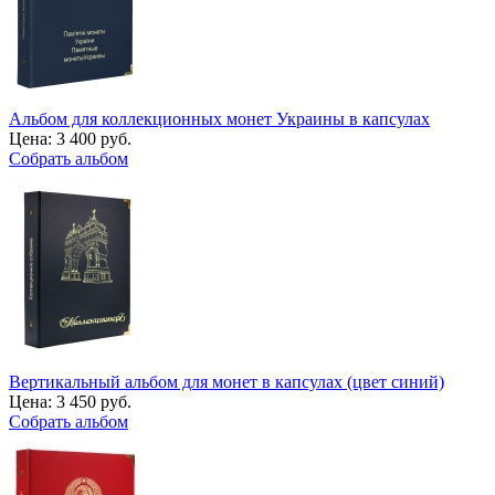
Альбом для коллекционных монет Украины в капсулах
Цена:
3 400 руб.
Собрать альбом
Вертикальный альбом для монет в капсулах (цвет синий)
Цена:
3 450 руб.
Собрать альбом