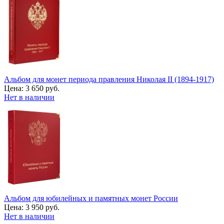
Альбом для монет периода правления Николая II (1894-1917)
Цена:
3 650 руб.
Нет в наличии
Альбом для юбилейных и памятных монет России
Цена:
3 950 руб.
Нет в наличии