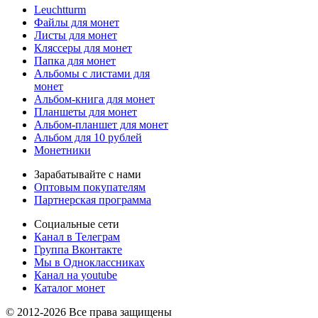
Leuchtturm
Файлы для монет
Листы для монет
Кляссеры для монет
Папка для монет
Альбомы с листами для
монет
Альбом-книга для монет
Планшеты для монет
Альбом-планшет для монет
Альбом для 10 рублей
Монетники
Зарабатывайте с нами
Оптовым покупателям
Партнерская программа
Социальные сети
Канал в Телеграм
Группа Вконтакте
Мы в Одноклассниках
Канал на youtube
Каталог монет
© 2012-2026 Все права защищены