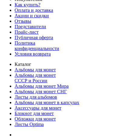
Как купить?
Оплата и доставка
Акции и скидки
Отзывы
Представители
Прайс-лист
Публичная оферта
Политика
конфиденциальности
Условия возврата
Каталог
Альбомы для монет
Альбомы для монет
СССР и России
Альбомы для монет Мира
Альбомы для монет СНГ
Листы для альбомов
Альбомы для монет в капсулах
Аксессуары для монет
Блокнот для монет
Обложки для монет
Листы Optima