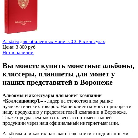
Альбом для юбилейных монет СССР в капсулах
Цена:
3 800 руб.
Нет в наличии
Вы можете купить монетные альбомы,
кляссеры, планшеты для монет у
наших представитей в Воронеже
Альбомы и аксессуары для монет компании
«КоллекционерЪ»
- лидер на отечественном рынке
нумизматических товаров. Наши клиенты могут приобрести
нашу продукцию у представителей компании в Воронеже.
Также предлагаем заказать весь ассортимент нашей
продукции через наш официальный интернет-магазин.
Альбомы или как их называют еще книги с подписанными