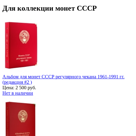
Для коллекции монет СССР
Альбом для монет СССР регулярного чекана 1961-1991 гг.
(редакция #2 )
Цена:
2 500 руб.
Нет в наличии