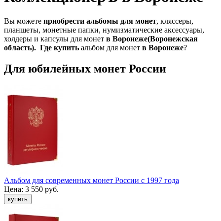
Вы можете
приобрести альбомы для монет
, кляссеры,
планшеты, монетные папки, нумизматические аксессуары,
холдеры и капсулы для монет
в Воронеже(Воронежская
область).
Где
купить
альбом для монет
в Воронеже
?
Для юбилейных монет России
Альбом для современных монет России с 1997 года
Цена:
3 550 руб.