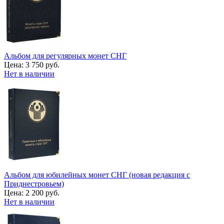
Альбом для регулярных монет СНГ
Цена:
3 750 руб.
Нет в наличии
Альбом для юбилейных монет СНГ (новая редакция с
Приднестровьем)
Цена:
2 200 руб.
Нет в наличии