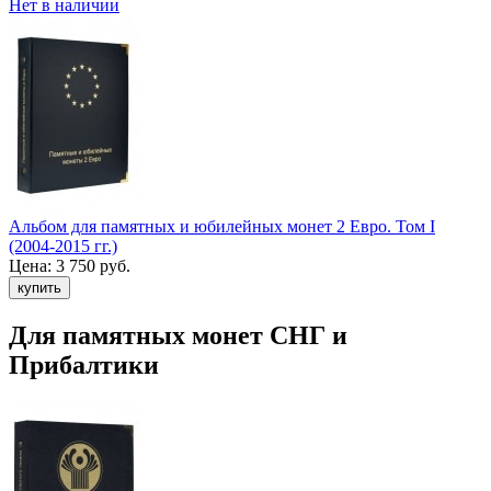
Нет в наличии
Альбом для памятных и юбилейных монет 2 Евро. Том I
(2004-2015 гг.)
Цена:
3 750 руб.
Для памятных монет СНГ и
Прибалтики