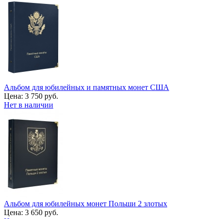
Альбом для юбилейных и памятных монет США
Цена:
3 750 руб.
Нет в наличии
Альбом для юбилейных монет Польши 2 злотых
Цена:
3 650 руб.