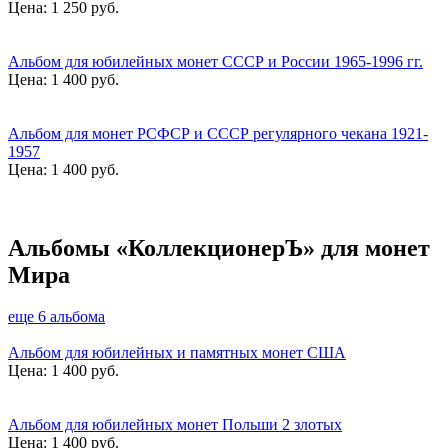
Цена:
1 250 руб.
Альбом для юбилейных монет СССР и России 1965-1996 гг.
Цена:
1 400 руб.
Альбом для монет РСФСР и СССР регулярного чекана 1921-
1957
Цена:
1 400 руб.
Альбомы «КоллекционерЪ» для монет
Мира
еще 6 альбома
Альбом для юбилейных и памятных монет США
Цена:
1 400 руб.
Альбом для юбилейных монет Польши 2 злотых
Цена:
1 400 руб.