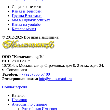
Социальные сети
Канал в Телеграм
Группа Вконтакте
Мы в Одноклассниках
Канал на youtube
Каталог монет
© 2012-2026 Все права защищены
ООО "КоллекционерЪ"
ИНН 2801179635
107014, г. Москва, улица Стромынка, дом 9, 2 этаж, офис 24,
м. Сокольники
Телефон:
+7 (925) 300-57-00
Электронная почта:
info@coins-mania.ru
Полная версия
Каталог
Новинки
Альбомы по странам
Российская Империя