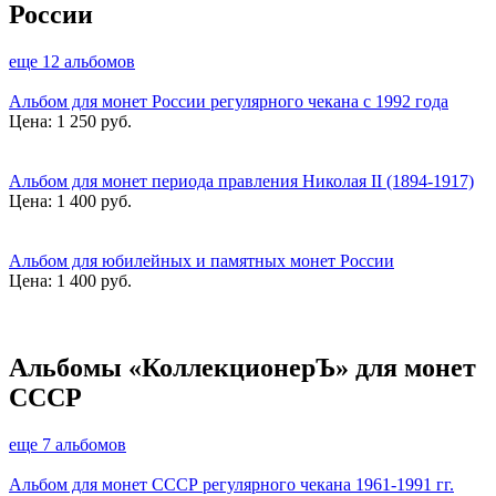
России
еще 12 альбомов
Альбом для монет России регулярного чекана с 1992 года
Цена:
1 250 руб.
Альбом для монет периода правления Николая II (1894-1917)
Цена:
1 400 руб.
Альбом для юбилейных и памятных монет России
Цена:
1 400 руб.
Альбомы «КоллекционерЪ» для монет
СССР
еще 7 альбомов
Альбом для монет СССР регулярного чекана 1961-1991 гг.