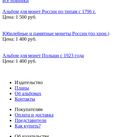
все новинки
Альбом для монет России по типам с 1796 г.
Цена:
1 500 руб.
Юбилейные и памятные монеты России (по хрон.)
Цена:
1 400 руб.
Альбом для монет Польши с 1923 года
Цена:
1 400 руб.
Издательство
Планы
Об альбомах
Контакты
Покупателям
Оплата и доставка
Представители
Как купить?
Об издательстве