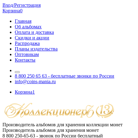
Вход/Регистрация
Корзина
0
Главная
Об альбомах
Оплата и доставка
Скидки и акции
Распродажа
Планы издательства
Оптовикам
Контакты
8 800 250 65 63
- бесплатные звонки по России
info@coins-mania.ru
Корзина
1
Производитель альбомов для хранения коллекции монет
Производитель альбомов для хранения монет
8 800 250-65-63
- звонок по России бесплатный