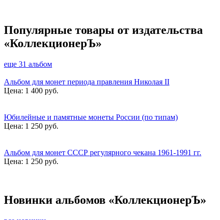
Популярные товары от издательства
«КоллекционерЪ»
еще 31 альбом
Альбом для монет периода правления Николая II
Цена:
1 400 руб.
Юбилейные и памятные монеты России (по типам)
Цена:
1 250 руб.
Альбом для монет СССР регулярного чекана 1961-1991 гг.
Цена:
1 250 руб.
Новинки альбомов «КоллекционерЪ»