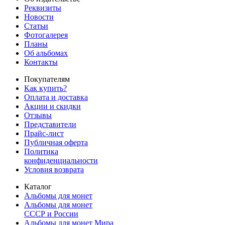
Реквизиты
Новости
Статьи
Фотогалерея
Планы
Об альбомах
Контакты
Покупателям
Как купить?
Оплата и доставка
Акции и скидки
Отзывы
Представители
Прайс-лист
Публичная оферта
Политика
конфиденциальности
Условия возврата
Каталог
Альбомы для монет
Альбомы для монет
СССР и России
Альбомы для монет Мира