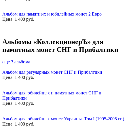
Альбом для памятных и юбилейных монет 2 Евро
Цена:
1 400 руб.
Альбомы «КоллекционерЪ» для
памятных монет СНГ и Прибалтики
еще 3 альбома
Альбом для регулярных монет СНГ и Прибалтики
Цена:
1 400 руб.
Альбом для юбилейных и памятных монет СНГ и
Прибалтики
Цена:
1 400 руб.
Альбом для юбилейных монет Украины. Том I (1995-2005 гг.)
Цена:
1 400 руб.