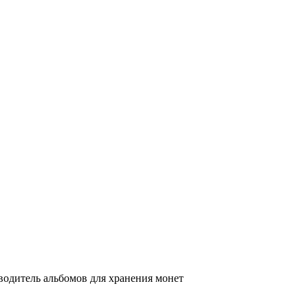
одитель альбомов для хранения монет