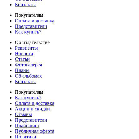
Контакты
Покупателям
Оплата и доставка
Представители
Как купить?
Об издательстве
Реквизиты
Новости
Статьи
Фотогалерея
Планы
Об альбомах
Контакты
Покупателям
Как купить?
Оплата и доставка
Акции и скидки
Отзывы
Представители
Прайс-лист
Публичная оферта
Политика