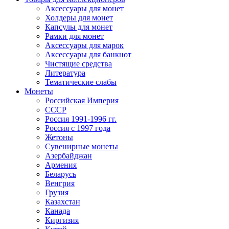
Аксессуары для монет
Холдеры для монет
Капсулы для монет
Рамки для монет
Аксессуары для марок
Аксессуары для банкнот
Чистящие средства
Литература
Тематические слабы
Монеты
Российская Империя
СССР
Россия 1991-1996 гг.
Россия с 1997 года
Жетоны
Сувенирные монеты
Азербайджан
Армения
Беларусь
Венгрия
Грузия
Казахстан
Канада
Киргизия