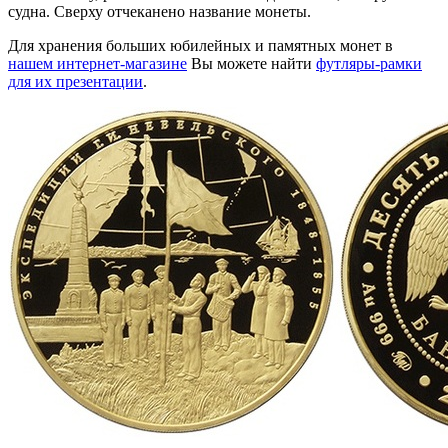
судна. Сверху отчеканено название монеты.
Для хранения больших юбилейных и памятных монет в
нашем интернет-магазине
Вы можете найти
футляры-рамки
для их презентации
.