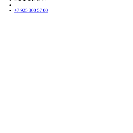
+7 925 300 57 00