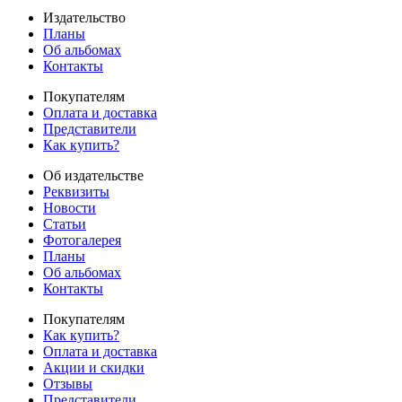
Издательство
Планы
Об альбомах
Контакты
Покупателям
Оплата и доставка
Представители
Как купить?
Об издательстве
Реквизиты
Новости
Статьи
Фотогалерея
Планы
Об альбомах
Контакты
Покупателям
Как купить?
Оплата и доставка
Акции и скидки
Отзывы
Представители