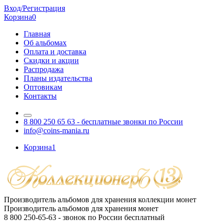
Вход/Регистрация
Корзина
0
Главная
Об альбомах
Оплата и доставка
Скидки и акции
Распродажа
Планы издательства
Оптовикам
Контакты
8 800 250 65 63
- бесплатные звонки по России
info@coins-mania.ru
Корзина
1
Производитель альбомов для хранения коллекции монет
Производитель альбомов для хранения монет
8 800 250-65-63
- звонок по России бесплатный