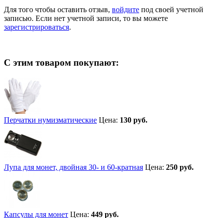
Для того чтобы оставить отзыв,
войдите
под своей учетной
записью. Если нет учетной записи, то вы можете
зарегистрироваться
.
С этим товаром покупают:
Перчатки нумизматические
Цена:
130 руб.
Лупа для монет, двойная 30- и 60-кратная
Цена:
250 руб.
Капсулы для монет
Цена:
449 руб.