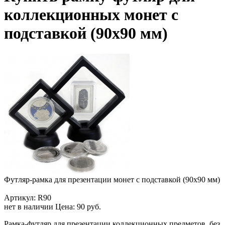
коллекционных монет с
подставкой (90х90 мм)
Футляр-рамка для презентации монет с подставкой (90х90 мм)
Артикул: R90
нет в наличии
Цена:
90 руб.
Рамка-футляр для презентации коллекционных предметов, без