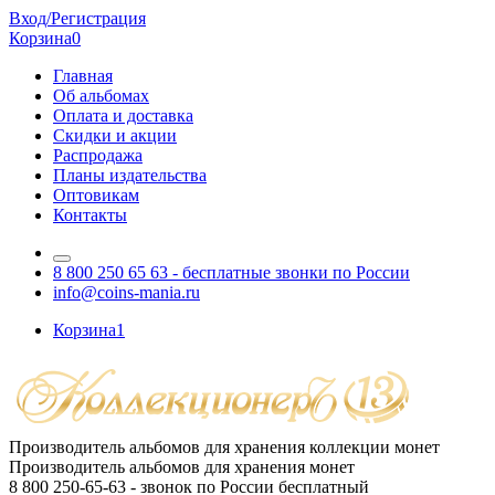
Вход/Регистрация
Корзина
0
Главная
Об альбомах
Оплата и доставка
Скидки и акции
Распродажа
Планы издательства
Оптовикам
Контакты
8 800 250 65 63
- бесплатные звонки по России
info@coins-mania.ru
Корзина
1
Производитель альбомов для хранения коллекции монет
Производитель альбомов для хранения монет
8 800 250-65-63
- звонок по России бесплатный