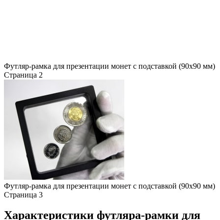
Футляр-рамка для презентации монет с подставкой (90х90 мм)
Страница 2
Футляр-рамка для презентации монет с подставкой (90х90 мм)
Страница 3
Характеристики футляра-рамки для