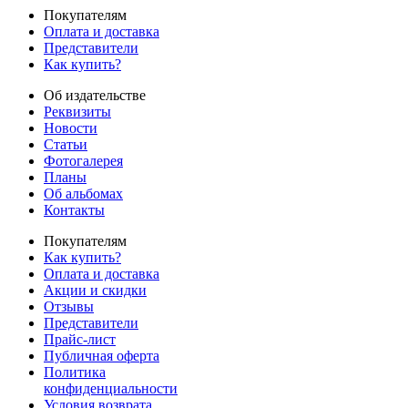
Покупателям
Оплата и доставка
Представители
Как купить?
Об издательстве
Реквизиты
Новости
Статьи
Фотогалерея
Планы
Об альбомах
Контакты
Покупателям
Как купить?
Оплата и доставка
Акции и скидки
Отзывы
Представители
Прайс-лист
Публичная оферта
Политика
конфиденциальности
Условия возврата