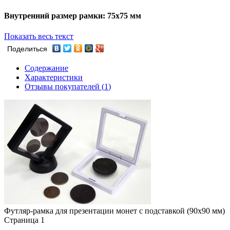
Внутренний размер рамки: 75х75 мм
Показать весь текст
Поделиться
Содержание
Характеристики
Отзывы покупателей (
1
)
Футляр-рамка для презентации монет с подставкой (90х90 мм)
Страница 1