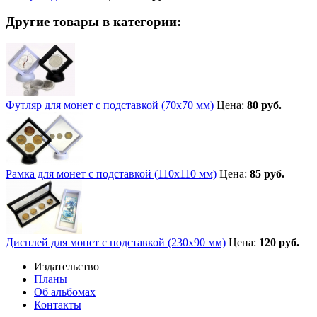
Другие товары в категории:
Футляр для монет с подставкой (70х70 мм)
Цена:
80 руб.
Рамка для монет с подставкой (110х110 мм)
Цена:
85 руб.
Дисплей для монет с подставкой (230х90 мм)
Цена:
120 руб.
Издательство
Планы
Об альбомах
Контакты