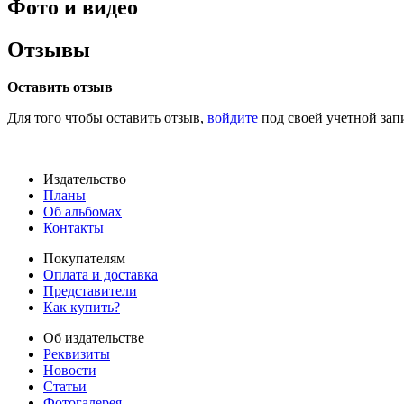
Фото и видео
Отзывы
Оставить отзыв
Для того чтобы оставить отзыв,
войдите
под своей учетной зап
Издательство
Планы
Об альбомах
Контакты
Покупателям
Оплата и доставка
Представители
Как купить?
Об издательстве
Реквизиты
Новости
Статьи
Фотогалерея