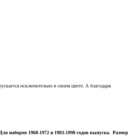
скается исключительно в синем цвете. А благодаря
я наборов 1968-1972 и 1983-1998 годов выпуска. Размер