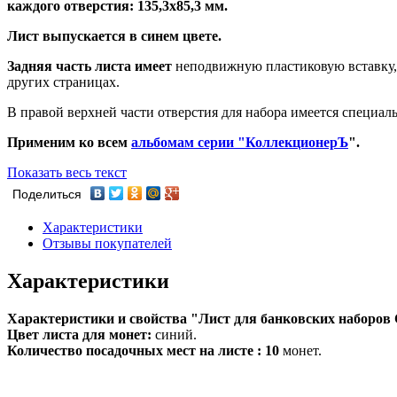
каждого отверстия: 135,3х85,3 мм.
Лист выпускается в синем цвете.
Задняя часть листа имеет
неподвижную пластиковую вставку, 
других страницах.
В правой верхней части отверстия для набора имеется специал
Применим ко всем
альбомам серии "КоллекционерЪ
".
Показать весь текст
Поделиться
Характеристики
Отзывы покупателей
Характеристики
Характеристики и свойства "Лист для банковских наборо
Цвет листа для монет:
синий.
Количество посадочных мест на листе : 10
монет.