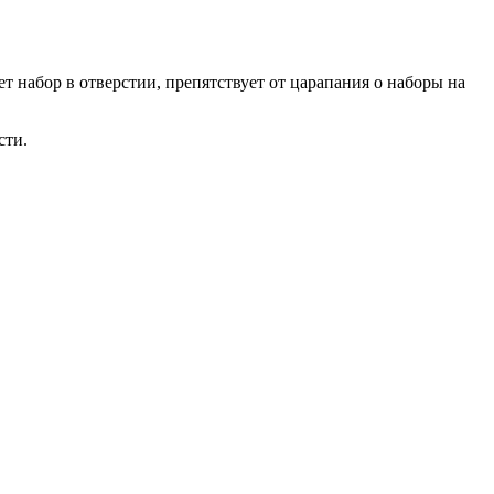
 набор в отверстии, препятствует от царапания о наборы на
сти.