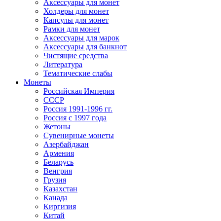
Аксессуары для монет
Холдеры для монет
Капсулы для монет
Рамки для монет
Аксессуары для марок
Аксессуары для банкнот
Чистящие средства
Литература
Тематические слабы
Монеты
Российская Империя
СССР
Россия 1991-1996 гг.
Россия с 1997 года
Жетоны
Сувенирные монеты
Азербайджан
Армения
Беларусь
Венгрия
Грузия
Казахстан
Канада
Киргизия
Китай