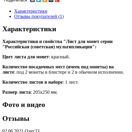
Поделиться
Характеристики
Отзывы покупателей (
1
)
Характеристики
Характеристики и свойства
"Лист для монет серии
"Российская (советская) мультипликация":
Цвет листа для монет
: красный.
Количество посадочных мест (ячеек под монеты) на
листе
: под 2 монеты в блистере и 2 в обычном исполнении.
Количество листов в наборе
: 1 лист.
Размер листа
: 205х250 мм.
Фото и видео
Отзывы
02.06.2021
Олег33