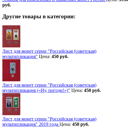
руб.
Другие товары в категории:
Лист для монет серии "Российская (советская)
мультипликация"
Цена:
450 руб.
Лист для монет серии "Российская (советская)
мультипликация («Ну, погоди!»)"
Цена:
450 руб.
Лист для монет серии "Российская (советская)
мультипликация" 2019 года
Цена:
450 руб.