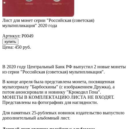
Лист для монет серии "Российская (советская)
мультипликация" 2020 года
Артикул: P0049
Цена:
450 руб.
В 2020 году Центральный Банк РФ выпустил 2 новые монеты
из серии "Российская (советская) мультипликация".
В конце апреля была представлена монета, посвященная
мультсериалу "Барбоскины" (с изображением Дружка), а
потом анонсировали и новинку "Крокодил Гена".
МОНЕТЫ В КОМПЛЕКТАЦИЮ ЛИСТА НЕ ВХОДЯТ.
Представлены на фотографиях для наглядности.
Для памятных 25-рублевых новинок издательство выпустило
дополнительный альбомный лист.