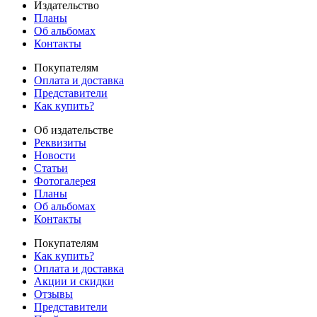
Издательство
Планы
Об альбомах
Контакты
Покупателям
Оплата и доставка
Представители
Как купить?
Об издательстве
Реквизиты
Новости
Статьи
Фотогалерея
Планы
Об альбомах
Контакты
Покупателям
Как купить?
Оплата и доставка
Акции и скидки
Отзывы
Представители