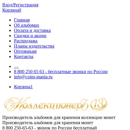
Вход/Регистрация
Корзина
0
Главная
Об альбомах
Оплата и доставка
Скидки и акции
Распродажа
Планы издательства
Оптовикам
Контакты
8 800 250 65 63
- бесплатные звонки по России
info@coins-mania.ru
Корзина
1
Производитель альбомов для хранения коллекции монет
Производитель альбомов для хранения монет
8 800 250-65-63
- звонок по России бесплатный