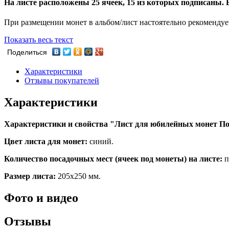
На листе расположены 25 ячеек, 15 из которых подписаны.
При размещении монет в альбом/лист настоятельно рекоменду
Показать весь текст
Поделиться
Характеристики
Отзывы покупателей
Характеристики
Характеристики и свойства "Лист для юбилейных монет П
Цвет листа для монет:
синий.
Количество посадочных мест (ячеек под монеты) на листе:
п
Размер листа:
205х250 мм.
Фото и видео
Отзывы