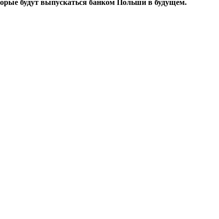
торые будут выпускаться банком Польши в будущем.