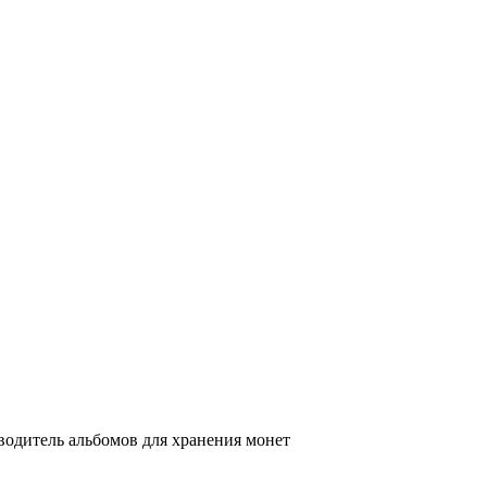
одитель альбомов для хранения монет