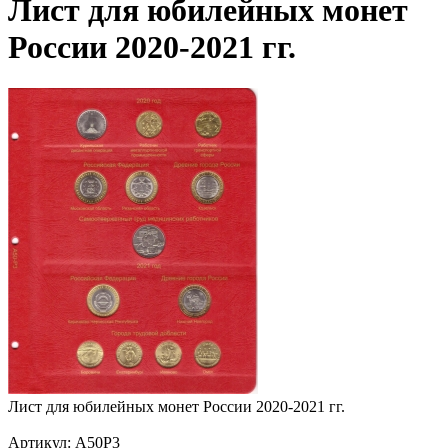
Лист для юбилейных монет
России 2020-2021 гг.
Лист для юбилейных монет России 2020-2021 гг.
Артикул: A50P3