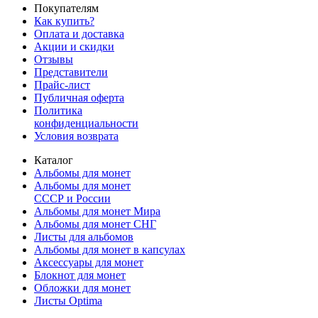
Покупателям
Как купить?
Оплата и доставка
Акции и скидки
Отзывы
Представители
Прайс-лист
Публичная оферта
Политика
конфиденциальности
Условия возврата
Каталог
Альбомы для монет
Альбомы для монет
СССР и России
Альбомы для монет Мира
Альбомы для монет СНГ
Листы для альбомов
Альбомы для монет в капсулах
Аксессуары для монет
Блокнот для монет
Обложки для монет
Листы Optima