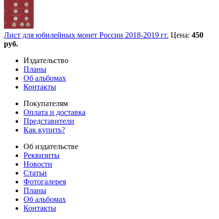
Лист для юбилейных монет России 2018-2019 гг.
Цена:
450
руб.
Издательство
Планы
Об альбомах
Контакты
Покупателям
Оплата и доставка
Представители
Как купить?
Об издательстве
Реквизиты
Новости
Статьи
Фотогалерея
Планы
Об альбомах
Контакты