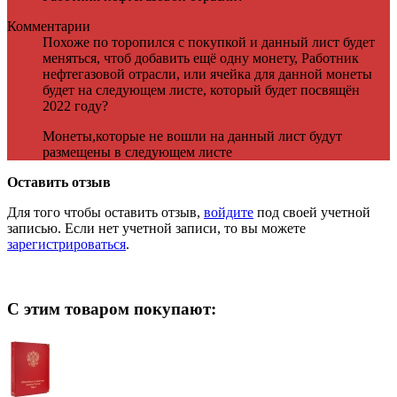
Комментарии
Похоже по торопился с покупкой и данный лист будет
меняться, чтоб добавить ещё одну монету, Работник
нефтегазовой отрасли, или ячейка для данной монеты
будет на следующем листе, который будет посвящён
2022 году?
Монеты,которые не вошли на данный лист будут
размещены в следующем листе
Оставить отзыв
Для того чтобы оставить отзыв,
войдите
под своей учетной
записью. Если нет учетной записи, то вы можете
зарегистрироваться
.
С этим товаром покупают: