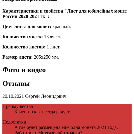
Характеристики и свойства "Лист для юбилейных монет
России 2020-2021 гг.":
Цвет листа для монет:
красный.
Количество ячеек:
13 ячеек.
Количество листов:
1 лист.
Размер листа:
205х250 мм.
Фото и видео
Отзывы
20.10.2021
Сергей Леонидович
Преимущества
Качество как всегда радует
Недостатки
А где будет размещена ещё одна монета 2021 года,
Работник нефтегазовой отрасли?