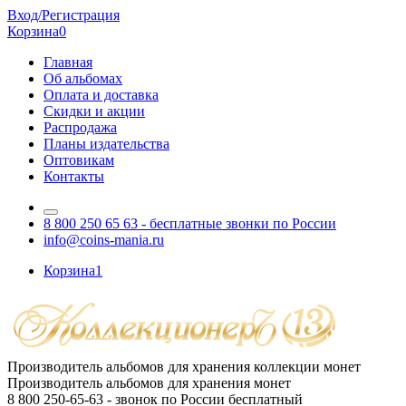
Вход/Регистрация
Корзина
0
Главная
Об альбомах
Оплата и доставка
Скидки и акции
Распродажа
Планы издательства
Оптовикам
Контакты
8 800 250 65 63
- бесплатные звонки по России
info@coins-mania.ru
Корзина
1
Производитель альбомов для хранения коллекции монет
Производитель альбомов для хранения монет
8 800 250-65-63
- звонок по России бесплатный