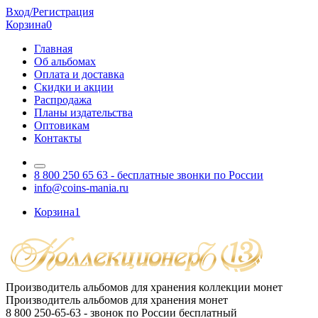
Вход/Регистрация
Корзина
0
Главная
Об альбомах
Оплата и доставка
Скидки и акции
Распродажа
Планы издательства
Оптовикам
Контакты
8 800 250 65 63
- бесплатные звонки по России
info@coins-mania.ru
Корзина
1
Производитель альбомов для хранения коллекции монет
Производитель альбомов для хранения монет
8 800 250-65-63
- звонок по России бесплатный