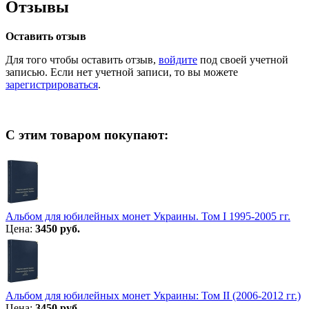
Отзывы
Оставить отзыв
Для того чтобы оставить отзыв,
войдите
под своей учетной
записью. Если нет учетной записи, то вы можете
зарегистрироваться
.
С этим товаром покупают:
Альбом для юбилейных монет Украины. Том I 1995-2005 гг.
Цена:
3450 руб.
Альбом для юбилейных монет Украины: Том II (2006-2012 гг.)
Цена:
3450 руб.