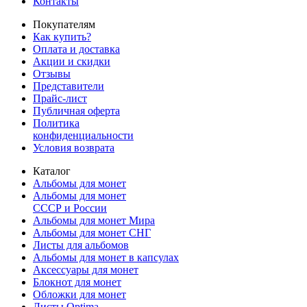
Контакты
Покупателям
Как купить?
Оплата и доставка
Акции и скидки
Отзывы
Представители
Прайс-лист
Публичная оферта
Политика
конфиденциальности
Условия возврата
Каталог
Альбомы для монет
Альбомы для монет
СССР и России
Альбомы для монет Мира
Альбомы для монет СНГ
Листы для альбомов
Альбомы для монет в капсулах
Аксессуары для монет
Блокнот для монет
Обложки для монет
Листы Optima