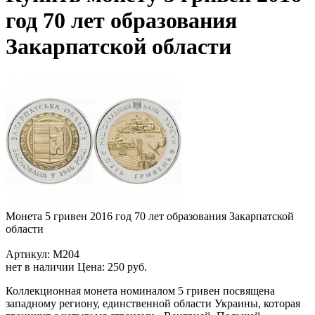
год 70 лет образования
Закарпатской области
Монета 5 гривен 2016 год 70 лет образования Закарпатской
области
Артикул: M204
нет в наличии
Цена:
250 руб.
Коллекционная монета номиналом 5 гривен посвящена
западному региону, единственной области Украины, которая