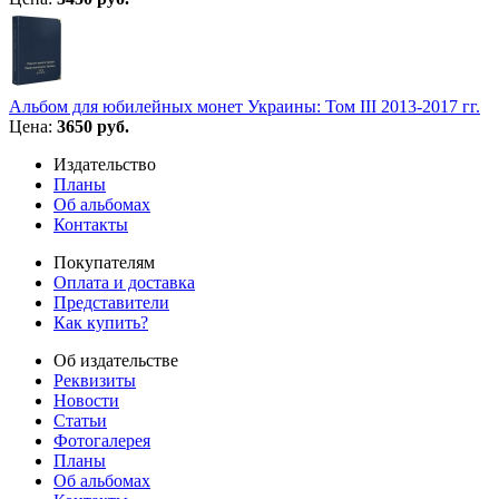
Альбом для юбилейных монет Украины: Том III 2013-2017 гг.
Цена:
3650 руб.
Издательство
Планы
Об альбомах
Контакты
Покупателям
Оплата и доставка
Представители
Как купить?
Об издательстве
Реквизиты
Новости
Статьи
Фотогалерея
Планы
Об альбомах