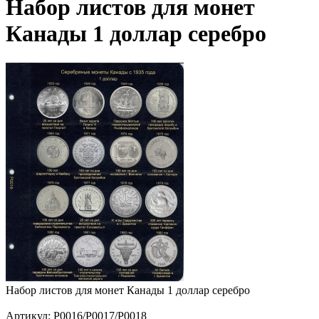
Набор листов для монет
Канады 1 доллар серебро
Набор листов для монет Канады 1 доллар серебро
Артикул: P0016/P0017/P0018