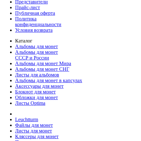
Представители
Прайс-лист
Публичная оферта
Политика
конфиденциальности
Условия возврата
Каталог
Альбомы для монет
Альбомы для монет
СССР и России
Альбомы для монет Мира
Альбомы для монет СНГ
Листы для альбомов
Альбомы для монет в капсулах
Аксессуары для монет
Блокнот для монет
Обложки для монет
Листы Optima
Leuchtturm
Файлы для монет
Листы для монет
Кляссеры для монет