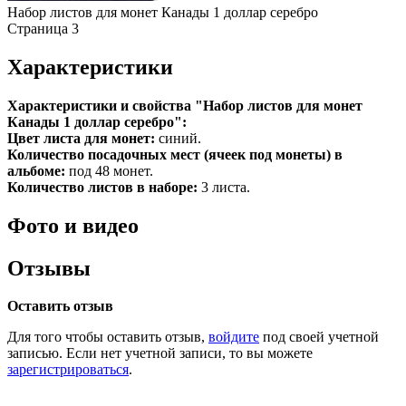
Набор листов для монет Канады 1 доллар серебро
Страница 3
Характеристики
Характеристики и свойства "Набор листов для монет
Канады 1 доллар серебро":
Цвет листа для монет:
синий.
Количество посадочных мест (ячеек под монеты) в
альбоме:
под 48 монет.
Количество листов в наборе:
3 листа.
Фото и видео
Отзывы
Оставить отзыв
Для того чтобы оставить отзыв,
войдите
под своей учетной
записью. Если нет учетной записи, то вы можете
зарегистрироваться
.