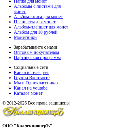
Папка для монет
Альбомы с листами для
монет
Альбом-книга для монет
Планшеты для монет
Альбом-планшет для монет
Альбом для 10 рублей
Монетники
Зарабатывайте с нами
Оптовым покупателям
Партнерская программа
Социальные сети
Канал в Телеграм
Группа Вконтакте
Мы в Одноклассниках
Канал на youtube
Каталог монет
© 2012-2026 Все права защищены
ООО "КоллекционерЪ"