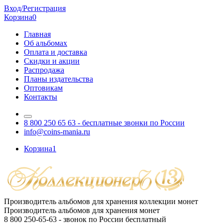
Вход/Регистрация
Корзина
0
Главная
Об альбомах
Оплата и доставка
Скидки и акции
Распродажа
Планы издательства
Оптовикам
Контакты
8 800 250 65 63
- бесплатные звонки по России
info@coins-mania.ru
Корзина
1
Производитель альбомов для хранения коллекции монет
Производитель альбомов для хранения монет
8 800 250-65-63
- звонок по России бесплатный