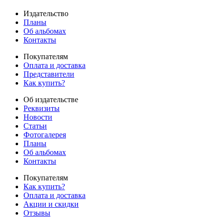
Издательство
Планы
Об альбомах
Контакты
Покупателям
Оплата и доставка
Представители
Как купить?
Об издательстве
Реквизиты
Новости
Статьи
Фотогалерея
Планы
Об альбомах
Контакты
Покупателям
Как купить?
Оплата и доставка
Акции и скидки
Отзывы