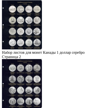
Набор листов для монет Канады 1 доллар серебро
Страница 2