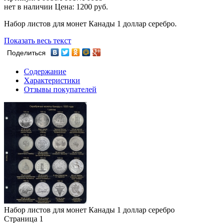
нет в наличии
Цена:
1200 руб.
Набор листов для монет Канады 1 доллар серебро.
Показать весь текст
Поделиться
Содержание
Характеристики
Отзывы покупателей
Набор листов для монет Канады 1 доллар серебро
Страница 1