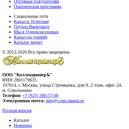
Оптовым покупателям
Партнерская программа
Социальные сети
Канал в Телеграм
Группа Вконтакте
Мы в Одноклассниках
Канал на youtube
Каталог монет
© 2012-2026 Все права защищены
ООО "КоллекционерЪ"
ИНН 2801179635
107014, г. Москва, улица Стромынка, дом 9, 2 этаж, офис 24,
м. Сокольники
Телефон:
+7 (925) 300-57-00
Электронная почта:
info@coins-mania.ru
Полная версия
Каталог
Новинки