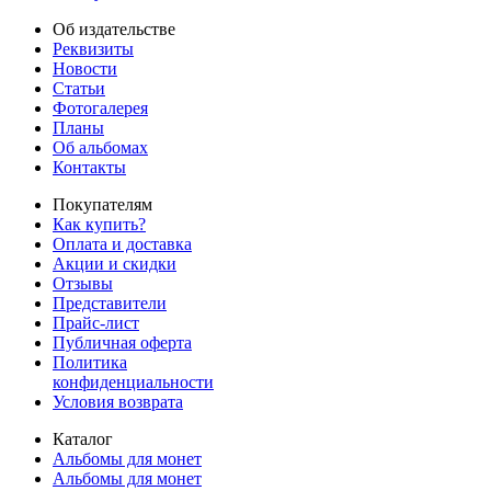
Об издательстве
Реквизиты
Новости
Статьи
Фотогалерея
Планы
Об альбомах
Контакты
Покупателям
Как купить?
Оплата и доставка
Акции и скидки
Отзывы
Представители
Прайс-лист
Публичная оферта
Политика
конфиденциальности
Условия возврата
Каталог
Альбомы для монет
Альбомы для монет