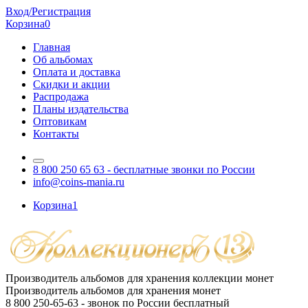
Вход/Регистрация
Корзина
0
Главная
Об альбомах
Оплата и доставка
Скидки и акции
Распродажа
Планы издательства
Оптовикам
Контакты
8 800 250 65 63
- бесплатные звонки по России
info@coins-mania.ru
Корзина
1
Производитель альбомов для хранения коллекции монет
Производитель альбомов для хранения монет
8 800 250-65-63
- звонок по России бесплатный