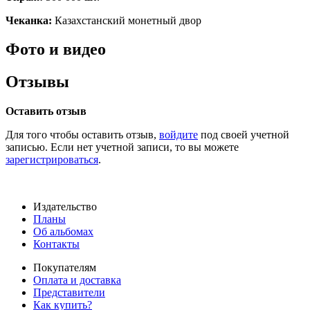
Чеканка:
Казахстанский монетный двор
Фото и видео
Отзывы
Оставить отзыв
Для того чтобы оставить отзыв,
войдите
под своей учетной
записью. Если нет учетной записи, то вы можете
зарегистрироваться
.
Издательство
Планы
Об альбомах
Контакты
Покупателям
Оплата и доставка
Представители
Как купить?