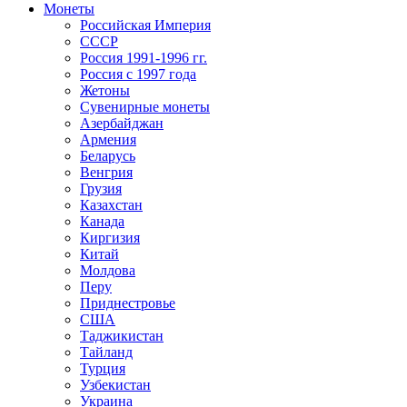
Монеты
Российская Империя
СССР
Россия 1991-1996 гг.
Россия с 1997 года
Жетоны
Сувенирные монеты
Азербайджан
Армения
Беларусь
Венгрия
Грузия
Казахстан
Канада
Киргизия
Китай
Молдова
Перу
Приднестровье
США
Таджикистан
Тайланд
Турция
Узбекистан
Украина