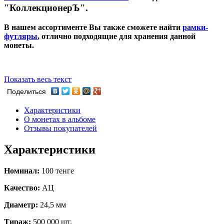
"КоллекционерЪ".
В нашем ассортименте Вы также сможете найти
рамки-
футляры
, отлично подходящие для хранения данной
монеты.
Показать весь текст
Поделиться
Характеристики
О монетах в альбоме
Отзывы покупателей
Характеристики
Номинал:
100 тенге
Качество:
АЦ
Диаметр:
24,5 мм
Тираж:
500 000 шт.