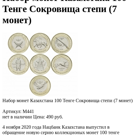
Тенге Сокровища степи (7
монет)
Набор монет Казахстана 100 Тенге Сокровища степи (7 монет)
Артикул: M441
нет в наличии
Цена:
490 руб.
4 ноября 2020 года Нацбанк Казахстана выпустил в
обращение новую серию коллекционых монет 100 тенге