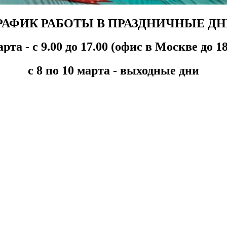
РАФИК РАБОТЫ В ПРАЗДНИЧНЫЕ ДН
арта - с 9.00 до 17.00 (офис в Москве до 18
с 8 по 10 марта - выходные дни