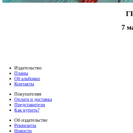
Г
7 м
Издательство
Планы
Об альбомах
Контакты
Покупателям
Оплата и доставка
Представители
Как купить?
Об издательстве
Реквизиты
Новости