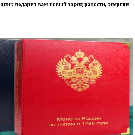
дник подарит вам новый заряд радости, энергии