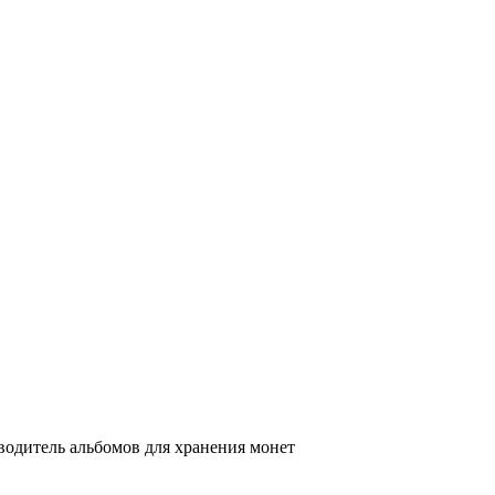
одитель альбомов для хранения монет