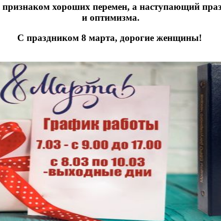
м признаком хороших перемен, а наступающий праз
и оптимизма.
С праздником 8 марта, дорогие женщины!