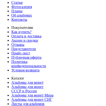
Статьи
Фотогалерея
Планы
Об альбомах
Контакты
Покупателям
Как купить?
Оплата и доставка
Акции и скидки
Отзывы
Представители
Прайс-лист
Публичная оферта
Политика
конфиденциальности
Условия возврата
Каталог
Альбомы для монет
Альбомы для монет
СССР и России
Альбомы для монет Мира
Альбомы для монет СНГ
Листы для альбомов