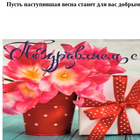
Пусть наступившая весна станет для вас добры