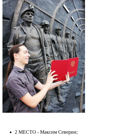
2 МЕСТО - Максим Северин;