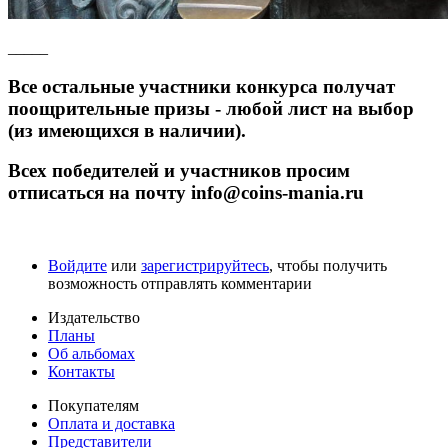
_____
Все остальные участники конкурса получат
поощрительные призы - любой лист на выбор
(из имеющихся в наличии).
Всех победителей и участников просим
отписаться на почту info@coins-mania.ru
Войдите
или
зарегистрируйтесь
, чтобы получить
возможность отправлять комментарии
Издательство
Планы
Об альбомах
Контакты
Покупателям
Оплата и доставка
Представители