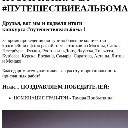
#ПУТЕШЕСТВИЕАЛЬБОМА
Друзья, вот мы и подвели итоги
конкурса #путешествиеальбома !
За время проведения поступило большое количество
красивейших фотографий от участников из Москвы, Санкт-
Петербурга, Рязани, Ростова-на-Дону, Якутска, Тольятти,
Кузбасса, Курска, Еревана, Самары, Саратова, Астаны, Литвы
и Монако!
Благодарим всех участников за красоту и оригинальность
присланных работ!
Итак... ПОЗДРАВЛЯЕМ ПОБЕДИТЕЛЕЙ:
НОМИНАЦИЯ ГРАН-ПРИ - Тамара Прибыткина;