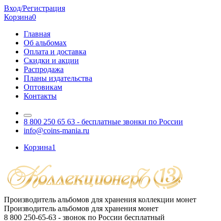
Вход/Регистрация
Корзина
0
Главная
Об альбомах
Оплата и доставка
Скидки и акции
Распродажа
Планы издательства
Оптовикам
Контакты
8 800 250 65 63
- бесплатные звонки по России
info@coins-mania.ru
Корзина
1
Производитель альбомов для хранения коллекции монет
Производитель альбомов для хранения монет
8 800 250-65-63
- звонок по России бесплатный