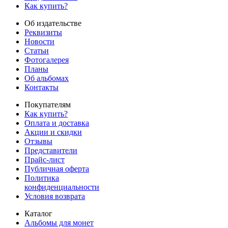
Как купить?
Об издательстве
Реквизиты
Новости
Статьи
Фотогалерея
Планы
Об альбомах
Контакты
Покупателям
Как купить?
Оплата и доставка
Акции и скидки
Отзывы
Представители
Прайс-лист
Публичная оферта
Политика
конфиденциальности
Условия возврата
Каталог
Альбомы для монет