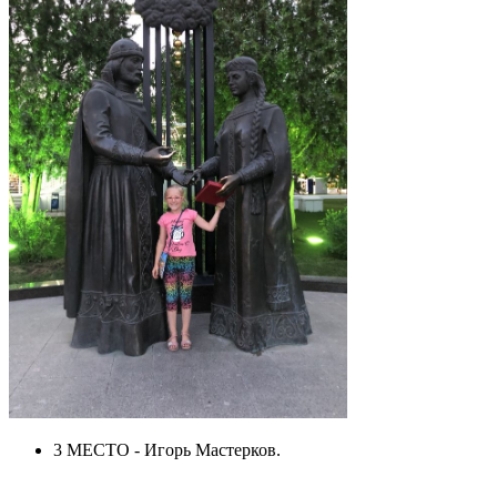
3 МЕСТО - Игорь Мастерков.