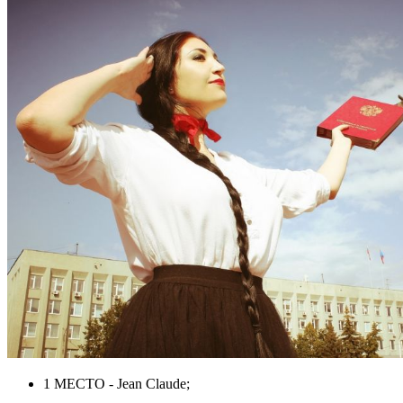
1 МЕСТО - Jean Claude;