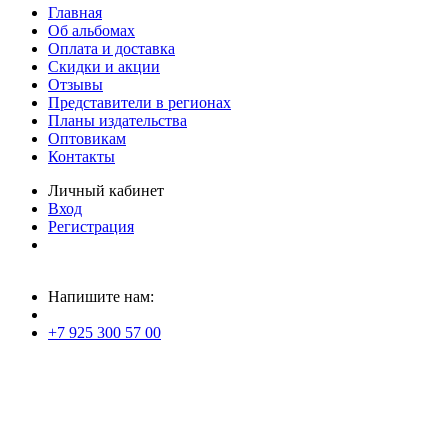
Главная
Об альбомах
Оплата и доставка
Скидки и акции
Отзывы
Представители в регионах
Планы издательства
Оптовикам
Контакты
Личный кабинет
Вход
Регистрация
Напишите нам:
+7 925 300 57 00