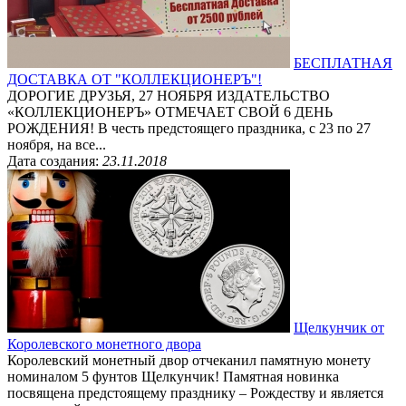
БЕСПЛАТНАЯ
ДОСТАВКА ОТ "КОЛЛЕКЦИОНЕРЪ"!
ДОРОГИЕ ДРУЗЬЯ, 27 НОЯБРЯ ИЗДАТЕЛЬСТВО
«КОЛЛЕКЦИОНЕРЪ» ОТМЕЧАЕТ СВОЙ 6 ДЕНЬ
РОЖДЕНИЯ! В честь предстоящего праздника, с 23 по 27
ноября, на все...
Дата создания:
23.11.2018
Щелкунчик от
Королевского монетного двора
Королевский монетный двор отчеканил памятную монету
номиналом 5 фунтов Щелкунчик! Памятная новинка
посвящена предстоящему празднику – Рождеству и является