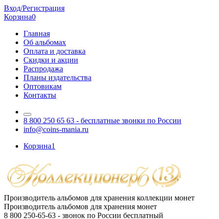
Вход/Регистрация
Корзина
0
Главная
Об альбомах
Оплата и доставка
Скидки и акции
Распродажа
Планы издательства
Оптовикам
Контакты
8 800 250 65 63
- бесплатные звонки по России
info@coins-mania.ru
Корзина
1
Производитель альбомов для хранения коллекции монет
Производитель альбомов для хранения монет
8 800 250-65-63
- звонок по России бесплатный