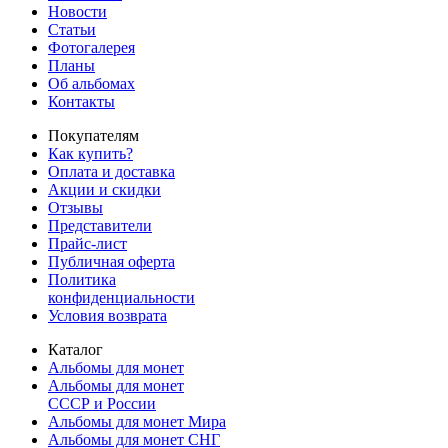
Новости
Статьи
Фотогалерея
Планы
Об альбомах
Контакты
Покупателям
Как купить?
Оплата и доставка
Акции и скидки
Отзывы
Представители
Прайс-лист
Публичная оферта
Политика
конфиденциальности
Условия возврата
Каталог
Альбомы для монет
Альбомы для монет
СССР и России
Альбомы для монет Мира
Альбомы для монет СНГ