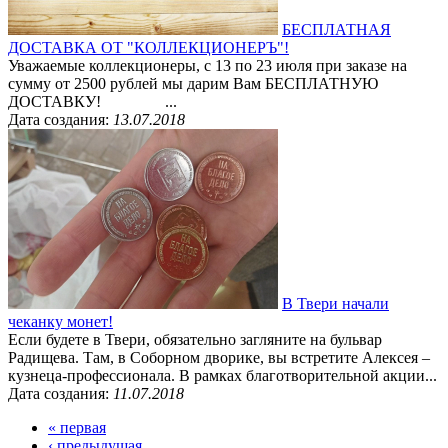
БЕСПЛАТНАЯ
ДОСТАВКА ОТ "КОЛЛЕКЦИОНЕРЪ"!
Уважаемые коллекционеры, с 13 по 23 июля при заказе на
сумму от 2500 рублей мы дарим Вам БЕСПЛАТНУЮ
ДОСТАВКУ! ...
Дата создания:
13.07.2018
В Твери начали
чеканку монет!
Если будете в Твери, обязательно загляните на бульвар
Радищева. Там, в Соборном дворике, вы встретите Алексея –
кузнеца-профессионала. В рамках благотворительной акции...
Дата создания:
11.07.2018
« первая
‹ предыдущая