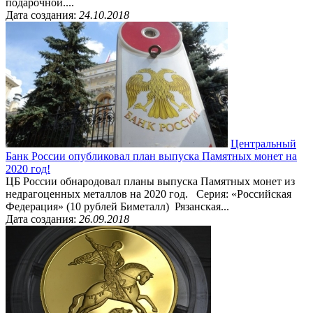
подарочной....
Дата создания:
24.10.2018
Центральный
Банк России опубликовал план выпуска Памятных монет на
2020 год!
ЦБ России обнародовал планы выпуска Памятных монет из
недрагоценных металлов на 2020 год. Серия: «Российская
Федерация» (10 рублей Биметалл) Рязанская...
Дата создания:
26.09.2018