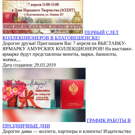
ПЕРВЫЙ СЛЕТ
КОЛЛЕКЦИОНЕРОВ В БЛАГОВЕЩЕНСКЕ!
Дорогие друзья! Приглашаем Вас 7 апреля на ВЫСТАВКУ-
ЯРМАРКУ АМУРСКИХ КОЛЛЕКЦИОНЕРОВ! На выставке-
ярмарке будут представлены монеты, марки, банкноты,
значки,...
Дата создания:
29.03.2019
ГРАФИК РАБОТЫ В
ПРАЗДНИЧНЫЕ ДНИ
Дорогие дамы — коллеги, партнеры и клиенты! Издательство