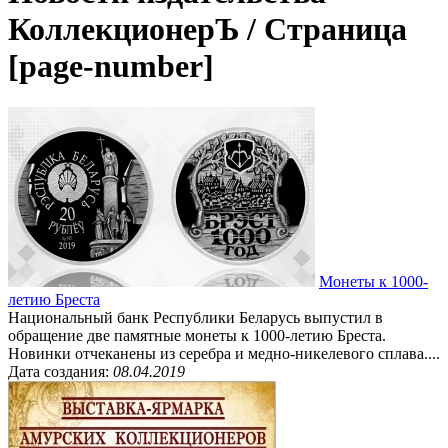
КоллекционерЪ / Страница
[page-number]
Монеты к 1000-
летию Бреста
Национальный банк Республики Беларусь выпустил в
обращение две памятные монеты к 1000-летию Бреста.
Новинки отчеканены из серебра и медно-никелевого сплава....
Дата создания:
08.04.2019