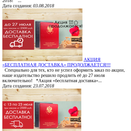
2018! ...
Дата создания:
03.08.2018
АКЦИЯ
«БЕСПЛАТНАЯ ДОСТАВКА» ПРОДОЛЖАЕТСЯ!!!
Специально для тех, кто не успел оформить заказ по акции,
наше издательство решило продлить её до 27 июля
включительно! *Акция «бесплатная доставка»...
Дата создания:
23.07.2018