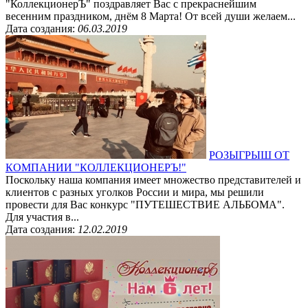
"КоллекционерЪ" поздравляет Вас с прекраснейшим
весенним праздником, днём 8 Марта! От всей души желаем...
Дата создания:
06.03.2019
РОЗЫГРЫШ ОТ
КОМПАНИИ "КОЛЛЕКЦИОНЕРЪ!"
Поскольку наша компания имеет множество представителей и
клиентов с разных уголков России и мира, мы решили
провести для Вас конкурс "ПУТЕШЕСТВИЕ АЛЬБОМА".
Для участия в...
Дата создания:
12.02.2019