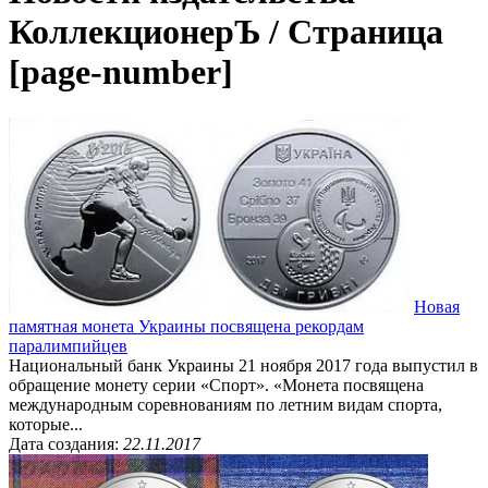
КоллекционерЪ / Страница
[page-number]
Новая
памятная монета Украины посвящена рекордам
паралимпийцев
Национальный банк Украины 21 ноября 2017 года выпустил в
обращение монету серии «Спорт». «Монета посвящена
международным соревнованиям по летним видам спорта,
которые...
Дата создания:
22.11.2017