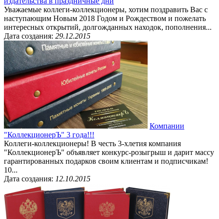
издательства в праздничные дни
Уважаемые коллеги-коллекционеры, хотим поздравить Вас с
наступающим Новым 2018 Годом и Рождеством и пожелать
интересных открытий, долгожданных находок, пополнения...
Дата создания:
29.12.2015
Компании
"КоллекционерЪ" 3 года!!!
Коллеги-коллекционеры! В честь 3-хлетия компания
"КоллекционерЪ" объявляет конкурс-розыгрыш и дарит массу
гарантированных подарков своим клиентам и подписчикам!
10...
Дата создания:
12.10.2015