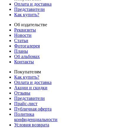
Оплата и доставка
Представители
Как купить?
Об издательстве
Реквизиты
Новости
Статьи
Фотогалерея
Планы
Об альбомах
Контакты
Покупателям
Как купить?
Оплата и доставка
Акции и скидки
Отзывы
Представители
Прайс-лист
Публичная оферта
Политика
конфиденциальности
Условия возврата