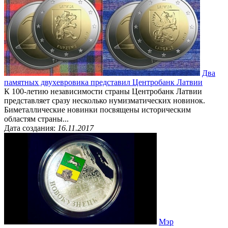
Два
памятных двухевровика представил Центробанк Латвии
К 100-летию независимости страны Центробанк Латвии
представляет сразу несколько нумизматических новинок.
Биметаллические новинки посвящены историческим
областям страны...
Дата создания:
16.11.2017
Мэр