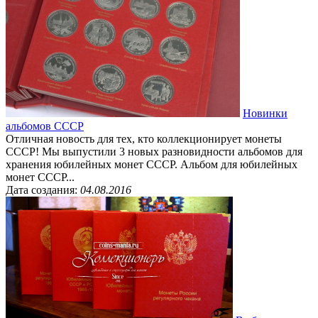
Новинки
альбомов СССР
Отличная новость для тех, кто коллекционирует монеты
СССР! Мы выпустили 3 новых разновидности альбомов для
хранения юбилейных монет СССР. Альбом для юбилейных
монет СССР...
Дата создания:
04.08.2016