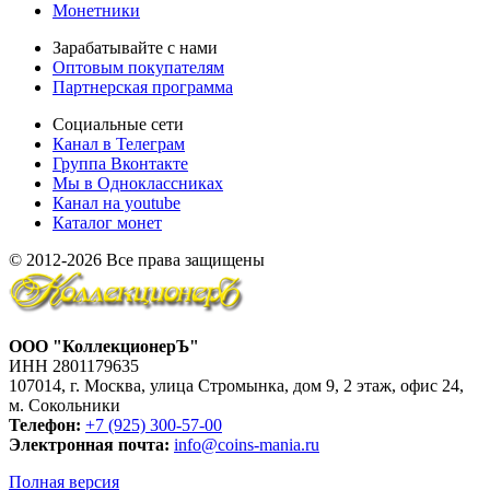
Монетники
Зарабатывайте с нами
Оптовым покупателям
Партнерская программа
Социальные сети
Канал в Телеграм
Группа Вконтакте
Мы в Одноклассниках
Канал на youtube
Каталог монет
© 2012-2026 Все права защищены
ООО "КоллекционерЪ"
ИНН 2801179635
107014, г. Москва, улица Стромынка, дом 9, 2 этаж, офис 24,
м. Сокольники
Телефон:
+7 (925) 300-57-00
Электронная почта:
info@coins-mania.ru
Полная версия