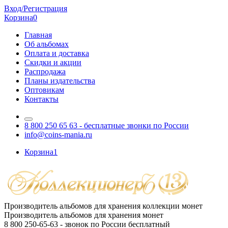
Вход/Регистрация
Корзина
0
Главная
Об альбомах
Оплата и доставка
Скидки и акции
Распродажа
Планы издательства
Оптовикам
Контакты
8 800 250 65 63
- бесплатные звонки по России
info@coins-mania.ru
Корзина
1
Производитель альбомов для хранения коллекции монет
Производитель альбомов для хранения монет
8 800 250-65-63
- звонок по России бесплатный