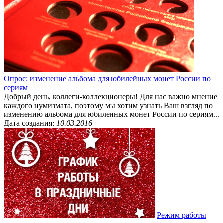
Опрос: изменение альбома для юбилейных монет России по
сериям
Добрый день, коллеги-коллекционеры! Для нас важно мнение
каждого нумизмата, поэтому мы хотим узнать Ваш взгляд по
изменению альбома для юбилейных монет России по сериям...
Дата создания:
10.03.2016
Режим работы