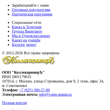
Зарабатывайте с нами
Оптовым покупателям
Партнерская программа
Социальные сети
Канал в Телеграм
Группа Вконтакте
Мы в Одноклассниках
Канал на youtube
Каталог монет
© 2012-2026 Все права защищены
ООО "КоллекционерЪ"
ИНН 2801179635
107014, г. Москва, улица Стромынка, дом 9, 2 этаж, офис 24,
м. Сокольники
Телефон:
+7 (925) 300-57-00
Электронная почта:
info@coins-mania.ru
Полная версия