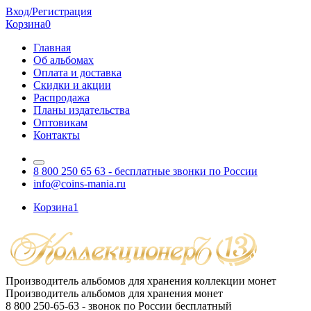
Вход/Регистрация
Корзина
0
Главная
Об альбомах
Оплата и доставка
Скидки и акции
Распродажа
Планы издательства
Оптовикам
Контакты
8 800 250 65 63
- бесплатные звонки по России
info@coins-mania.ru
Корзина
1
Производитель альбомов для хранения коллекции монет
Производитель альбомов для хранения монет
8 800 250-65-63
- звонок по России бесплатный