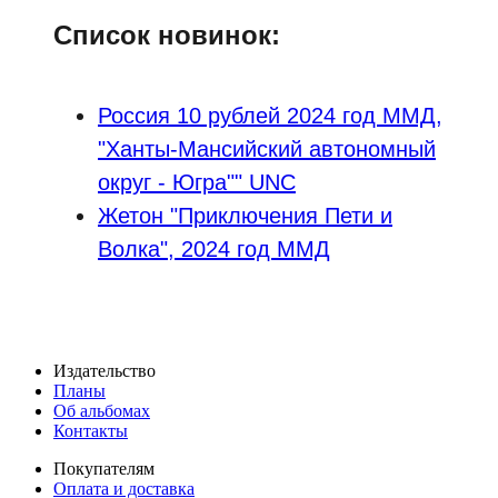
Список новинок:
Россия 10 рублей 2024 год ММД,
"Ханты-Мансийский автономный
округ - Югра"" UNC
Жетон "Приключения Пети и
Волка", 2024 год ММД
Издательство
Планы
Об альбомах
Контакты
Покупателям
Оплата и доставка