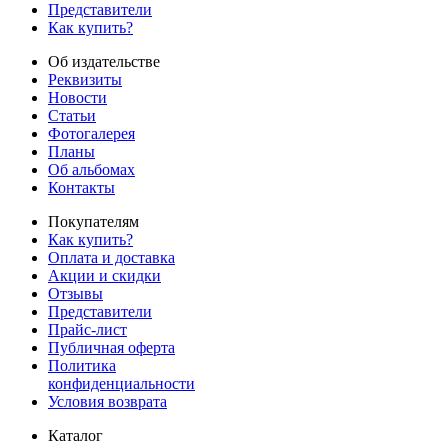
Представители
Как купить?
Об издательстве
Реквизиты
Новости
Статьи
Фотогалерея
Планы
Об альбомах
Контакты
Покупателям
Как купить?
Оплата и доставка
Акции и скидки
Отзывы
Представители
Прайс-лист
Публичная оферта
Политика
конфиденциальности
Условия возврата
Каталог