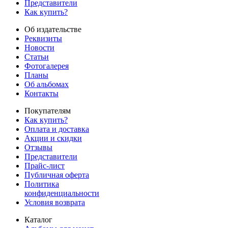
Представители
Как купить?
Об издательстве
Реквизиты
Новости
Статьи
Фотогалерея
Планы
Об альбомах
Контакты
Покупателям
Как купить?
Оплата и доставка
Акции и скидки
Отзывы
Представители
Прайс-лист
Публичная оферта
Политика
конфиденциальности
Условия возврата
Каталог