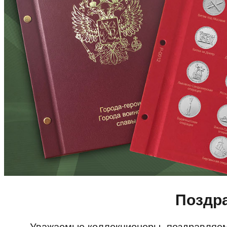
Поздра
Уважаемые коллекционеры, поздравляем 