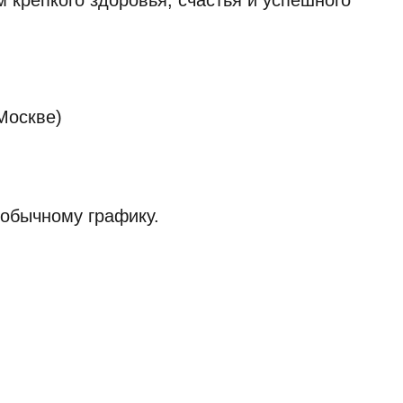
 Москве)
обычному графику.