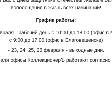
вополощения в жизнь всех начинаний!
График работы:
враля - рабочий день с 10:00 до 18:00 (офис в
с 9:00 до 17:00 (офис в Благовещенске)
- 23, 24, 25, 26 февраля - выходные дни.
раля офисы КоллекционерЪ работают согласно 