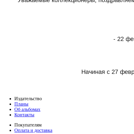
- 22 фе
Начиная с 27 фев
Издательство
Планы
Об альбомах
Контакты
Покупателям
Оплата и доставка