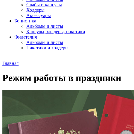
Слабы и капсулы
Холдеры
Аксессуары
Бонистика
Альбомы и листы
Капсулы, холдеры, пакетики
Филателия
Альбомы и листы
Пакетики и холдеры
Главная
Режим работы в праздники