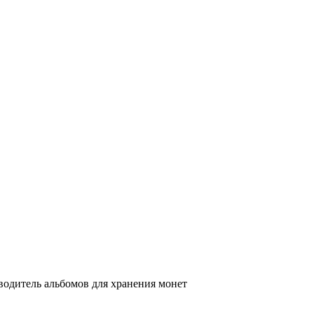
одитель альбомов для хранения монет