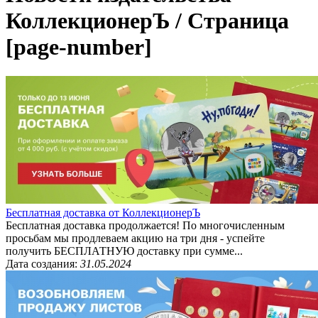
КоллекционерЪ / Страница
[page-number]
Бесплатная доставка от КоллекционерЪ
Бесплатная доставка продолжается! По многочисленным
просьбам мы продлеваем акцию на три дня - успейте
получить БЕСПЛАТНУЮ доставку при сумме...
Дата создания:
31.05.2024