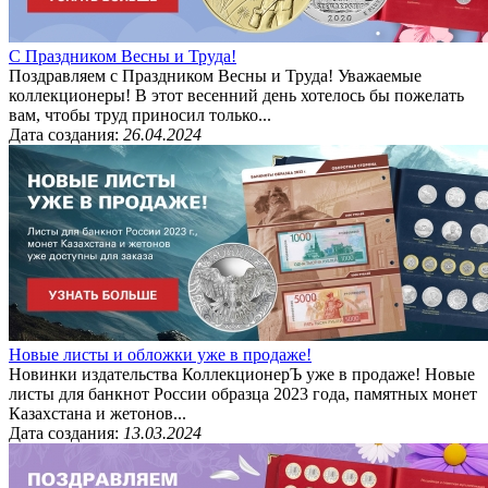
С Праздником Весны и Труда!
Поздравляем с Праздником Весны и Труда! Уважаемые
коллекционеры! В этот весенний день хотелось бы пожелать
вам, чтобы труд приносил только...
Дата создания:
26.04.2024
Новые листы и обложки уже в продаже!
Новинки издательства КоллекционерЪ уже в продаже! Новые
листы для банкнот России образца 2023 года, памятных монет
Казахстана и жетонов...
Дата создания:
13.03.2024