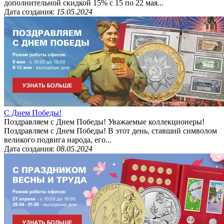
дополнительной скидкой 15% с 15 по 22 мая...
Дата создания:
15.05.2024
С Днем Победы!
Поздравляем с Днем Победы! Уважаемые коллекционеры!
Поздравляем с Днем Победы! В этот день, ставший символом
великого подвига народа, его...
Дата создания:
08.05.2024