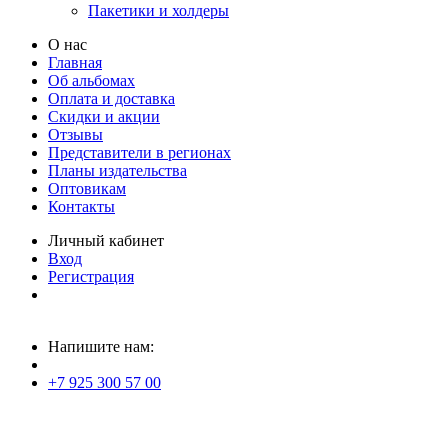
Пакетики и холдеры
О нас
Главная
Об альбомах
Оплата и доставка
Скидки и акции
Отзывы
Представители в регионах
Планы издательства
Оптовикам
Контакты
Личный кабинет
Вход
Регистрация
Напишите нам:
+7 925 300 57 00