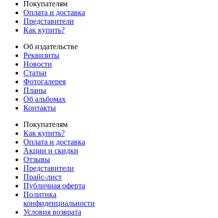
Покупателям
Оплата и доставка
Представители
Как купить?
Об издательстве
Реквизиты
Новости
Статьи
Фотогалерея
Планы
Об альбомах
Контакты
Покупателям
Как купить?
Оплата и доставка
Акции и скидки
Отзывы
Представители
Прайс-лист
Публичная оферта
Политика
конфиденциальности
Условия возврата