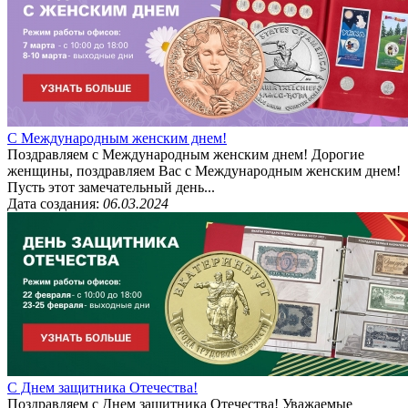
С Международным женским днем!
Поздравляем с Международным женским днем! Дорогие
женщины, поздравляем Вас с Международным женским днем!
Пусть этот замечательный день...
Дата создания:
06.03.2024
С Днем защитника Отечества!
Поздравляем с Днем защитника Отечества! Уважаемые