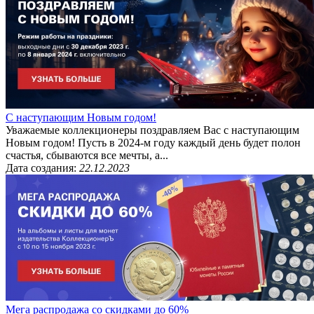
С наступающим Новым годом!
Уважаемые коллекционеры поздравляем Вас с наступающим
Новым годом! Пусть в 2024-м году каждый день будет полон
счастья, сбываются все мечты, а...
Дата создания:
22.12.2023
Мега распродажа со скидками до 60%