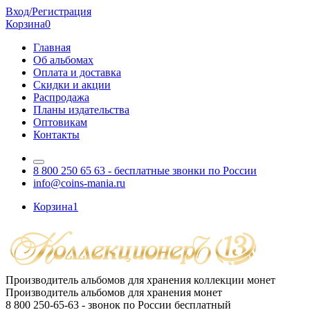
Вход/Регистрация
Корзина
0
Главная
Об альбомах
Оплата и доставка
Скидки и акции
Распродажа
Планы издательства
Оптовикам
Контакты
8 800 250 65 63
- бесплатные звонки по России
info@coins-mania.ru
Корзина
1
Производитель альбомов для хранения коллекции монет
Производитель альбомов для хранения монет
8 800 250-65-63
- звонок по России бесплатный