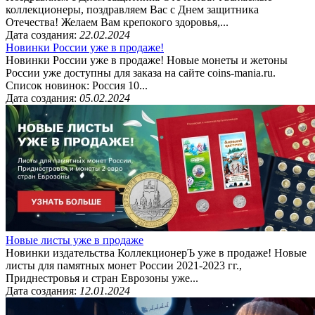
коллекционеры, поздравляем Вас с Днем защитника
Отечества! Желаем Вам крепокого здоровья,...
Дата создания:
22.02.2024
Новинки России уже в продаже!
Новинки России уже в продаже! Новые монеты и жетоны
России уже доступны для заказа на сайте coins-mania.ru.
Список новинок: Россия 10...
Дата создания:
05.02.2024
Новые листы уже в продаже
Новинки издательства КоллекционерЪ уже в продаже! Новые
листы для памятных монет России 2021-2023 гг.,
Приднестровья и стран Еврозоны уже...
Дата создания:
12.01.2024