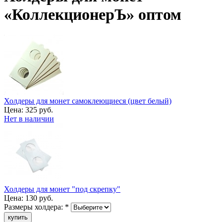
«КоллекционерЪ» оптом
Холдеры для монет самоклеющиеся (цвет белый)
Цена:
325 руб.
Нет в наличии
Холдеры для монет "под скрепку"
Цена:
130 руб.
Размеры холдера:
*