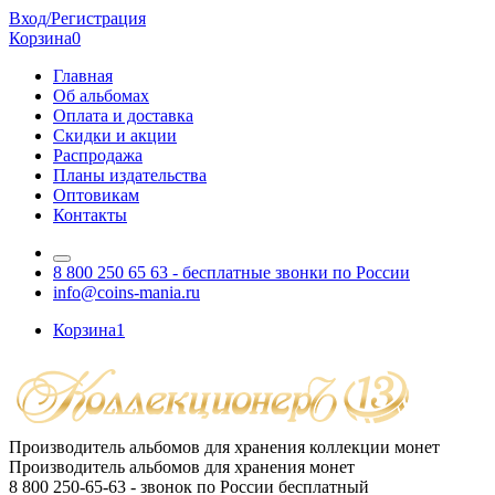
Вход/Регистрация
Корзина
0
Главная
Об альбомах
Оплата и доставка
Скидки и акции
Распродажа
Планы издательства
Оптовикам
Контакты
8 800 250 65 63
- бесплатные звонки по России
info@coins-mania.ru
Корзина
1
Производитель альбомов для хранения коллекции монет
Производитель альбомов для хранения монет
8 800 250-65-63
- звонок по России бесплатный