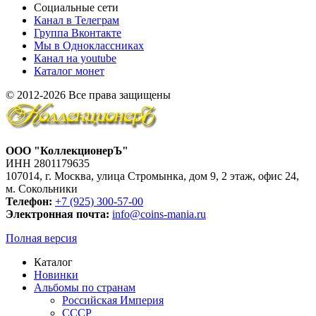
Социальные сети
Канал в Телеграм
Группа Вконтакте
Мы в Одноклассниках
Канал на youtube
Каталог монет
© 2012-2026 Все права защищены
ООО "КоллекционерЪ"
ИНН 2801179635
107014, г. Москва, улица Стромынка, дом 9, 2 этаж, офис 24,
м. Сокольники
Телефон:
+7 (925) 300-57-00
Электронная почта:
info@coins-mania.ru
Полная версия
Каталог
Новинки
Альбомы по странам
Российская Империя
СССР