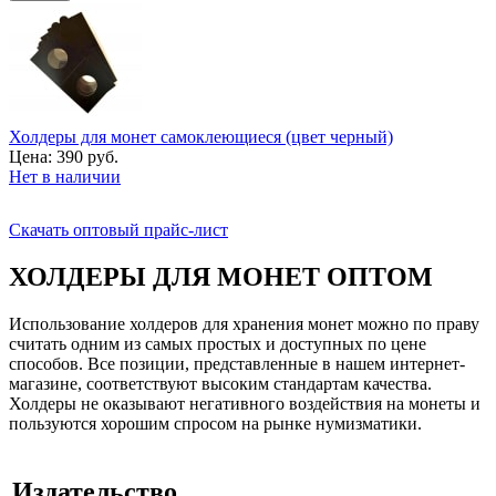
Холдеры для монет самоклеющиеся (цвет черный)
Цена:
390 руб.
Нет в наличии
Скачать оптовый прайс-лист
ХОЛДЕРЫ ДЛЯ МОНЕТ ОПТОМ
Использование холдеров для хранения монет можно по праву
считать одним из самых простых и доступных по цене
способов. Все позиции, представленные в нашем интернет-
магазине, соответствуют высоким стандартам качества.
Холдеры не оказывают негативного воздействия на монеты и
пользуются хорошим спросом на рынке нумизматики.
Издательство