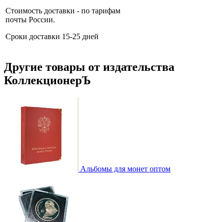
Стоимость доставки - по тарифам
почты России.
Сроки доставки 15-25 дней
Другие товары от издательства
КоллекционерЪ
Альбомы для монет оптом