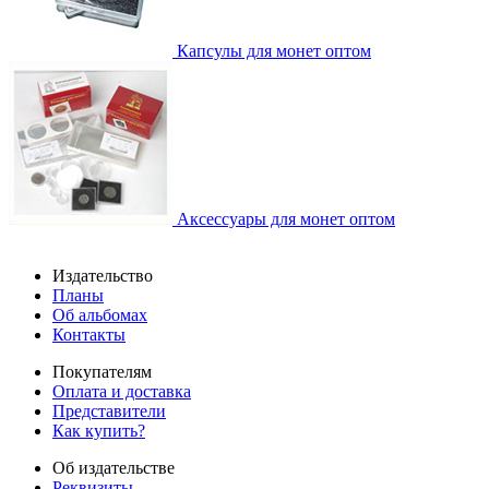
Капсулы для монет оптом
Аксессуары для монет оптом
Издательство
Планы
Об альбомах
Контакты
Покупателям
Оплата и доставка
Представители
Как купить?
Об издательстве
Реквизиты