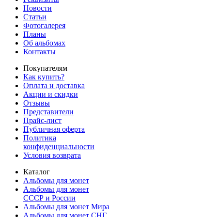
Новости
Статьи
Фотогалерея
Планы
Об альбомах
Контакты
Покупателям
Как купить?
Оплата и доставка
Акции и скидки
Отзывы
Представители
Прайс-лист
Публичная оферта
Политика
конфиденциальности
Условия возврата
Каталог
Альбомы для монет
Альбомы для монет
СССР и России
Альбомы для монет Мира
Альбомы для монет СНГ