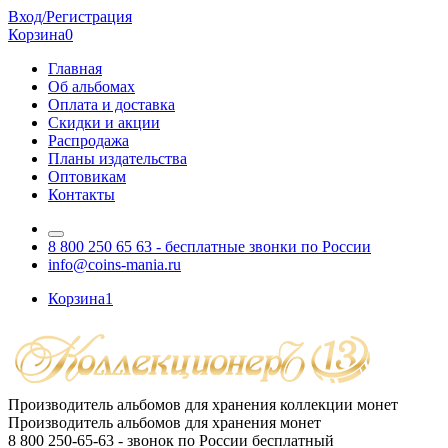
Вход/Регистрация
Корзина
0
Главная
Об альбомах
Оплата и доставка
Скидки и акции
Распродажа
Планы издательства
Оптовикам
Контакты
8 800 250 65 63
- бесплатные звонки по России
info@coins-mania.ru
Корзина
1
Производитель альбомов для хранения коллекции монет
Производитель альбомов для хранения монет
8 800 250-65-63
- звонок по России бесплатный