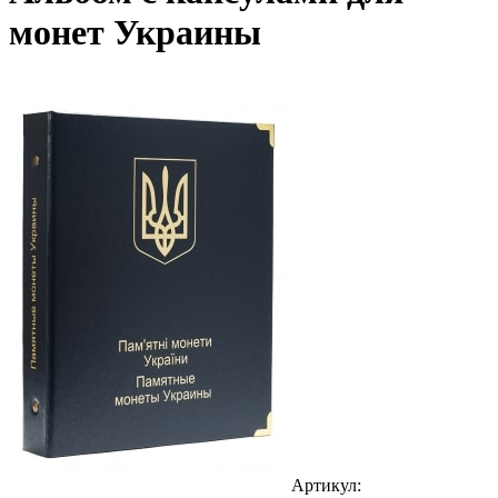
монет Украины
Артикул: