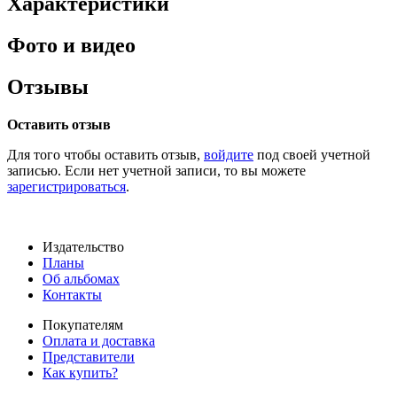
Характеристики
Фото и видео
Отзывы
Оставить отзыв
Для того чтобы оставить отзыв,
войдите
под своей учетной
записью. Если нет учетной записи, то вы можете
зарегистрироваться
.
Издательство
Планы
Об альбомах
Контакты
Покупателям
Оплата и доставка
Представители
Как купить?