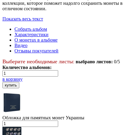
коллекции, которое поможет надолго сохранить монеты в
отличном состоянии.
Показать весь текст
Собрать альбом
Характеристики
О монетах в альбоме
Видео
Отзывы покупателей
Выберите необходимые листы:
выбрано листов:
0
/
5
Количество альбомов:
в корзину
Обложка для памятных монет Украины