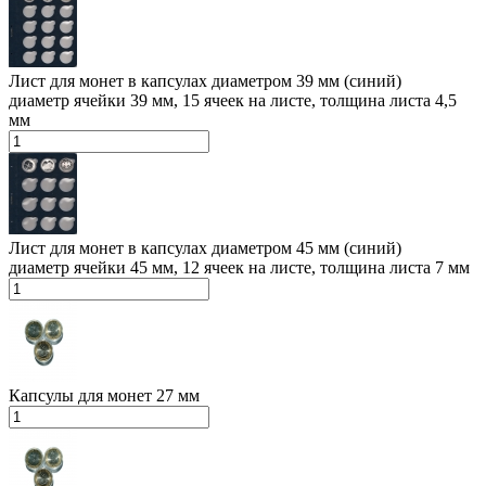
Лист для монет в капсулах диаметром 39 мм (синий)
диаметр ячейки 39 мм, 15 ячеек на листе, толщина листа 4,5
мм
Лист для монет в капсулах диаметром 45 мм (синий)
диаметр ячейки 45 мм, 12 ячеек на листе, толщина листа 7 мм
Капсулы для монет 27 мм