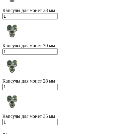
Капсулы для монет 33 мм
Капсулы для монет 39 мм
Капсулы для монет 28 мм
Капсулы для монет 35 мм