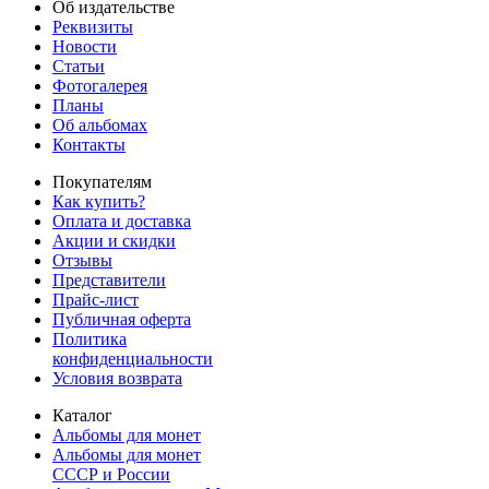
Об издательстве
Реквизиты
Новости
Статьи
Фотогалерея
Планы
Об альбомах
Контакты
Покупателям
Как купить?
Оплата и доставка
Акции и скидки
Отзывы
Представители
Прайс-лист
Публичная оферта
Политика
конфиденциальности
Условия возврата
Каталог
Альбомы для монет
Альбомы для монет
СССР и России