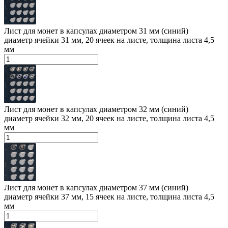
Лист для монет в капсулах диаметром 31 мм (синий)
диаметр ячейки 31 мм, 20 ячеек на листе, толщина листа 4,5
мм
Лист для монет в капсулах диаметром 32 мм (синий)
диаметр ячейки 32 мм, 20 ячеек на листе, толщина листа 4,5
мм
Лист для монет в капсулах диаметром 37 мм (синий)
диаметр ячейки 37 мм, 15 ячеек на листе, толщина листа 4,5
мм