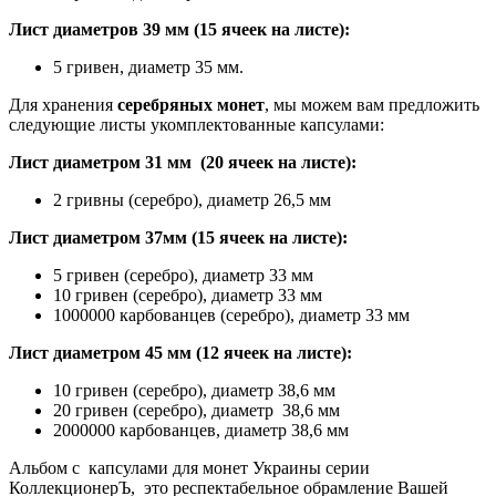
Лист диаметров 39 мм (15 ячеек на листе):
5 гривен, диаметр 35 мм.
Для хранения
серебряных монет
, мы можем вам предложить
следующие листы укомплектованные капсулами:
Лист диаметром 31 мм (20 ячеек на листе):
2 гривны (серебро), диаметр 26,5 мм
Лист диаметром 37мм (15 ячеек на листе):
5 гривен (серебро), диаметр 33 мм
10 гривен (серебро), диаметр 33 мм
1000000 карбованцев (серебро), диаметр 33 мм
Лист диаметром 45 мм (12 ячеек на листе):
10 гривен (серебро), диаметр 38,6 мм
20 гривен (серебро), диаметр 38,6 мм
2000000 карбованцев, диаметр 38,6 мм
Альбом с капсулами для монет Украины серии
КоллекционерЪ, это респектабельное обрамление Вашей